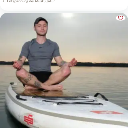
Entspannung der Muskullatur