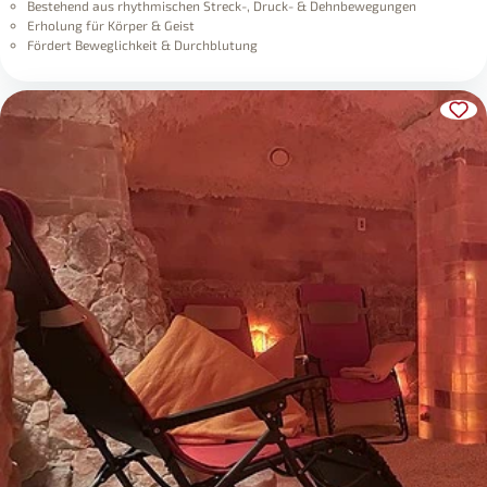
Bestehend aus rhythmischen Streck-, Druck- & Dehnbewegungen
Erholung für Körper & Geist
Fördert Beweglichkeit & Durchblutung