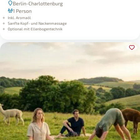
Berlin-Charlottenburg
1 Person
Inkl. Aromaöl
Sanfte Kopf- und Nackenmassage
Optional mit Ellenbogentechnik