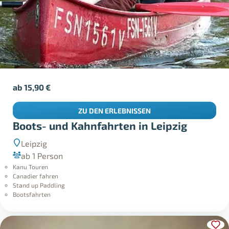
ab
15,90
€
ZU DEN ERLEBNISSEN
Boots- und Kahnfahrten in Leipzig
Leipzig
ab 1 Person
Kanu Touren
Canadier fahren
Stand up Paddling
Bootsfahrten