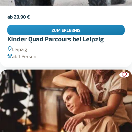
ab
29,90
€
ZUM ERLEBNIS
Kinder Quad Parcours bei Leipzig
Leipzig
ab 1 Person