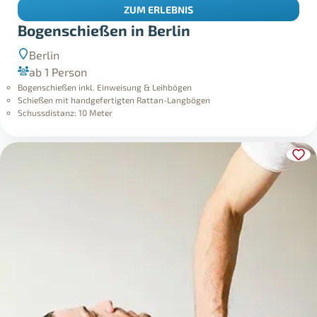
ZUM ERLEBNIS
Bogenschießen in Berlin
Berlin
ab 1 Person
Bogenschießen inkl. Einweisung & Leihbögen
Schießen mit handgefertigten Rattan-Langbögen
Schussdistanz: 10 Meter