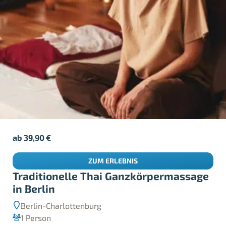
ab
39,90
€
ZUM ERLEBNIS
Traditionelle Thai Ganzkörpermassage
in Berlin
Berlin-Charlottenburg
1 Person