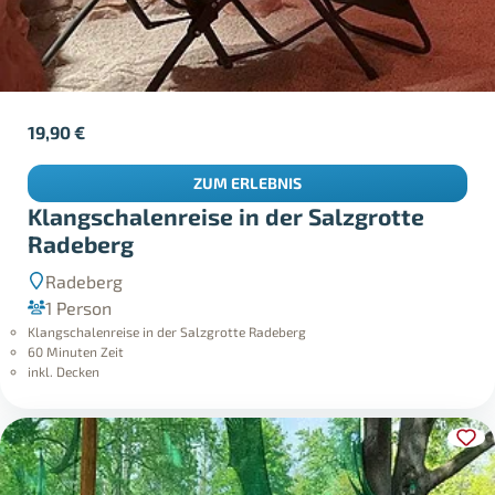
19,90
€
ZUM ERLEBNIS
Klangschalenreise in der Salzgrotte
Radeberg
Radeberg
1 Person
Klangschalenreise in der Salzgrotte Radeberg
60 Minuten Zeit
inkl. Decken