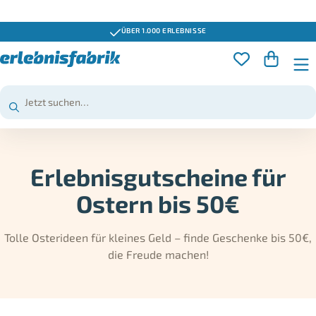
ÜBER 1.000 ERLEBNISSE
Erlebnisgutscheine für
Ostern bis 50€
Tolle Osterideen für kleines Geld – finde Geschenke bis 50€,
die Freude machen!