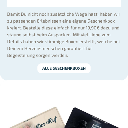
Damit Du nicht noch zusätzliche Wege hast, haben wir
zu passenden Erlebnissen eine eigene Geschenkbox
kreiert. Bestelle diese einfach für nur 19,90€ dazu und
staune selbst beim Auspacken. Mit viel Liebe zum
Details haben wir stimmige Boxen erstellt, welche bei
Deinem Herzensmenschen garantiert für
Begeisterung sorgen werden.
ALLE GESCHENKBOXEN