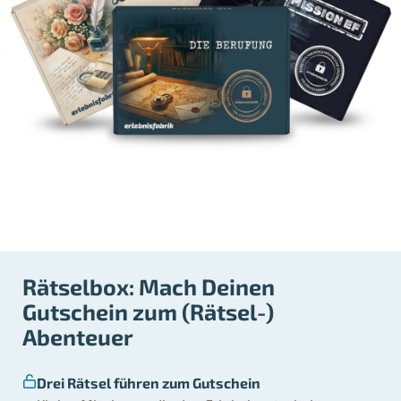
Rätselbox: Mach Deinen
Gutschein zum (Rätsel-)
Abenteuer
Drei Rätsel führen zum Gutschein