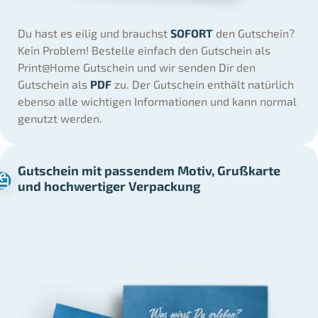
Du hast es eilig und brauchst
SOFORT
den Gutschein?
Kein Problem! Bestelle einfach den Gutschein als
Print@Home Gutschein und wir senden Dir den
Gutschein als
PDF
zu. Der Gutschein enthält natürlich
ebenso alle wichtigen Informationen und kann normal
genutzt werden.
Gutschein mit passendem Motiv, Grußkarte
und hochwertiger Verpackung