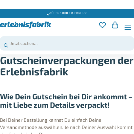
ÜBER 1.000 ERLEBNISSE
Gutscheinverpackungen der
Erlebnisfabrik
Wie Dein Gutschein bei Dir ankommt –
mit Liebe zum Details verpackt!
Bei Deiner Bestellung kannst Du einfach Deine
Versandmethode auswählen. Je nach Deiner Auswahl kommt