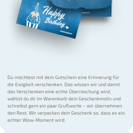
Du möchtest mit dem Gutschein eine Erinnerung für
die Ewigkeit verschenken. Das wissen wir und damit
das Verschenken eine echte Überraschung wird,
wählst du dir im Warenkorb dein Geschenkmotiv und
schreibst gern ein paar Grußworte – wir übernehmen
den Rest. Wir verpacken dein Geschenk so, dass es ein
echter Wow-Moment wird.