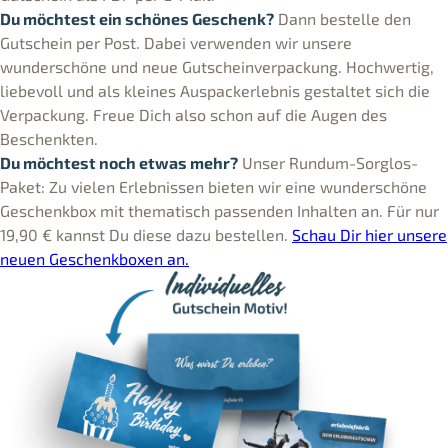
Du möchtest ein schönes Geschenk?
Dann bestelle den
Gutschein per Post. Dabei verwenden wir unsere
wunderschöne und neue Gutscheinverpackung. Hochwertig,
liebevoll und als kleines Auspackerlebnis gestaltet sich die
Verpackung. Freue Dich also schon auf die Augen des
Beschenkten.
Du möchtest noch etwas mehr?
Unser Rundum-Sorglos-
Paket: Zu vielen Erlebnissen bieten wir eine wunderschöne
Geschenkbox mit thematisch passenden Inhalten an. Für nur
19,90 € kannst Du diese dazu bestellen.
Schau Dir hier unsere
neuen Geschenkboxen an.