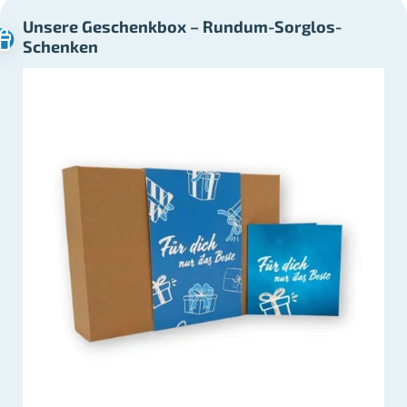
Unsere Geschenkbox – Rundum-Sorglos-
Schenken