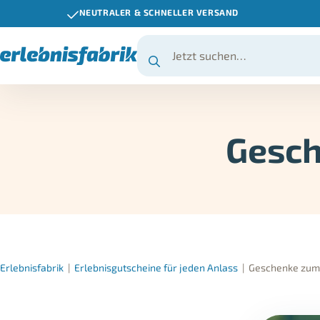
NEUTRALER & SCHNELLER VERSAND
Gesch
Erlebnisfabrik
|
Erlebnisgutscheine für jeden Anlass
|
Geschenke zum