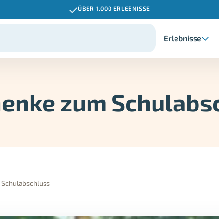
ÜBER 1.000 ERLEBNISSE
Erlebnisse
enke zum Schulabs
 Schulabschluss