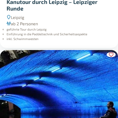
Kanutour durch Leipzig – Leipziger
Runde
Leipzig
ab 2 Personen
geführte Tour durch Leipzig
Einführung in die Paddeltechnik und Sicherheitsaspekte
inkl. Schwimmwesten