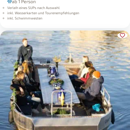
ab 1 Person
Verleih eines SUPs nach Auswahl
inkl. Wasserkarten und Tourenempfehlungen
inkl. Schwimmwesten