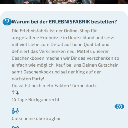
Warum bei der ERLEBNISFABRIK bestellen?
Die Erlebnisfabrik ist der Online-Shop für
ausgefallene Erlebnisse in Deutschland und setzt
mit viel Liebe zum Detail auf hohe Qualität und
definiert das Verschenken neu. Mittels unserer
Geschenkboxen machen wir Dir das Verschenken so
einfach wie möglich. Kauf bei uns Deinen Gutschein
samt Geschenkbox und sei der King auf der
nächsten Party!
Du willst noch mehr Fakten? Gerne doch.
14 Tage Rückgaberecht
Gutscheine übertragbar