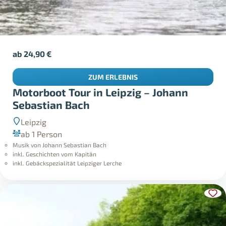
ab
24,90
€
ZUM ERLEBNIS
Motorboot Tour in Leipzig – Johann
Sebastian Bach
Leipzig
ab 1 Person
Musik von Johann Sebastian Bach
inkl. Geschichten vom Kapitän
inkl. Gebäckspezialität Leipziger Lerche