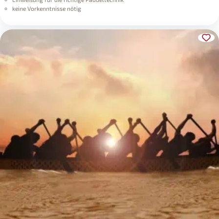
keine Vorkenntnisse nötig