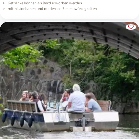
Getränke können an Bord erworben werden
mit historischen und modernen Sehenswürdigkeiten