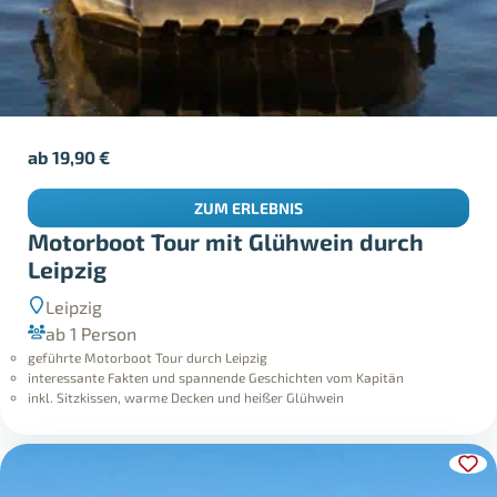
ab
19,90
€
ZUM ERLEBNIS
Motorboot Tour mit Glühwein durch
Leipzig
Leipzig
ab 1 Person
geführte Motorboot Tour durch Leipzig
interessante Fakten und spannende Geschichten vom Kapitän
inkl. Sitzkissen, warme Decken und heißer Glühwein