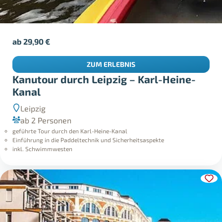
ab
29,90
€
ZUM ERLEBNIS
Kanutour durch Leipzig – Karl-Heine-
Kanal
Leipzig
ab 2 Personen
geführte Tour durch den Karl-Heine-Kanal
Einführung in die Paddeltechnik und Sicherheitsaspekte
inkl. Schwimmwesten