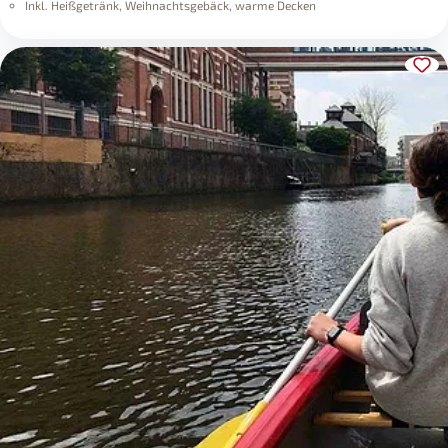
Inkl. Heißgetränk, Weihnachtsgebäck, warme Decken