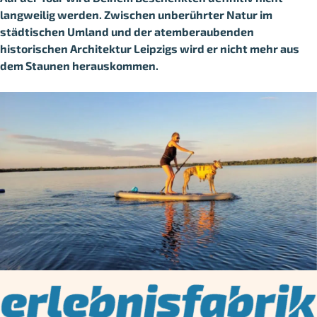
langweilig werden.
Zwischen unberührter Natur
im
städtischen Umland und der
atemberaubenden
historischen Architektur
Leipzigs wird er nicht mehr aus
dem Staunen herauskommen.