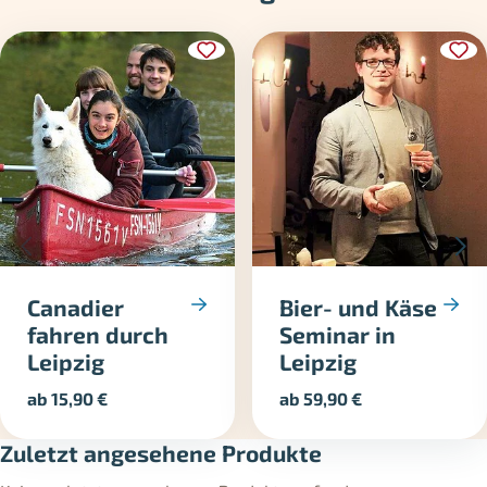
Canadier
Bier- und Käse
fahren durch
Seminar in
Leipzig
Leipzig
ab
15,90
€
ab
59,90
€
Zuletzt angesehene Produkte