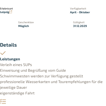
Erlebnisort
Verfügbarkeit
Leipzig
April - Oktober
Geschenkbox
Gültigkeit
Möglich
31.12.2029
Details
Leistungen
Verleih eines SUPs
Einweisung und Begrüßung vom Guide
Schwimmwesten werden zur Verfügung gestellt
professionelle Wasserkarten und Tourempfehlungen für die
jeweilige Dauer
eigenständige Fahrt