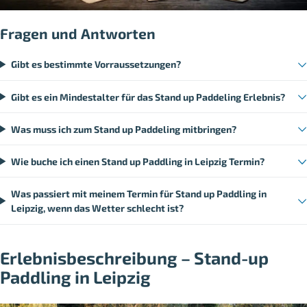
Fragen und Antworten
Gibt es bestimmte Vorraussetzungen?
Gibt es ein Mindestalter für das Stand up Paddeling Erlebnis?
Was muss ich zum Stand up Paddeling mitbringen?
Wie buche ich einen Stand up Paddling in Leipzig Termin?
Was passiert mit meinem Termin für Stand up Paddling in
Leipzig, wenn das Wetter schlecht ist?
Erlebnisbeschreibung – Stand-up
Paddling in Leipzig