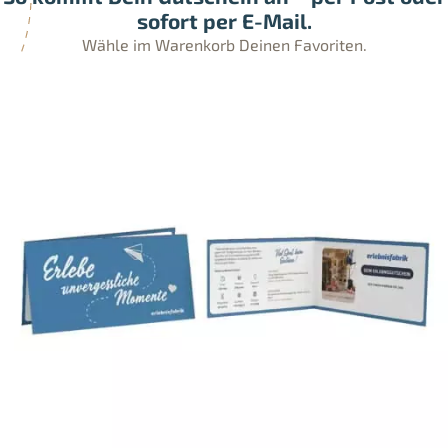
sofort per E-Mail.
Wähle im Warenkorb Deinen Favoriten.