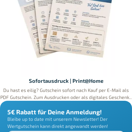
Sofortausdruck | Print@Home
Du hast es eilig? Gutschein sofort nach Kauf per E-Mail als
PDF Gutschein. Zum Ausdrucken oder als digitales Geschenk..
5€ Rabatt für Deine Anmeldung!
Bleibe up to date mit unserem Newsletter! Der
Wertgutschein kann direkt angewandt werden!