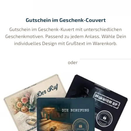
Gutschein im Geschenk-Couvert
Gutschein im Geschenk-Kuvert mit unterschiedlichen
Geschenkmotiven. Passend zu jedem Anlass. Wähle Dein
individuelles Design mit Grußtext im Warenkorb.