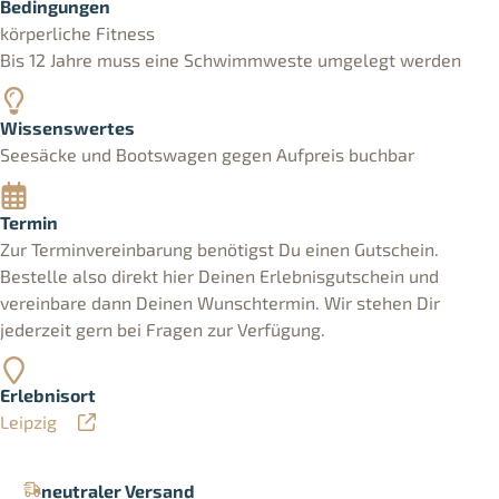
Bedingungen
körperliche Fitness
Bis 12 Jahre muss eine Schwimmweste umgelegt werden
Wissenswertes
Seesäcke und Bootswagen gegen Aufpreis buchbar
Termin
Zur Terminvereinbarung benötigst Du einen Gutschein.
Bestelle also direkt hier Deinen Erlebnisgutschein und
vereinbare dann Deinen Wunschtermin. Wir stehen Dir
jederzeit gern bei Fragen zur Verfügung.
Erlebnisort
Leipzig
neutraler Versand