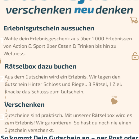
Erlebnisgutschein aussuchen
Wähle dein Erlebnisgeschenk aus über 1.000 Erlebnissen
von Action & Sport über Essen & Trinken bis hin zu
Wellness.
Rätselbox dazu buchen
Aus dem Gutschein wird ein Erlebnis. Wir legen den
Gutschein Hinter Schloss und Riegel. 3 Rätsel, 1 Ziel:
Knacke das Schloss zum Gutschein.
Verschenken
Gutscheine sind praktisch. Mit unserer Rätselbox wird es
zum Erlebnis! Wir garantieren: So hast du noch nie einen
Gutschein verschenkt.
So kommt Dein Gutschein an – per Post oder