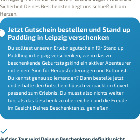
Sicherheit Deines Beschenkten liegt uns schließlich am
Herzen.
Jetzt Gutschein bestellen und Stand up
Paddling in Leipzig verschenken
Du solltest unseren Erlebnisgutschein für Stand up
Paddling in Leipzig verschenken, wenn das zu
beschenkende Geburtstagskind ein aktiver Abenteurer
mit einem Sinn für Herausforderungen und Kultur ist.
Du kennst genau so jemanden? Dann bestelle jetzt
und erhalte den Gutschein hübsch verpackt im Covert
passend zum Erlebnis. Du musst also nichts weiter
tun, als das Geschenk zu überreichen und die Freude
im Gesicht Deines Beschenkten zu genießen.
Auf der Tour wird Deinem Beschenkten definitiv nicht