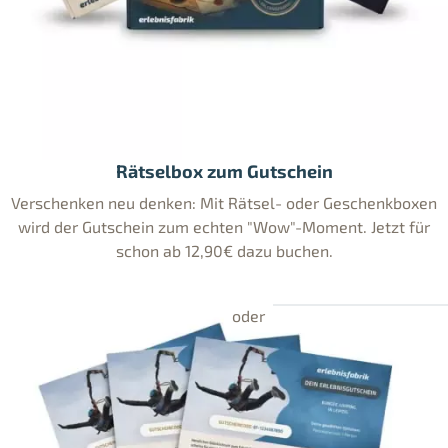
Rätselbox zum Gutschein
Verschenken neu denken: Mit Rätsel- oder Geschenkboxen
wird der Gutschein zum echten "Wow"-Moment. Jetzt für
schon ab 12,90€ dazu buchen.