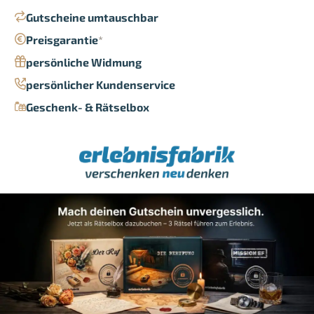
Gutscheine umtauschbar
Preisgarantie
*
persönliche Widmung
persönlicher Kundenservice
Geschenk- & Rätselbox