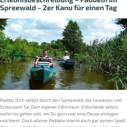
Spreewald – 2er Kanu für einen Tag
Paddel Dich selbst durch den Spreewald, die Gewässer und
Schleusen! Sei Dein eigener Fährmann. Entscheide selbst
wohin es gehen soll, wo Du gern mal eine Pause einlegen
möchtest. Doch alleine Paddeln macht doch gar keinen Spaß.