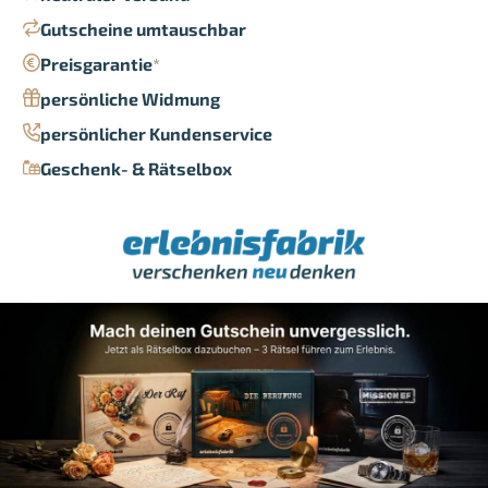
Gutscheine umtauschbar
Preisgarantie
*
persönliche Widmung
persönlicher Kundenservice
Geschenk- & Rätselbox