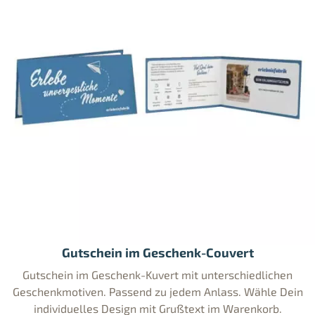
Gutschein im Geschenk-Couvert
Gutschein im Geschenk-Kuvert mit unterschiedlichen
Geschenkmotiven. Passend zu jedem Anlass. Wähle Dein
individuelles Design mit Grußtext im Warenkorb.