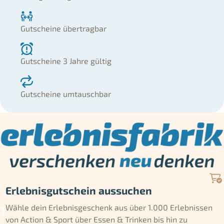
Gutscheine übertragbar
Gutscheine 3 Jahre gültig
Gutscheine umtauschbar
Erlebnisgutschein aussuchen
Wähle dein Erlebnisgeschenk aus über 1.000 Erlebnissen
von Action & Sport über Essen & Trinken bis hin zu