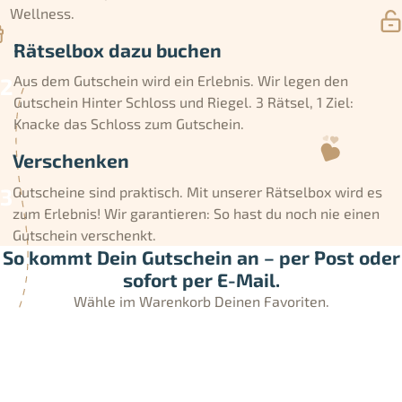
Wellness.
Rätselbox dazu buchen
Aus dem Gutschein wird ein Erlebnis. Wir legen den
Gutschein Hinter Schloss und Riegel. 3 Rätsel, 1 Ziel:
Knacke das Schloss zum Gutschein.
Verschenken
Gutscheine sind praktisch. Mit unserer Rätselbox wird es
zum Erlebnis! Wir garantieren: So hast du noch nie einen
Gutschein verschenkt.
So kommt Dein Gutschein an – per Post oder
sofort per E-Mail.
Wähle im Warenkorb Deinen Favoriten.