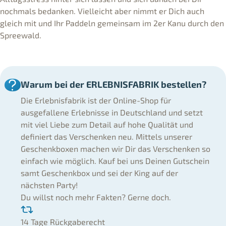
nochmals bedanken. Vielleicht aber nimmt er Dich auch
gleich mit und Ihr Paddeln gemeinsam im 2er Kanu durch den
Spreewald.
Warum bei der ERLEBNISFABRIK bestellen?
Die Erlebnisfabrik ist der Online-Shop für
ausgefallene Erlebnisse in Deutschland und setzt
mit viel Liebe zum Detail auf hohe Qualität und
definiert das Verschenken neu. Mittels unserer
Geschenkboxen machen wir Dir das Verschenken so
einfach wie möglich. Kauf bei uns Deinen Gutschein
samt Geschenkbox und sei der King auf der
nächsten Party!
Du willst noch mehr Fakten? Gerne doch.
14 Tage Rückgaberecht