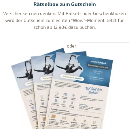
Rätselbox zum Gutschein
Verschenken neu denken: Mit Rätsel- oder Geschenkboxen
wird der Gutschein zum echten "Wow"-Moment. Jetzt für
schon ab 12,90€ dazu buchen.