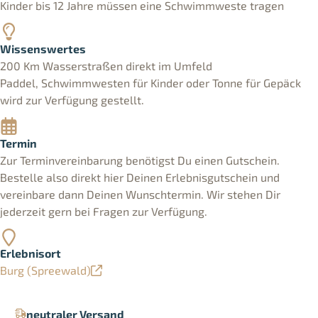
Kinder bis 12 Jahre müssen eine Schwimmweste tragen
Wissenswertes
200 Km Wasserstraßen direkt im Umfeld
Paddel, Schwimmwesten für Kinder oder Tonne für Gepäck
wird zur Verfügung gestellt.
Termin
Zur Terminvereinbarung benötigst Du einen Gutschein.
Bestelle also direkt hier Deinen Erlebnisgutschein und
vereinbare dann Deinen Wunschtermin. Wir stehen Dir
jederzeit gern bei Fragen zur Verfügung.
Erlebnisort
Burg (Spreewald)
neutraler Versand