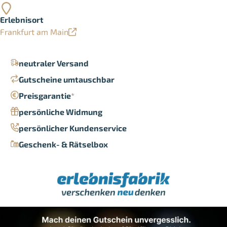
Erlebnisort
Frankfurt am Main
neutraler Versand
Gutscheine umtauschbar
Preisgarantie
*
persönliche Widmung
persönlicher Kundenservice
Geschenk- & Rätselbox