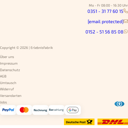
Mo - Fr 08:00 - 16:30 Uhr
0351 - 31 77 60 15
[email protected]
0152 - 51 56 85 08
Copyright © 2026 | Erlebnisfabrik
Über uns
Impressum
Datenschutz
AGB
Umtausch
Widerruf
Versandarten
Jobs
Rechnung