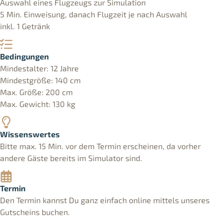
Auswahl eines Flugzeugs zur Simulation
5 Min. Einweisung, danach Flugzeit je nach Auswahl
inkl. 1 Getränk
Bedingungen
Mindestalter: 12 Jahre
Mindestgröße: 140 cm
Max. Größe: 200 cm
Max. Gewicht: 130 kg
Wissenswertes
Bitte max. 15 Min. vor dem Termin erscheinen, da vorher
andere Gäste bereits im Simulator sind.
Termin
Den Termin kannst Du ganz einfach online mittels unseres
Gutscheins buchen.