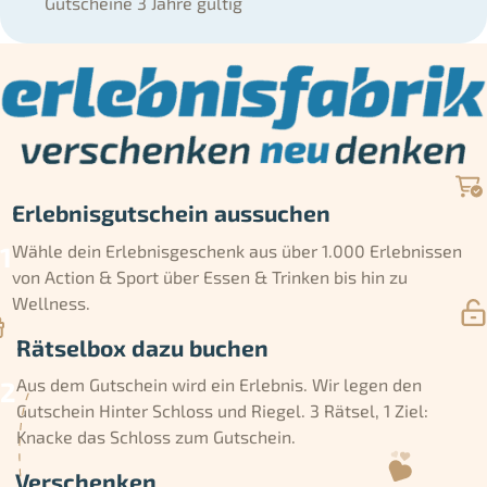
Gutscheine 3 Jahre gültig
Erlebnisgutschein aussuchen
Wähle dein Erlebnisgeschenk aus über 1.000 Erlebnissen
von Action & Sport über Essen & Trinken bis hin zu
Wellness.
Rätselbox dazu buchen
Aus dem Gutschein wird ein Erlebnis. Wir legen den
Gutschein Hinter Schloss und Riegel. 3 Rätsel, 1 Ziel:
Knacke das Schloss zum Gutschein.
Verschenken