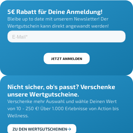
5€ Rabatt für Deine Anmeldung!
Bleibe up to date mit unserem Newsletter! Der
Wertgutschein kann direkt angewandt werden!
Nicht sicher, ob's passt? Verschenke
unsere Wertgutscheine.
Verschenke mehr Auswahl und wähle Deinen Wert
von 10 - 250 €! Über 1.000 Erlebnisse von Action bis
Wellness.
ZU DEN WERTGUTSCHEINEN