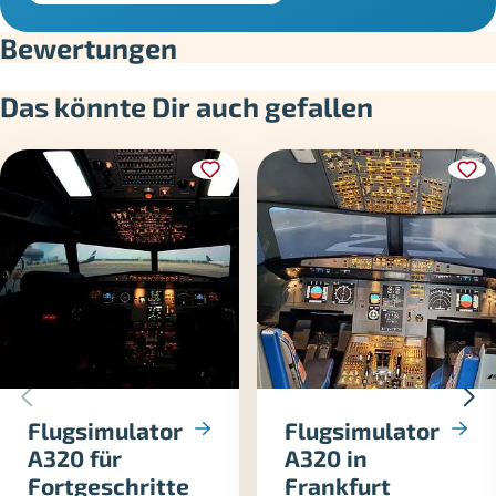
Bewertungen
Das könnte Dir auch gefallen
Flugsimulator
Flugsimulator
A320 für
A320 in
Fortgeschritte
Frankfurt