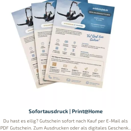
Sofortausdruck | Print@Home
Du hast es eilig? Gutschein sofort nach Kauf per E-Mail als
PDF Gutschein. Zum Ausdrucken oder als digitales Geschenk..