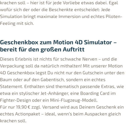
krachen soll – hier ist für jede Vorliebe etwas dabei. Egal
wofür sich der oder die Beschenkte entscheidet: Jede
Simulation bringt maximale Immersion und echtes Piloten-
Feeling mit sich.
Geschenkbox zum Motion 4D Simulator –
bereit für den großen Auftritt
Dieses Erlebnis ist nichts für schwache Nerven – und die
Verpackung soll da natürlich mithalten! Mit unserer Motion
4D Geschenkbox legst Du nicht nur den Gutschein unter den
Baum oder auf den Gabentisch, sondern ein echtes
Statement. Enthalten sind thematisch passende Extras, wie
etwa ein stylischer Jet-Anhänger, eine Boarding Card im
Fighter-Design oder ein Mini-Flugzeug-Modell.
Für nur 19,90 € zzgl. Versand wird aus Deinem Geschenk ein
echtes Actionpaket – ideal, wenn’s beim Auspacken gleich
krachen soll.