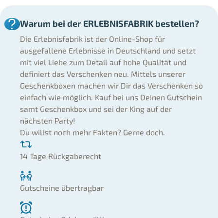
Warum bei der ERLEBNISFABRIK bestellen?
Die Erlebnisfabrik ist der Online-Shop für
ausgefallene Erlebnisse in Deutschland und setzt
mit viel Liebe zum Detail auf hohe Qualität und
definiert das Verschenken neu. Mittels unserer
Geschenkboxen machen wir Dir das Verschenken so
einfach wie möglich. Kauf bei uns Deinen Gutschein
samt Geschenkbox und sei der King auf der
nächsten Party!
Du willst noch mehr Fakten? Gerne doch.
14 Tage Rückgaberecht
Gutscheine übertragbar