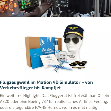
Flugzeugwahl im Motion 4D Simulator – von
Verkehrsflieger bis Kampfjet
Ein weiteres Highlight: Das Fluggerät ist frei wählbar! Ob ein
A320 oder eine Boeing 737 für realistisches Airliner-Feeling,
oder die legendäre F/A-18 Hornet, wenn es mal richtig