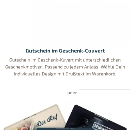
Gutschein im Geschenk-Couvert
Gutschein im Geschenk-Kuvert mit unterschiedlichen
Geschenkmotiven. Passend zu jedem Anlass. Wähle Dein
individuelles Design mit Grußtext im Warenkorb.