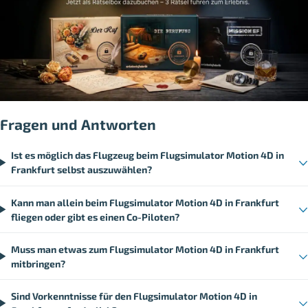
Fragen und Antworten
Ist es möglich das Flugzeug beim Flugsimulator Motion 4D in
Frankfurt selbst auszuwählen?
Kann man allein beim Flugsimulator Motion 4D in Frankfurt
fliegen oder gibt es einen Co-Piloten?
Muss man etwas zum Flugsimulator Motion 4D in Frankfurt
mitbringen?
Sind Vorkenntnisse für den Flugsimulator Motion 4D in