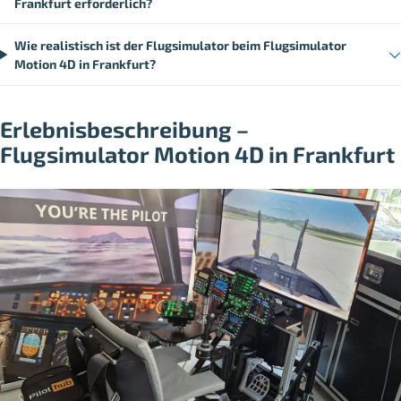
Frankfurt erforderlich?
Wie realistisch ist der Flugsimulator beim Flugsimulator
Motion 4D in Frankfurt?
Erlebnisbeschreibung –
Flugsimulator Motion 4D in Frankfurt