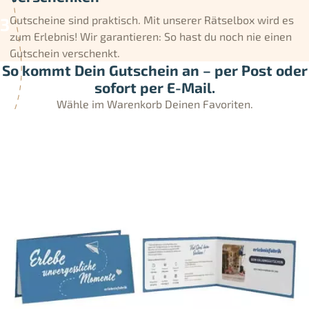
Gutscheine sind praktisch. Mit unserer Rätselbox wird es
zum Erlebnis! Wir garantieren: So hast du noch nie einen
Gutschein verschenkt.
So kommt Dein Gutschein an – per Post oder
sofort per E-Mail.
Wähle im Warenkorb Deinen Favoriten.