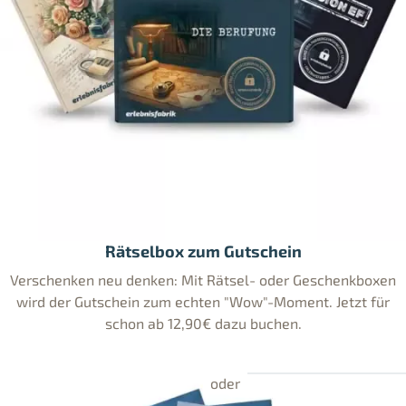
Rätselbox zum Gutschein
Verschenken neu denken: Mit Rätsel- oder Geschenkboxen
wird der Gutschein zum echten "Wow"-Moment. Jetzt für
schon ab 12,90€ dazu buchen.