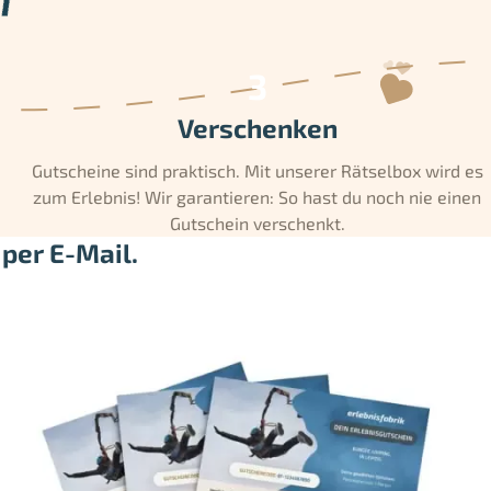
Verschenken
Gutscheine sind praktisch. Mit unserer Rätselbox wird es
zum Erlebnis! Wir garantieren: So hast du noch nie einen
Gutschein verschenkt.
per E-Mail.