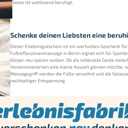
Seele ist wohltuend beruhigt.
Schenke deinen Liebsten eine beruh
Dieser Erlebnisgutschein ist ein wertvolles Geschenk für 
Fußreflexzonenmassage in Berlin eignet sich für Sportle
Körper neu spüren wollen. Ob als liebevolle Geste zwisc
Herzensmenschen eine kleine Auszeit gönnen möchte, s
Massagegriff werden die Füße verwöhnt und die Gelasse
nachhaltiger Entspannung.