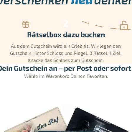
Rätselbox dazu buchen
Aus dem Gutschein wird ein Erlebnis. Wir legen den
Gutschein Hinter Schloss und Riegel. 3 Rätsel, 1 Ziel:
Knacke das Schloss zum Gutschein.
ein Gutschein an – per Post oder sofort 
Wähle im Warenkorb Deinen Favoriten.