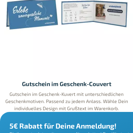
Gutschein im Geschenk-Couvert
Gutschein im Geschenk-Kuvert mit unterschiedlichen
Geschenkmotiven. Passend zu jedem Anlass. Wähle Dein
individuelles Design mit Grußtext im Warenkorb.
5€ Rabatt für Deine Anmeldung!