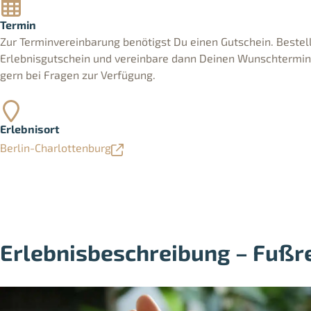
Termin
Zur Terminvereinbarung benötigst Du einen Gutschein. Bestell
Erlebnisgutschein und vereinbare dann Deinen Wunschtermin. 
gern bei Fragen zur Verfügung.
Erlebnisort
Berlin-Charlottenburg
Erlebnisbeschreibung – Fußr