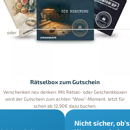
Rätselbox zum Gutschein
Verschenken neu denken: Mit Rätsel- oder Geschenkboxen
wird der Gutschein zum echten "Wow"-Moment. Jetzt für
schon ab 12,90€ dazu buchen.
Nicht sicher, ob