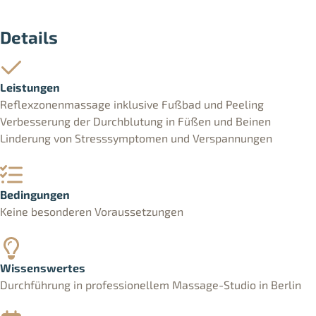
Details
Leistungen
Reflexzonenmassage inklusive Fußbad und Peeling
Verbesserung der Durchblutung in Füßen und Beinen
Linderung von Stresssymptomen und Verspannungen
Bedingungen
Keine besonderen Voraussetzungen
Wissenswertes
Durchführung in professionellem Massage-Studio in Berlin