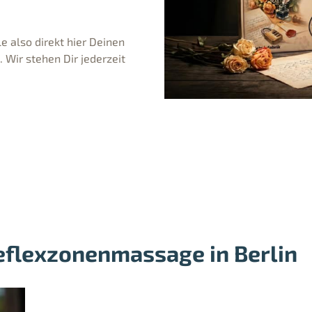
e also direkt hier Deinen
Wir stehen Dir jederzeit
eflexzonenmassage in Berlin