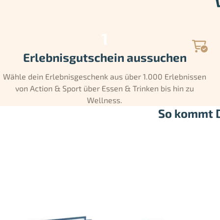
Erlebnisgutschein aussuchen
Wähle dein Erlebnisgeschenk aus über 1.000 Erlebnissen
von Action & Sport über Essen & Trinken bis hin zu
Wellness.
So kommt D