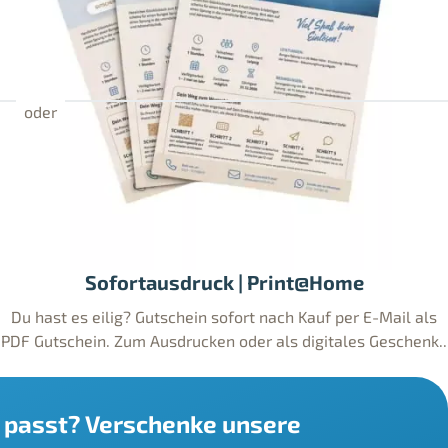
Sofortausdruck | Print@Home
Du hast es eilig? Gutschein sofort nach Kauf per E-Mail als
PDF Gutschein. Zum Ausdrucken oder als digitales Geschenk..
's passt? Verschenke unsere