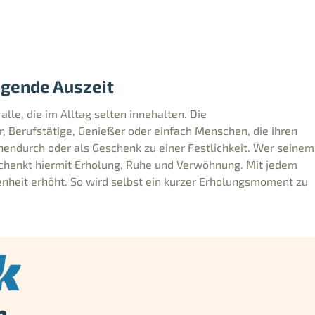
igende Auszeit
alle, die im Alltag selten innehalten. Die
r, Berufstätige, Genießer oder einfach Menschen, die ihren
hendurch oder als Geschenk zu einer Festlichkeit. Wer seinem
chenkt hiermit Erholung, Ruhe und Verwöhnung. Mit jedem
nheit erhöht. So wird selbst ein kurzer Erholungsmoment zu