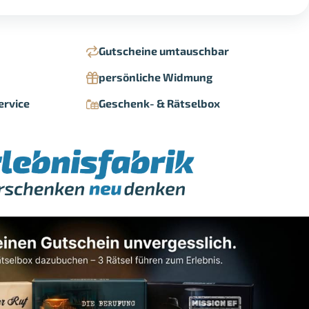
Gutscheine umtauschbar
persönliche Widmung
ervice
Geschenk- & Rätselbox