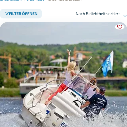
FILTER ÖFFNEN
Nach Beliebtheit sortiert