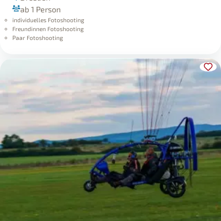
ab 1 Person
individuelles Fotoshooting
Freundinnen Fotoshooting
Paar Fotoshooting