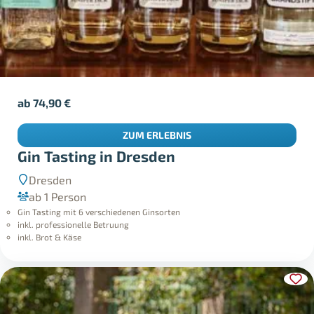
ab
74,90
€
ZUM ERLEBNIS
Gin Tasting in Dresden
Dresden
ab 1 Person
Gin Tasting mit 6 verschiedenen Ginsorten
inkl. professionelle Betruung
inkl. Brot & Käse