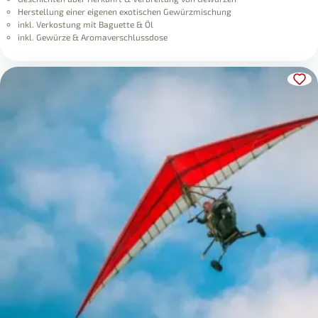
Herstellung einer eigenen exotischen Gewürzmischung
inkl. Verkostung mit Baguette & Öl
inkl. Gewürze & Aromaverschlussdose