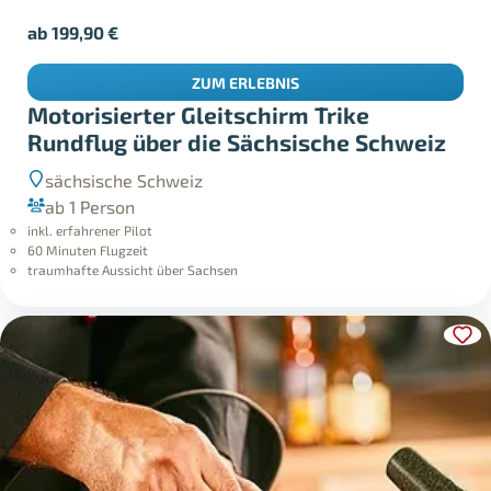
ab
199,90
€
ZUM ERLEBNIS
Motorisierter Gleitschirm Trike
Rundflug über die Sächsische Schweiz
sächsische Schweiz
ab 1 Person
inkl. erfahrener Pilot
60 Minuten Flugzeit
traumhafte Aussicht über Sachsen