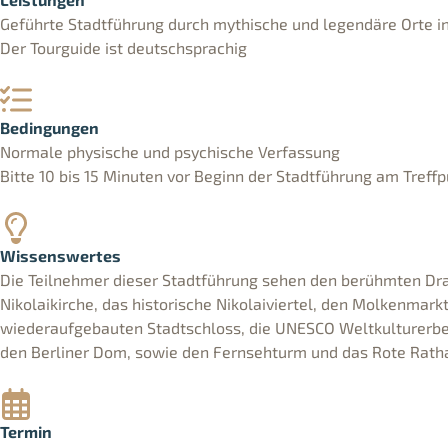
Geführte Stadtführung durch mythische und legendäre Orte in
Der Tourguide ist deutschsprachig
Bedingungen
Normale physische und psychische Verfassung
Bitte 10 bis 15 Minuten vor Beginn der Stadtführung am Treffp
Wissenswertes
Die Teilnehmer dieser Stadtführung sehen den berühmten Dra
Nikolaikirche, das historische Nikolaiviertel, den Molkenmark
wiederaufgebauten Stadtschloss, die UNESCO Weltkulturerb
den Berliner Dom, sowie den Fernsehturm und das Rote Rath
Termin