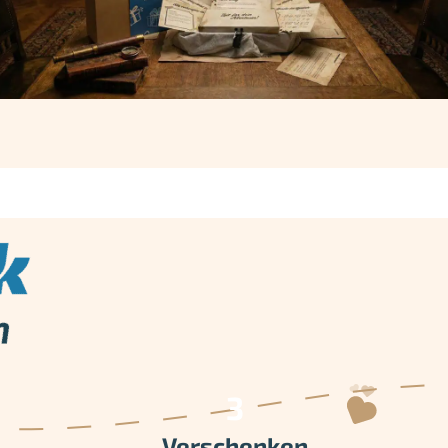
Verschenken