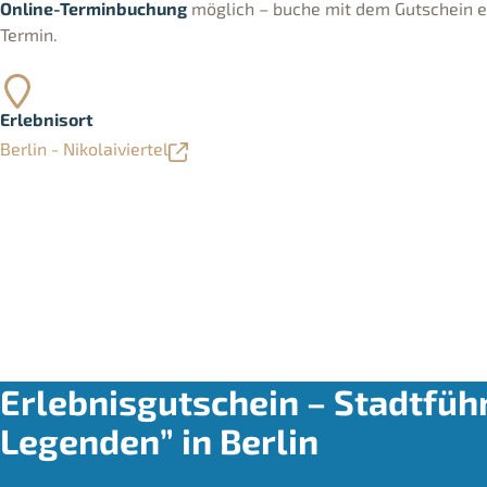
Online-Terminbuchung
möglich – buche mit dem Gutschein ei
Termin.
Erlebnisort
Berlin - Nikolaiviertel
Erlebnisgutschein – Stadtfü
Legenden” in Berlin