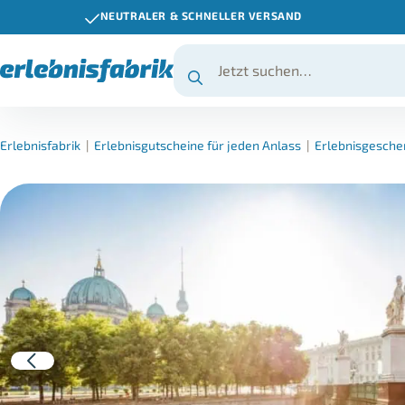
NEUTRALER & SCHNELLER VERSAND
Erlebnisfabrik
|
Erlebnisgutscheine für jeden Anlass
|
Erlebnisgesche