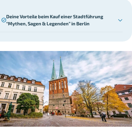
Deine Vorteile beim Kauf einer Stadtführung
“Mythen, Sagen & Legenden” in Berlin