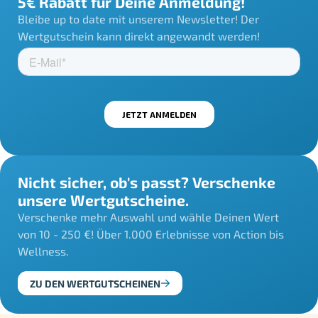
5€ Rabatt für Deine Anmeldung!
Bleibe up to date mit unserem Newsletter! Der
Wertgutschein kann direkt angewandt werden!
Nicht sicher, ob's passt? Verschenke
unsere Wertgutscheine.
Verschenke mehr Auswahl und wähle Deinen Wert
von 10 - 250 €! Über 1.000 Erlebnisse von Action bis
Wellness.
ZU DEN WERTGUTSCHEINEN