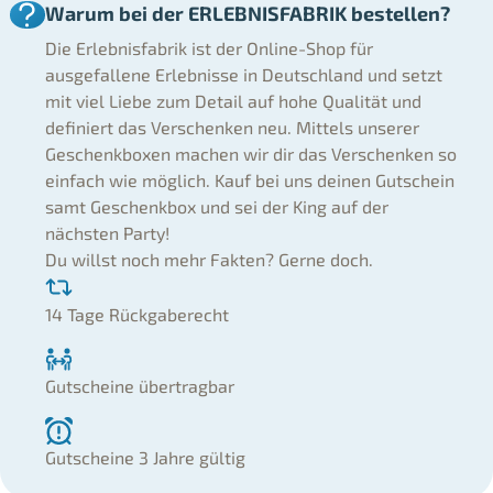
Warum bei der ERLEBNISFABRIK bestellen?
Die Erlebnisfabrik ist der Online-Shop für
ausgefallene Erlebnisse in Deutschland und setzt
mit viel Liebe zum Detail auf hohe Qualität und
definiert das Verschenken neu. Mittels unserer
Geschenkboxen machen wir dir das Verschenken so
einfach wie möglich. Kauf bei uns deinen Gutschein
samt Geschenkbox und sei der King auf der
nächsten Party!
Du willst noch mehr Fakten? Gerne doch.
14 Tage Rückgaberecht
Gutscheine übertragbar
Gutscheine 3 Jahre gültig