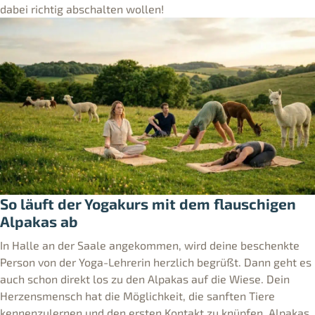
dabei richtig abschalten wollen!
So läuft der Yogakurs mit dem flauschigen
Alpakas ab
In Halle an der Saale angekommen, wird deine beschenkte
Person von der Yoga-Lehrerin herzlich begrüßt. Dann geht es
auch schon direkt los zu den Alpakas auf die Wiese. Dein
Herzensmensch hat die Möglichkeit, die sanften Tiere
kennenzulernen und den ersten Kontakt zu knüpfen. Alpakas