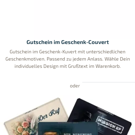
Gutschein im Geschenk-Couvert
Gutschein im Geschenk-Kuvert mit unterschiedlichen
Geschenkmotiven. Passend zu jedem Anlass. Wähle Dein
individuelles Design mit Grußtext im Warenkorb.