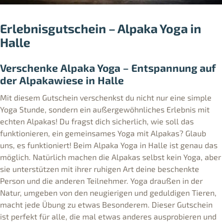
Erlebnisgutschein – Alpaka Yoga in
Halle
Verschenke Alpaka Yoga – Entspannung auf
der Alpakawiese in Halle
Mit diesem Gutschein verschenkst du nicht nur eine simple
Yoga Stunde, sondern ein außergewöhnliches Erlebnis mit
echten Alpakas! Du fragst dich sicherlich, wie soll das
funktionieren, ein gemeinsames Yoga mit Alpakas? Glaub
uns, es funktioniert! Beim Alpaka Yoga in Halle ist genau das
möglich. Natürlich machen die Alpakas selbst kein Yoga, aber
sie unterstützen mit ihrer ruhigen Art deine beschenkte
Person und die anderen Teilnehmer. Yoga draußen in der
Natur, umgeben von den neugierigen und geduldigen Tieren,
macht jede Übung zu etwas Besonderem. Dieser Gutschein
ist perfekt für alle, die mal etwas anderes ausprobieren und