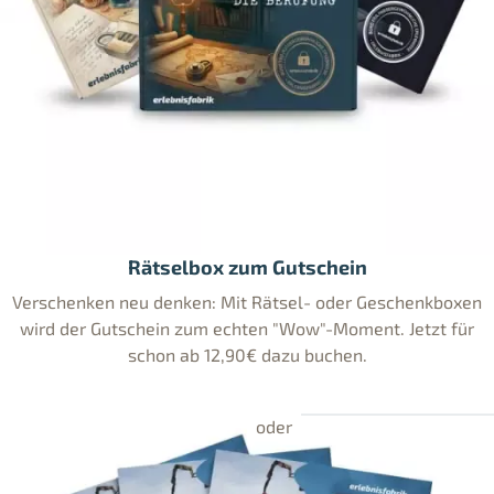
Rätselbox zum Gutschein
Verschenken neu denken: Mit Rätsel- oder Geschenkboxen
wird der Gutschein zum echten "Wow"-Moment. Jetzt für
schon ab 12,90€ dazu buchen.