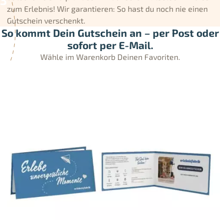
zum Erlebnis! Wir garantieren: So hast du noch nie einen
Gutschein verschenkt.
So kommt Dein Gutschein an – per Post oder
sofort per E-Mail.
Wähle im Warenkorb Deinen Favoriten.