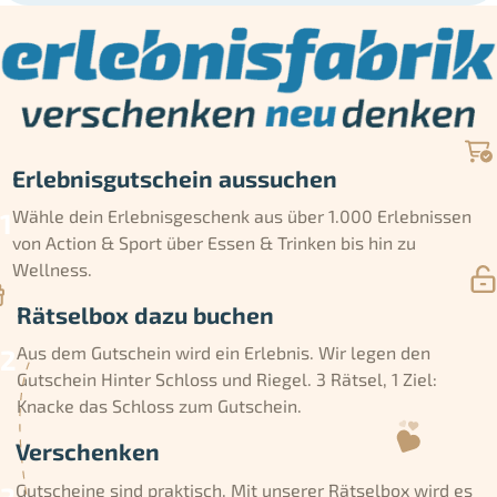
Erlebnisgutschein aussuchen
Wähle dein Erlebnisgeschenk aus über 1.000 Erlebnissen
von Action & Sport über Essen & Trinken bis hin zu
Wellness.
Rätselbox dazu buchen
Aus dem Gutschein wird ein Erlebnis. Wir legen den
Gutschein Hinter Schloss und Riegel. 3 Rätsel, 1 Ziel:
Knacke das Schloss zum Gutschein.
Verschenken
Gutscheine sind praktisch. Mit unserer Rätselbox wird es