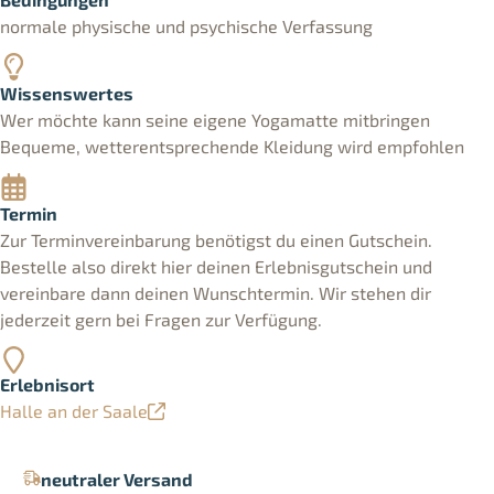
normale physische und psychische Verfassung
Wissenswertes
Wer möchte kann seine eigene Yogamatte mitbringen
Bequeme, wetterentsprechende Kleidung wird empfohlen
Termin
Zur Terminvereinbarung benötigst du einen Gutschein.
Bestelle also direkt hier deinen Erlebnisgutschein und
vereinbare dann deinen Wunschtermin. Wir stehen dir
jederzeit gern bei Fragen zur Verfügung.
Erlebnisort
Halle an der Saale
neutraler Versand