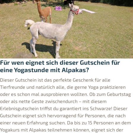
Für wen eignet sich dieser Gutschein für
eine Yogastunde mit Alpakas?
Dieser Gutschein ist das perfekte Geschenk für alle
Tierfreunde und natürlich alle, die gerne Yoga praktizieren
oder es schon mal ausprobieren wollten. Ob zum Geburtstag
oder als nette Geste zwischendurch – mit diesem
Erlebnisgutschein triffst du garantiert ins Schwarze! Dieser
Gutschein eignet sich hervorragend für Personen, die nach
einer neuen Erfahrung suchen. Da bis zu 15 Personen an dem
Yogakurs mit Alpakas teilnehmen können, eignet sich der