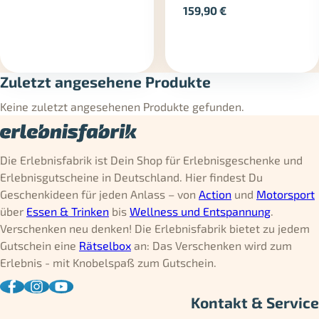
159,90
€
Zuletzt angesehene Produkte
Keine zuletzt angesehenen Produkte gefunden.
Die Erlebnisfabrik ist Dein Shop für Erlebnisgeschenke und
Erlebnisgutscheine in Deutschland. Hier findest Du
Geschenkideen für jeden Anlass – von
Action
und
Motorsport
über
Essen & Trinken
bis
Wellness und Entspannung
.
Verschenken neu denken! Die Erlebnisfabrik bietet zu jedem
Gutschein eine
Rätselbox
an: Das Verschenken wird zum
Erlebnis - mit Knobelspaß zum Gutschein.
Kontakt & Service