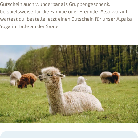
Gutschein auch wunderbar als Gruppengeschenk,
beispielsweise für die Familie oder Freunde. Also worauf
wartest du, bestelle jetzt einen Gutschein für unser Alpaka
Yoga in Halle an der Saale!