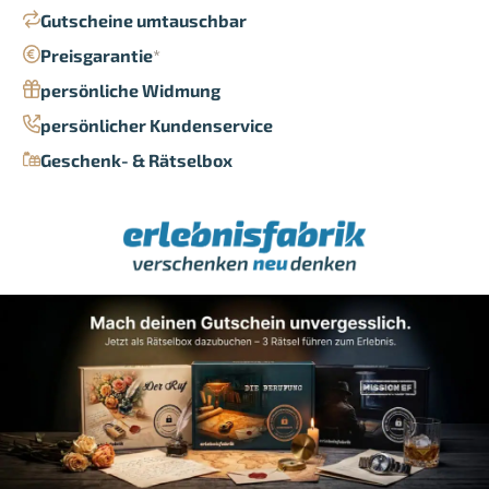
Gutscheine umtauschbar
Preisgarantie
*
persönliche Widmung
persönlicher Kundenservice
Geschenk- & Rätselbox