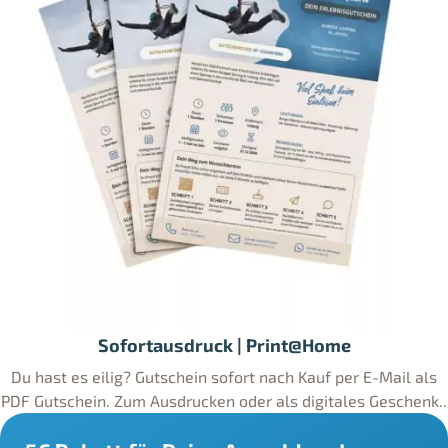
Sofortausdruck | Print@Home
Du hast es eilig? Gutschein sofort nach Kauf per E-Mail als
PDF Gutschein. Zum Ausdrucken oder als digitales Geschenk..