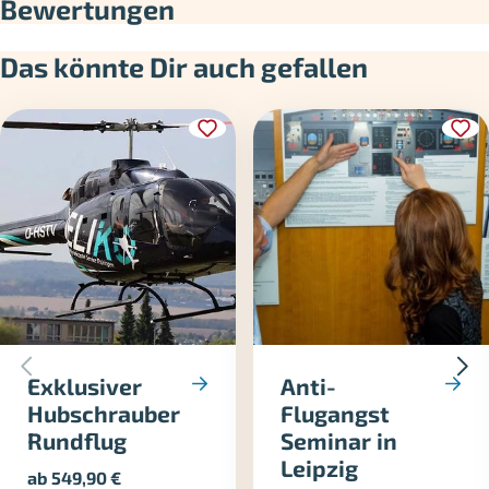
Bewertungen
Das könnte Dir auch gefallen
Exklusiver
Anti-
Hubschrauber
Flugangst
Rundflug
Seminar in
Leipzig
ab
549,90
€