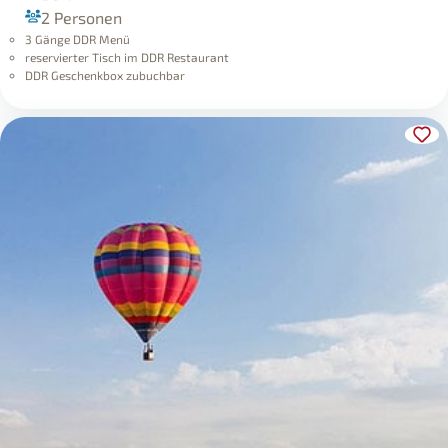
2 Personen
3 Gänge DDR Menü
reservierter Tisch im DDR Restaurant
DDR Geschenkbox zubuchbar