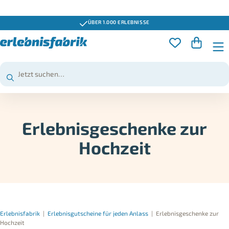
GUTSCHEINE 3 JAHRE GÜLTIG
Erlebnisgeschenke zur
Hochzeit
Erlebnisfabrik
|
Erlebnisgutscheine für jeden Anlass
|
Erlebnisgeschenke zur
Hochzeit