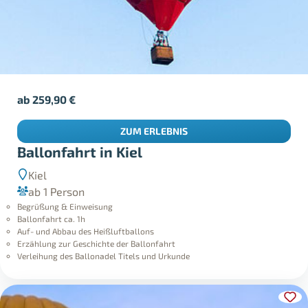
ab
259,90
€
ZUM ERLEBNIS
Ballonfahrt in Kiel
Kiel
ab 1 Person
Begrüßung & Einweisung
Ballonfahrt ca. 1h
Auf- und Abbau des Heißluftballons
Erzählung zur Geschichte der Ballonfahrt
Verleihung des Ballonadel Titels und Urkunde