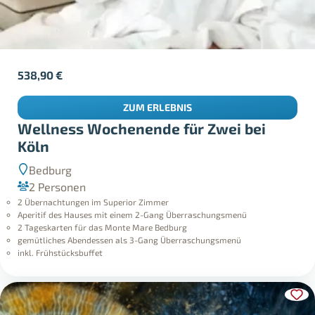
538,90
€
ZUM ERLEBNIS
Wellness Wochenende für Zwei bei
Köln
Bedburg
2 Personen
2 Übernachtungen im Superior Zimmer
Aperitif des Hauses mit einem 2-Gang Überraschungsmenü
2 Tageskarten für das Monte Mare Bedburg
gemütliches Abendessen als 3-Gang Überraschungsmenü
inkl. Frühstücksbuffet