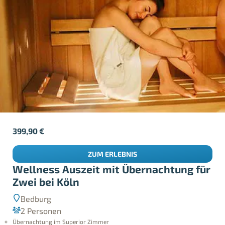
399,90
€
ZUM ERLEBNIS
Wellness Auszeit mit Übernachtung für
Zwei bei Köln
Bedburg
2 Personen
Übernachtung im Superior Zimmer