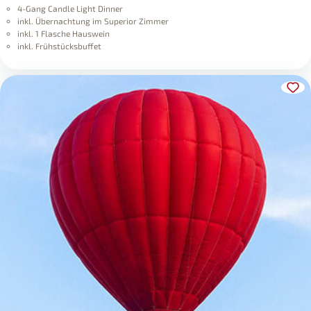
4-Gang Candle Light Dinner
inkl. Übernachtung im Superior Zimmer
inkl. 1 Flasche Hauswein
inkl. Frühstücksbuffet