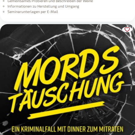
Gemeinsames Probieren und Beschreiben der Weine
Informationen zu Herstellung und Umgang
Seminarunterlagen per E-Mail