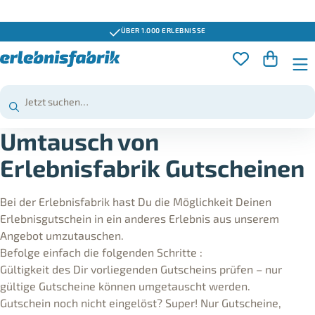
ÜBER 1.000 ERLEBNISSE
Umtausch von
Erlebnisfabrik Gutscheinen
Bei der Erlebnisfabrik hast Du die Möglichkeit Deinen
Erlebnisgutschein in ein anderes Erlebnis aus unserem
Angebot umzutauschen.
Befolge einfach die folgenden Schritte :
Gültigkeit des Dir vorliegenden Gutscheins prüfen – nur
gültige Gutscheine können umgetauscht werden.
Gutschein noch nicht eingelöst? Super! Nur Gutscheine,