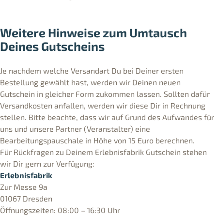
Weitere Hinweise zum Umtausch
Deines Gutscheins
Je nachdem welche Versandart Du bei Deiner ersten
Bestellung gewählt hast, werden wir Deinen neuen
Gutschein in gleicher Form zukommen lassen. Sollten dafür
Versandkosten anfallen, werden wir diese Dir in Rechnung
stellen. Bitte beachte, dass wir auf Grund des Aufwandes für
uns und unsere Partner (Veranstalter) eine
Bearbeitungspauschale in Höhe von 15 Euro berechnen.
Für Rückfragen zu Deinem Erlebnisfabrik Gutschein stehen
wir Dir gern zur Verfügung:
Erlebnisfabrik
Zur Messe 9a
01067 Dresden
Öffnungszeiten: 08:00 – 16:30 Uhr