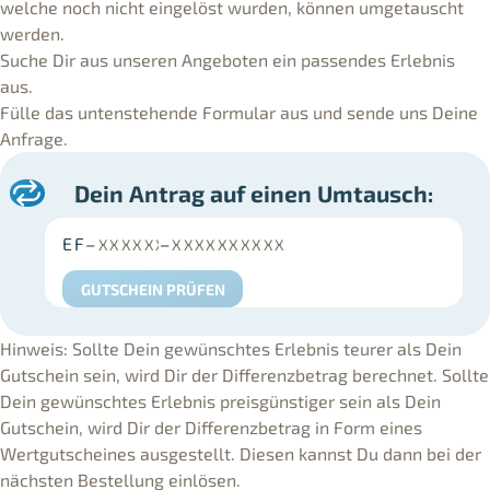
welche noch nicht eingelöst wurden, können umgetauscht
werden.
Suche Dir aus unseren Angeboten ein passendes Erlebnis
aus.
Fülle das untenstehende Formular aus und sende uns Deine
Anfrage.
Dein Antrag auf einen Umtausch:
EF
–
–
GUTSCHEIN PRÜFEN
Hinweis: Sollte Dein gewünschtes Erlebnis teurer als Dein
Gutschein sein, wird Dir der Differenzbetrag berechnet. Sollte
Dein gewünschtes Erlebnis preisgünstiger sein als Dein
Gutschein, wird Dir der Differenzbetrag in Form eines
Wertgutscheines ausgestellt. Diesen kannst Du dann bei der
nächsten Bestellung einlösen.