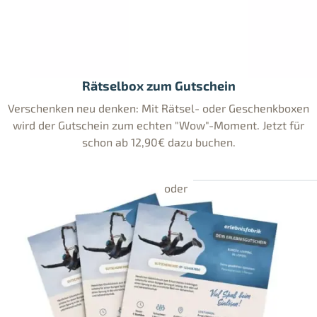
Rätselbox zum Gutschein
Verschenken neu denken: Mit Rätsel- oder Geschenkboxen
wird der Gutschein zum echten "Wow"-Moment. Jetzt für
schon ab 12,90€ dazu buchen.