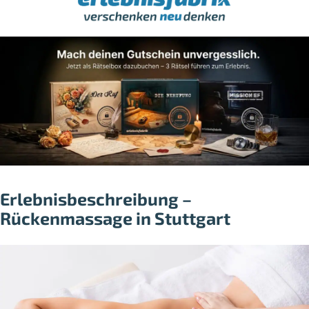
Erlebnisbeschreibung –
Rückenmassage in Stuttgart