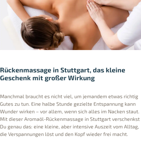
Rückenmassage in Stuttgart, das kleine
Geschenk mit großer Wirkung
Manchmal braucht es nicht viel, um jemandem etwas richtig
Gutes zu tun. Eine halbe Stunde gezielte Entspannung kann
Wunder wirken – vor allem, wenn sich alles im Nacken staut.
Mit dieser Aromaöl-Rückenmassage in Stuttgart verschenkst
Du genau das: eine kleine, aber intensive Auszeit vom Alltag,
die Verspannungen löst und den Kopf wieder frei macht.