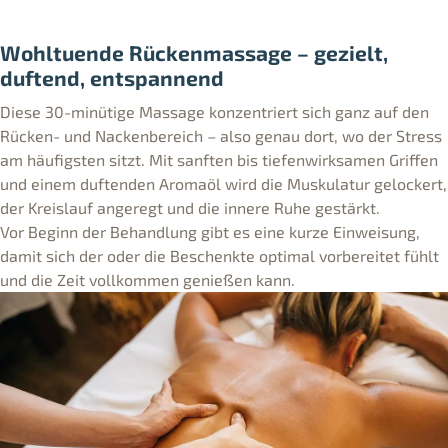
Wohltuende Rückenmassage – gezielt,
duftend, entspannend
Diese 30-minütige Massage konzentriert sich ganz auf den
Rücken- und Nackenbereich – also genau dort, wo der Stress
am häufigsten sitzt. Mit sanften bis tiefenwirksamen Griffen
und einem duftenden Aromaöl wird die Muskulatur gelockert,
der Kreislauf angeregt und die innere Ruhe gestärkt.
Vor Beginn der Behandlung gibt es eine kurze Einweisung,
damit sich der oder die Beschenkte optimal vorbereitet fühlt
und die Zeit vollkommen genießen kann.