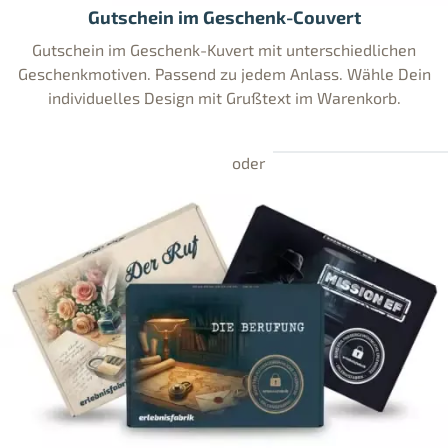
Gutschein im Geschenk-Couvert
Gutschein im Geschenk-Kuvert mit unterschiedlichen
Geschenkmotiven. Passend zu jedem Anlass. Wähle Dein
individuelles Design mit Grußtext im Warenkorb.