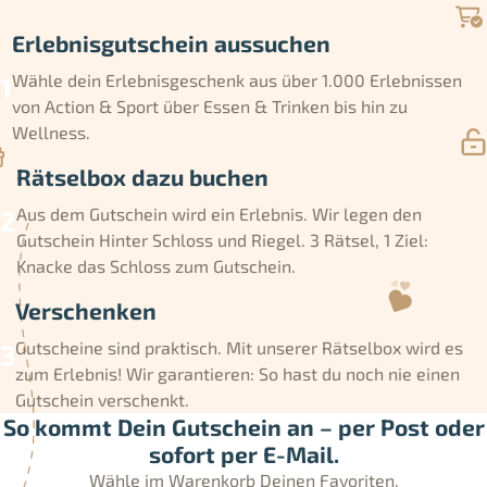
Erlebnisgutschein aussuchen
Wähle dein Erlebnisgeschenk aus über 1.000 Erlebnissen
von Action & Sport über Essen & Trinken bis hin zu
Wellness.
Rätselbox dazu buchen
Aus dem Gutschein wird ein Erlebnis. Wir legen den
Gutschein Hinter Schloss und Riegel. 3 Rätsel, 1 Ziel:
Knacke das Schloss zum Gutschein.
Verschenken
Gutscheine sind praktisch. Mit unserer Rätselbox wird es
zum Erlebnis! Wir garantieren: So hast du noch nie einen
Gutschein verschenkt.
So kommt Dein Gutschein an – per Post oder
sofort per E-Mail.
Wähle im Warenkorb Deinen Favoriten.