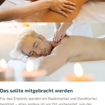
Das sollte mitgebracht werden
Für das Erlebnis werden ein Bademantel und Handtücher
benötigt – alles andere ist vor Ort vorbereitet, von der