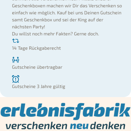
Geschenkboxen machen wir Dir das Verschenken so
einfach wie möglich. Kauf bei uns Deinen Gutschein
samt Geschenkbox und sei der King auf der
nächsten Party!
Du willst noch mehr Fakten? Gerne doch.
14 Tage Rückgaberecht
Gutscheine übertragbar
Gutscheine 3 Jahre gültig