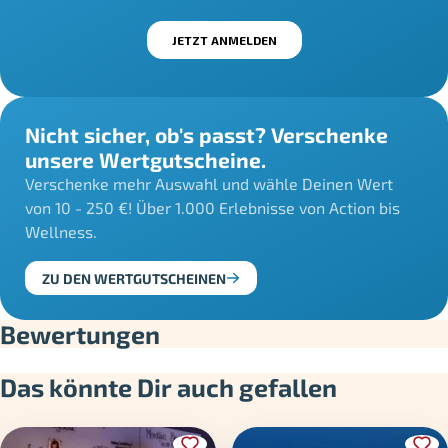
Nicht sicher, ob's passt? Verschenke
unsere Wertgutscheine.
Verschenke mehr Auswahl und wähle Deinen Wert
von 10 - 250 €! Über 1.000 Erlebnisse von Action bis
Wellness.
ZU DEN WERTGUTSCHEINEN
Bewertungen
Das könnte Dir auch gefallen