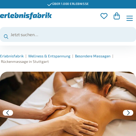
ÜBER 1.000 ERLEBNISSE
Erlebnisfabrik
|
Wellness & Entspannung
|
Besondere Massagen
|
Rückenmassage in Stuttgart