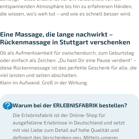
entspannenden Atmosphäre bis hin zu erfahrenen Händen,
die wissen, wo’s weh tut – und wie es schnell besser wird.
Eine Massage, die lange nachwirkt –
Rückenmassage in Stuttgart verschenken
Ob als Aufmerksamkeit für zwischendurch, zum Geburtstag
oder einfach als Zeichen: „Du hast Dir eine Pause verdient“ –
diese Rückenmassage ist das perfekte Geschenk für alle, die
viel leisten und selten abschalten.
Klein im Aufwand. Groß in der Wirkung.
Warum bei der ERLEBNISFABRIK bestellen?
Die Erlebnisfabrik ist der Online-Shop für
ausgefallene Erlebnisse in Deutschland und setzt
mit viel Liebe zum Detail auf hohe Qualität und
definiert das Verschenken neu. Mittels unserer