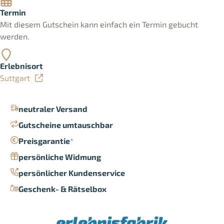
Termin
Mit diesem Gutschein kann einfach ein Termin gebucht
werden.
Erlebnisort
Suttgart
neutraler Versand
Gutscheine umtauschbar
Preisgarantie
*
persönliche Widmung
persönlicher Kundenservice
Geschenk- & Rätselbox