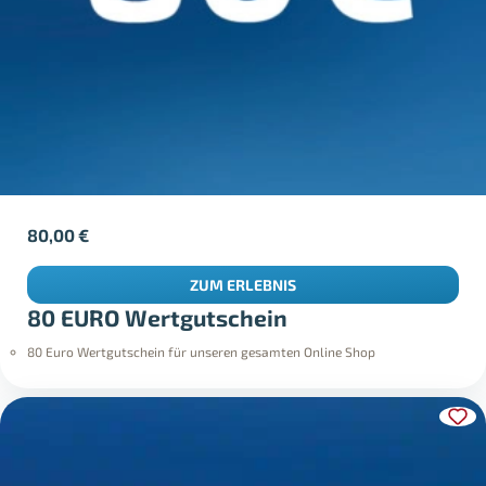
80,00
€
ZUM ERLEBNIS
80 EURO Wertgutschein
80 Euro Wertgutschein für unseren gesamten Online Shop