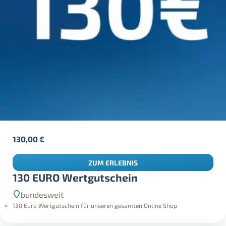
130,00
€
ZUM ERLEBNIS
130 EURO Wertgutschein
bundesweit
130 Euro Wertgutschein für unseren gesamten Online Shop