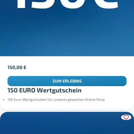
150,00
€
ZUM ERLEBNIS
150 EURO Wertgutschein
150 Euro Wertgutschein für unseren gesamten Online Shop