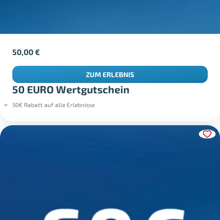
50,00
€
ZUM ERLEBNIS
50 EURO Wertgutschein
50€ Rabatt auf alle Erlebnisse