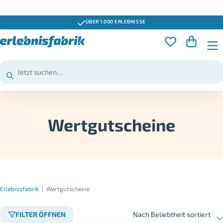
ÜBER 1.000 ERLEBNISSE
Wertgutscheine
Erlebnisfabrik
|
Wertgutscheine
FILTER ÖFFNEN
Nach Beliebtheit sortiert