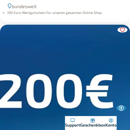
bundesweit
190 Euro Wertgutschein für unseren gesamten Online Shop
Support
Geschenkbox
Konto