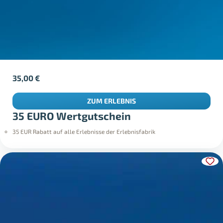
35,00
€
ZUM ERLEBNIS
35 EURO Wertgutschein
35 EUR Rabatt auf alle Erlebnisse der Erlebnisfabrik