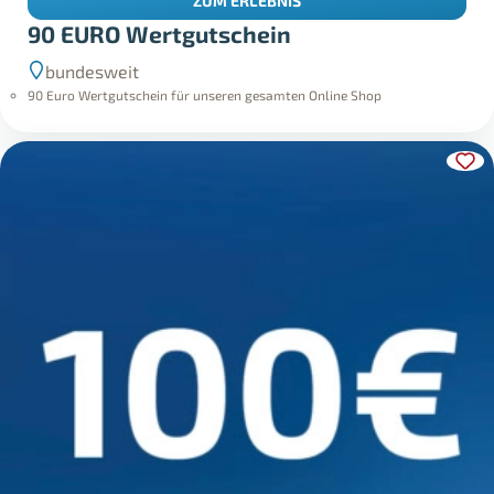
ZUM ERLEBNIS
90 EURO Wertgutschein
bundesweit
90 Euro Wertgutschein für unseren gesamten Online Shop