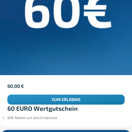
60,00
€
ZUM ERLEBNIS
60 EURO Wertgutschein
60€ Rabatt auf alle Erlebnisse