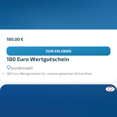
180,00
€
ZUM ERLEBNIS
180 Euro Wertgutschein
bundesweit
180 Euro Wertgutschein für unseren gesamten Online Shop