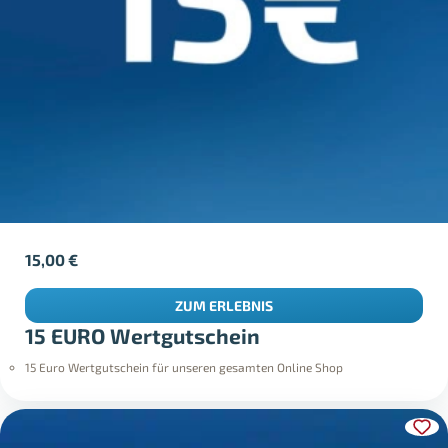
15,00
€
ZUM ERLEBNIS
15 EURO Wertgutschein
15 Euro Wertgutschein für unseren gesamten Online Shop