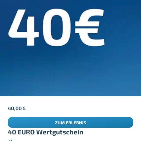
40,00
€
ZUM ERLEBNIS
40 EURO Wertgutschein