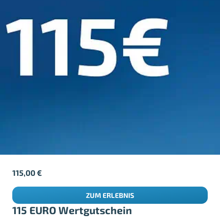
115,00
€
ZUM ERLEBNIS
115 EURO Wertgutschein