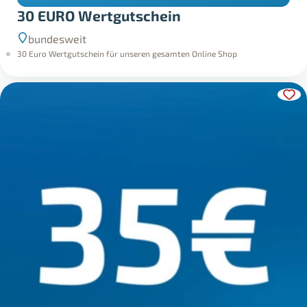
30 EURO Wertgutschein
bundesweit
30 Euro Wertgutschein für unseren gesamten Online Shop