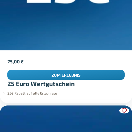
25,00
€
ZUM ERLEBNIS
25 Euro Wertgutschein
25€ Rabatt auf alle Erlebnisse