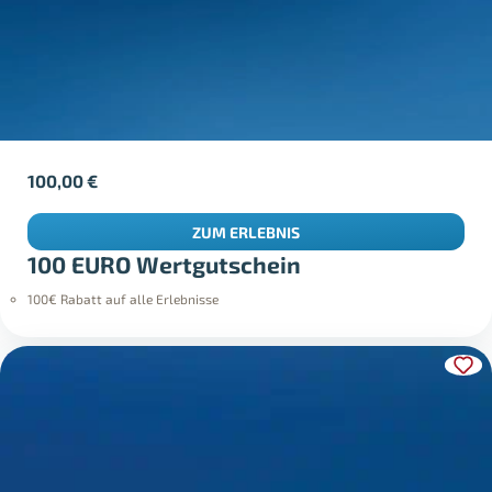
100,00
€
ZUM ERLEBNIS
100 EURO Wertgutschein
100€ Rabatt auf alle Erlebnisse