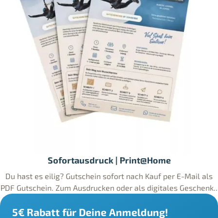
Sofortausdruck | Print@Home
Du hast es eilig? Gutschein sofort nach Kauf per E-Mail als
PDF Gutschein. Zum Ausdrucken oder als digitales Geschenk..
5€ Rabatt für Deine Anmeldung!