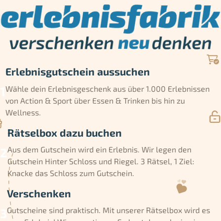
Erlebnisgutschein aussuchen
Wähle dein Erlebnisgeschenk aus über 1.000 Erlebnissen
von Action & Sport über Essen & Trinken bis hin zu
Wellness.
Rätselbox dazu buchen
Aus dem Gutschein wird ein Erlebnis. Wir legen den
Gutschein Hinter Schloss und Riegel. 3 Rätsel, 1 Ziel:
Knacke das Schloss zum Gutschein.
Verschenken
Gutscheine sind praktisch. Mit unserer Rätselbox wird es