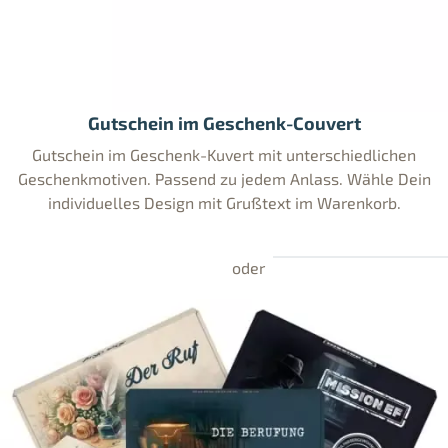
Gutschein im Geschenk-Couvert
Gutschein im Geschenk-Kuvert mit unterschiedlichen
Geschenkmotiven. Passend zu jedem Anlass. Wähle Dein
individuelles Design mit Grußtext im Warenkorb.