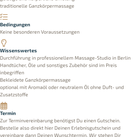
traditionelle Ganzkörpermassage
Bedingungen
Keine besonderen Voraussetzungen
Wissenswertes
Durchführung in professionellem Massage-Studio in Berlin
Handtücher, Öle und sonstiges Zubehör sind im Preis
inbegriffen
Bekleidete Ganzkörpermassage
optional mit Aromaöl oder neutralem Öl ohne Duft- und
Zusatzstoffe
Termin
Zur Terminvereinbarung benötigst Du einen Gutschein.
Bestelle also direkt hier Deinen Erlebnisgutschein und
vereinbare dann Deinen Wunschtermin. Wir stehen Dir