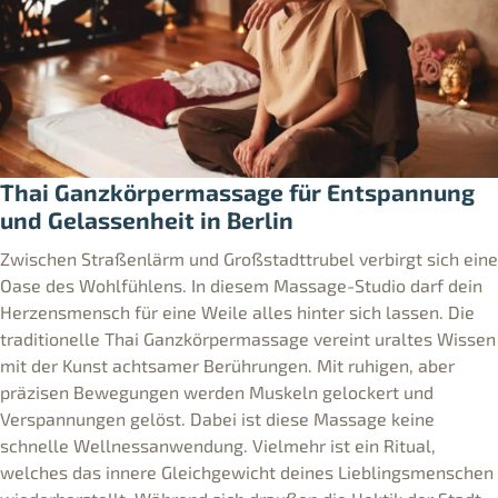
Thai Ganzkörpermassage für Entspannung
und Gelassenheit in Berlin
Zwischen Straßenlärm und Großstadttrubel verbirgt sich eine
Oase des Wohlfühlens. In diesem Massage-Studio darf dein
Herzensmensch für eine Weile alles hinter sich lassen. Die
traditionelle Thai Ganzkörpermassage vereint uraltes Wissen
mit der Kunst achtsamer Berührungen. Mit ruhigen, aber
präzisen Bewegungen werden Muskeln gelockert und
Verspannungen gelöst. Dabei ist diese Massage keine
schnelle Wellnessanwendung. Vielmehr ist ein Ritual,
welches das innere Gleichgewicht deines Lieblingsmenschen