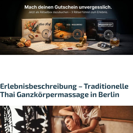
Erlebnisbeschreibung – Traditionelle
Thai Ganzkörpermassage in Berlin