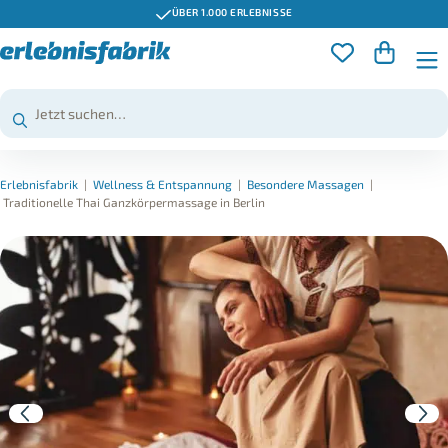
ÜBER 1.000 ERLEBNISSE
Erlebnisfabrik
|
Wellness & Entspannung
|
Besondere Massagen
|
Traditionelle Thai Ganzkörpermassage in Berlin