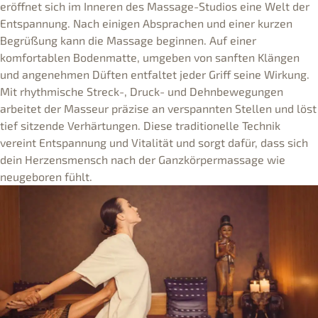
eröffnet sich im Inneren des Massage-Studios eine Welt der
Entspannung. Nach einigen Absprachen und einer kurzen
Begrüßung kann die Massage beginnen. Auf einer
komfortablen Bodenmatte, umgeben von sanften Klängen
und angenehmen Düften entfaltet jeder Griff seine Wirkung.
Mit rhythmische Streck-, Druck- und Dehnbewegungen
arbeitet der Masseur präzise an verspannten Stellen und löst
tief sitzende Verhärtungen. Diese traditionelle Technik
vereint Entspannung und Vitalität und sorgt dafür, dass sich
dein Herzensmensch nach der Ganzkörpermassage wie
neugeboren fühlt.