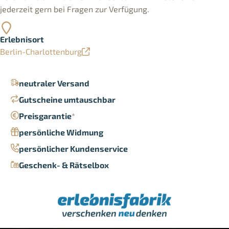
jederzeit gern bei Fragen zur Verfügung.
Erlebnisort
Berlin-Charlottenburg
neutraler Versand
Gutscheine umtauschbar
Preisgarantie
*
persönliche Widmung
persönlicher Kundenservice
Geschenk- & Rätselbox