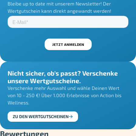
Bleibe up to date mit unserem Newsletter! Der
Wertgutschein kann direkt angewandt werden!
Nicht sicher, ob's passt? Verschenke
unsere Wertgutscheine.
Verschenke mehr Auswahl und wähle Deinen Wert
von 10 - 250 €! Über 1.000 Erlebnisse von Action bis
Wellness.
ZU DEN WERTGUTSCHEINEN
Bewertungen