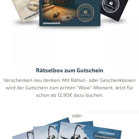
Rätselbox zum Gutschein
Verschenken neu denken: Mit Rätsel- oder Geschenkboxen
wird der Gutschein zum echten "Wow"-Moment. Jetzt für
schon ab 12,90€ dazu buchen.