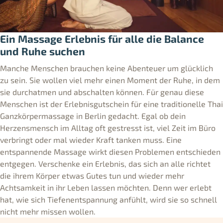
Ein Massage Erlebnis für alle die Balance
und Ruhe suchen
Manche Menschen brauchen keine Abenteuer um glücklich
zu sein. Sie wollen viel mehr einen Moment der Ruhe, in dem
sie durchatmen und abschalten können. Für genau diese
Menschen ist der Erlebnisgutschein für eine traditionelle Thai
Ganzkörpermassage in Berlin gedacht. Egal ob dein
Herzensmensch im Alltag oft gestresst ist, viel Zeit im Büro
verbringt oder mal wieder Kraft tanken muss. Eine
entspannende Massage wirkt diesen Problemen entschieden
entgegen. Verschenke ein Erlebnis, das sich an alle richtet
die ihrem Körper etwas Gutes tun und wieder mehr
Achtsamkeit in ihr Leben lassen möchten. Denn wer erlebt
hat, wie sich Tiefenentspannung anfühlt, wird sie so schnell
nicht mehr missen wollen.