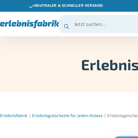
NEUTRALER & SCHNELLER VERSAND
Erlebni
Erlebnisfabrik
|
Erlebnisgutscheine für jeden Anlass
|
Erlebnisgesche