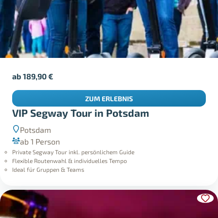
ab
189,90
€
ZUM ERLEBNIS
VIP Segway Tour in Potsdam
Potsdam
ab 1 Person
Private Segway Tour inkl. persönlichem Guide
Flexible Routenwahl & individuelles Tempo
Ideal für Gruppen & Teams