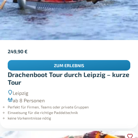
249,90
€
ZUM ERLEBNIS
Drachenboot Tour durch Leipzig – kurze
Tour
Leipzig
ab 8 Personen
Perfekt für Firmen, Teams oder private Gruppen
Einweisung für die richtige Paddeltechnik
keine Vorkenntnisse nötig