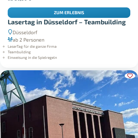
ZUM ERLEBNIS
Lasertag in Düsseldorf – Teambuilding
Düsseldorf
ab 2 Personen
LaserTag für die ganze Firma
Teambuilding
Einweisung in die Spielregeln