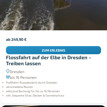
ab
249,90
€
ZUM ERLEBNIS
Flossfahrt auf der Elbe in Dresden –
Treiben lassen
Dresden
bis 16 Personen
Floßfahrt flussabwärts durch Dresden
verschiedene Routen
exklusive Buchung für bis zu 16 Personen
inkl. bequeme Sitze, Decken & Sonnenschutz