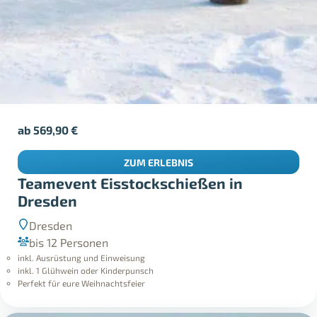
ab
569,90
€
ZUM ERLEBNIS
Teamevent Eisstockschießen in
Dresden
Dresden
bis 12 Personen
inkl. Ausrüstung und Einweisung
inkl. 1 Glühwein oder Kinderpunsch
Perfekt für eure Weihnachtsfeier