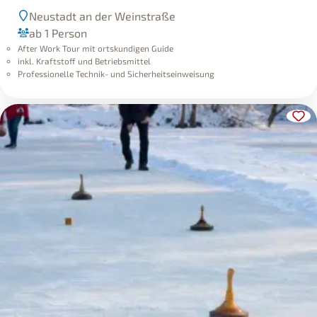
ab 1 Person
After Work Tour mit ortskundigen Guide
inkl. Kraftstoff und Betriebsmittel
Professionelle Technik- und Sicherheitseinweisung