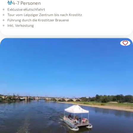
Exklusive eKutschfahrt
Tour vom Leipziger Zentrum bis nach Krostitz
Führung durch die Krostitzer Brauerei
Inkl. Verkostung