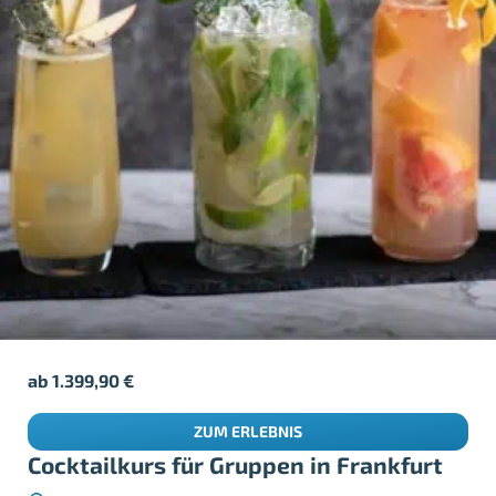
ab
1.399,90
€
ZUM ERLEBNIS
Cocktailkurs für Gruppen in Frankfurt
Frankfurt am Main