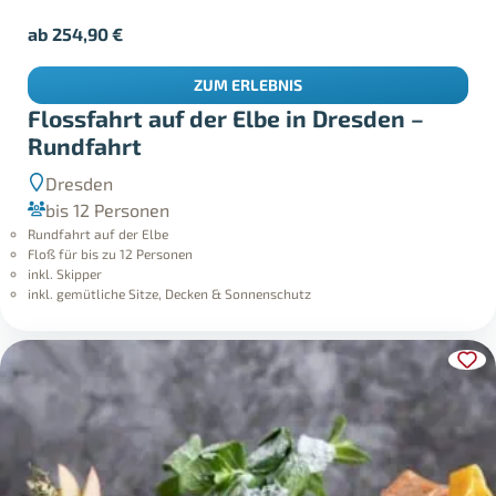
ab
254,90
€
ZUM ERLEBNIS
Flossfahrt auf der Elbe in Dresden –
Rundfahrt
Dresden
bis 12 Personen
Rundfahrt auf der Elbe
Floß für bis zu 12 Personen
inkl. Skipper
inkl. gemütliche Sitze, Decken & Sonnenschutz