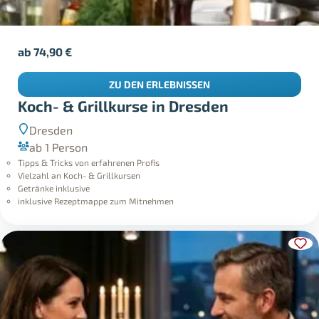
ab
74,90
€
ZU DEN ERLEBNISSEN
Koch- & Grillkurse in Dresden
Dresden
ab 1 Person
Tipps & Tricks von erfahrenen Profis
Vielzahl an Koch- & Grillkursen
Getränke inklusive
inklusive Rezeptmappe zum Mitnehmen