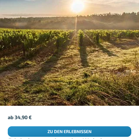
ab
34,90
€
ZU DEN ERLEBNISSEN