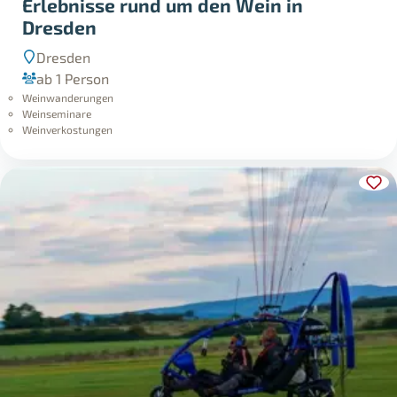
Erlebnisse rund um den Wein in
Dresden
Dresden
ab 1 Person
Weinwanderungen
Weinseminare
Weinverkostungen