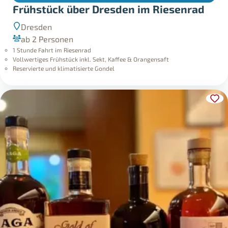
Frühstück über Dresden im Riesenrad
Dresden
ab 2 Personen
1 Stunde Fahrt im Riesenrad
Vollwertiges Frühstück inkl. Sekt, Kaffee & Orangensaft
Reservierte und klimatisierte Gondel