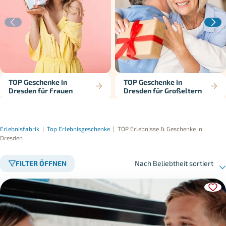
TOP Geschenke in
TOP Geschenke in
Dresden für Frauen
Dresden für Großeltern
Erlebnisfabrik
|
Top Erlebnisgeschenke
|
TOP Erlebnisse & Geschenke in
Dresden
FILTER ÖFFNEN
Nach Beliebtheit sortiert