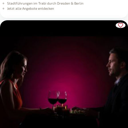
Stadtführungen im Trabi durch Dresden & Berlin
Jetzt alle Angebote entdecken