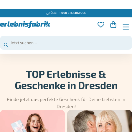
GUTSCHEINE 3 JAHRE GÜLTIG
TOP Erlebnisse &
Geschenke in Dresden
Finde jetzt das perfekte Geschenk für Deine Liebsten in
Dresden!