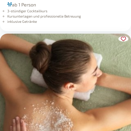
ab 1 Person
3-stündiger Cocktailkurs
Kursunterlagen und professionelle Betreuung
inklusive Getränke