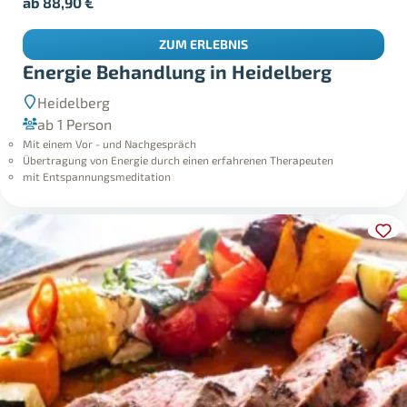
ab
88,90
€
ZUM ERLEBNIS
Energie Behandlung in Heidelberg
Heidelberg
ab 1 Person
Mit einem Vor - und Nachgespräch
Übertragung von Energie durch einen erfahrenen Therapeuten
mit Entspannungsmeditation