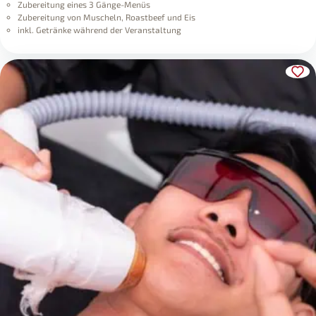
Zubereitung eines 3 Gänge-Menüs
Zubereitung von Muscheln, Roastbeef und Eis
inkl. Getränke während der Veranstaltung