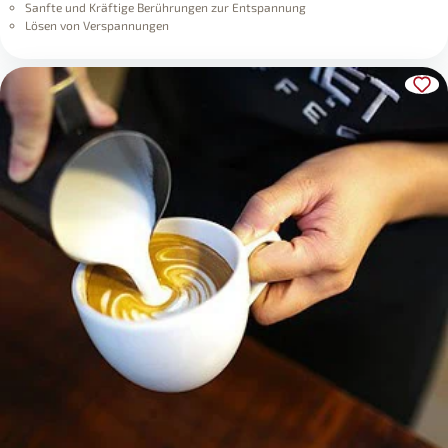
Sanfte und Kräftige Berührungen zur Entspannung
Lösen von Verspannungen