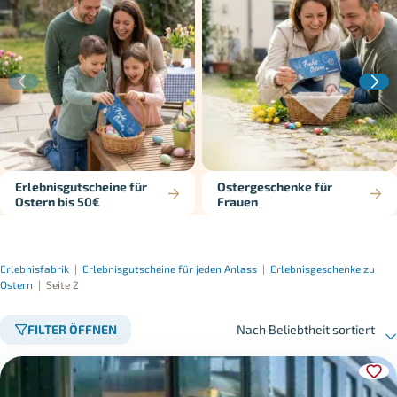
Erlebnisgutscheine für
Ostergeschenke für
Ostern bis 50€
Frauen
Erlebnisfabrik
|
Erlebnisgutscheine für jeden Anlass
|
Erlebnisgeschenke zu
Ostern
|
Seite 2
FILTER ÖFFNEN
Nach Beliebtheit sortiert