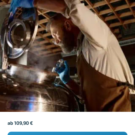
ab
109,90
€