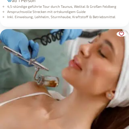
ab 1 Person
4,5-stündige geführte Tour durch Taunus, Weiltal & Großen Feldberg
Anspruchsvolle Strecken mit ortskundigem Guide
Inkl. Einweisung, Leihhelm, Sturmhaube, Kraftstoff & Betriebsmittel