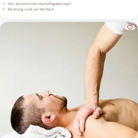
Inkl. persönlichen Hautpflegekonzept
Beratung rund um die Haut