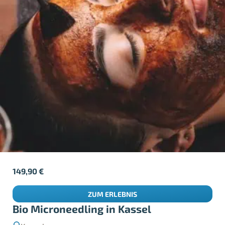
149,90
€
ZUM ERLEBNIS
Bio Microneedling in Kassel