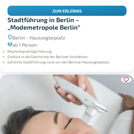
ZUM ERLEBNIS
Stadtführung in Berlin –
„Modemetropole Berlin“
Berlin - Hausvogteiplatz
ab 1 Person
Deutschsprachige Führung
Einblick in die Geschichte der Berliner Konfektion
Geführte Stadtführung rund um den Berliner Hausvogteiplatz