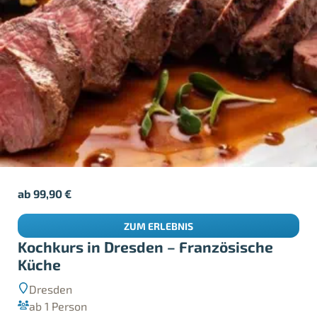
ab
99,90
€
ZUM ERLEBNIS
Kochkurs in Dresden – Französische
Küche
Dresden
ab 1 Person