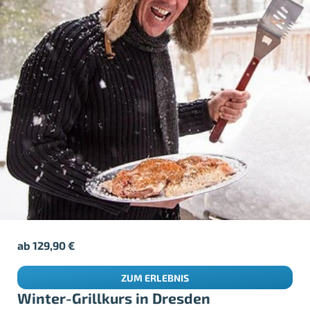
ab
129,90
€
ZUM ERLEBNIS
Winter-Grillkurs in Dresden