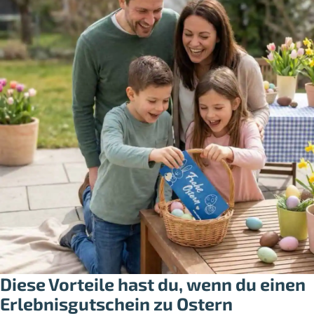
Diese Vorteile hast du, wenn du einen
Erlebnisgutschein zu Ostern