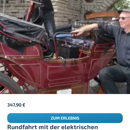
347,90
€
ZUM ERLEBNIS
Rundfahrt mit der elektrischen