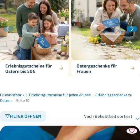
Erlebnisgutscheine für
Ostergeschenke für
Ostern bis 50€
Frauen
Erlebnisfabrik
|
Erlebnisgutscheine für jeden Anlass
|
Erlebnisgeschenke zu
Ostern
|
Seite 10
FILTER ÖFFNEN
Nach Beliebtheit sortiert