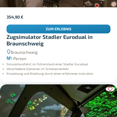
354,90
€
ZUM ERLEBNIS
Zugsimulator Stadler Eurodual in
Braunschweig
Braunschweig
1 Person
Simulationsfahrt im Führerstand einer Stadler Eurodual
Verschiedene Szenarien im Schienenverkehr
Einweisung und Anleitung durch einen erfahrenen Instruktor