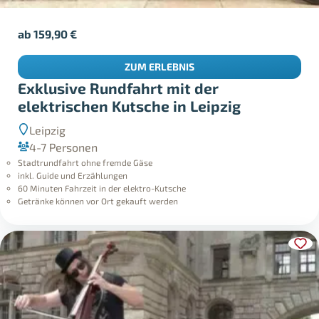
ab
159,90
€
ZUM ERLEBNIS
Exklusive Rundfahrt mit der
elektrischen Kutsche in Leipzig
Leipzig
4-7 Personen
Stadtrundfahrt ohne fremde Gäse
inkl. Guide und Erzählungen
60 Minuten Fahrzeit in der elektro-Kutsche
Getränke können vor Ort gekauft werden