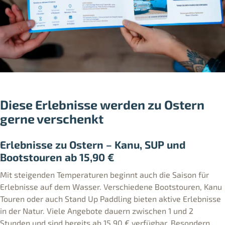
Diese Erlebnisse werden zu Ostern
gerne verschenkt
Erlebnisse zu Ostern – Kanu, SUP und
Bootstouren ab 15,90 €
Mit steigenden Temperaturen beginnt auch die Saison für
Erlebnisse auf dem Wasser. Verschiedene Bootstouren, Kanu
Touren oder auch Stand Up Paddling bieten aktive Erlebnisse
in der Natur. Viele Angebote dauern zwischen 1 und 2
Stunden und sind bereits ab 15,90 € verfügbar. Besondern