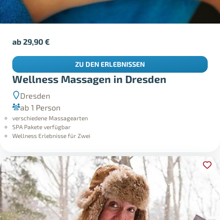
ab
29,90
€
ZU DEN ERLEBNISSEN
Wellness Massagen in Dresden
Dresden
ab 1 Person
verschiedene Massagearten
SPA Pakete verfügbar
Wellness Erlebnisse für Zwei