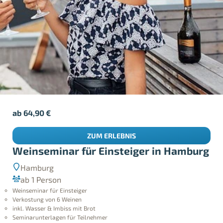
ab
64,90
€
ZUM ERLEBNIS
Weinseminar für Einsteiger in Hamburg
Hamburg
ab 1 Person
Weinseminar für Einsteiger
Verkostung von 6 Weinen
inkl. Wasser & Imbiss mit Brot
Seminarunterlagen für Teilnehmer