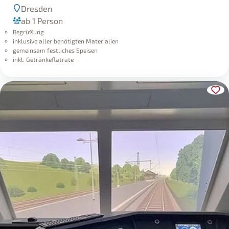
Dresden
ab 1 Person
Begrüßung
inklusive aller benötigten Materialien
gemeinsam festliches Speisen
inkl. Getränkeflatrate