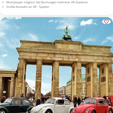
Multiplayer möglich, bei Buchungen mehrerer VR-Systeme
Große Auswahl an VR - Spielen