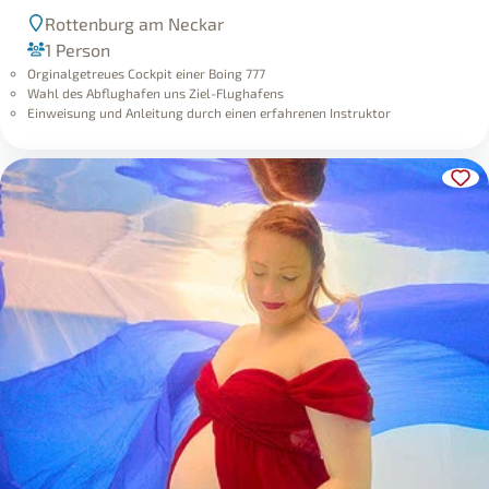
Rottenburg am Neckar
1 Person
Orginalgetreues Cockpit einer Boing 777
Wahl des Abflughafen uns Ziel-Flughafens
Einweisung und Anleitung durch einen erfahrenen Instruktor