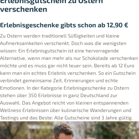
Erlebnisgutschein zu Ostern
verschenken
Erlebnisgeschenke gibts schon ab 12,90 €
Zu Ostern werden traditionell Süßigkeiten und kleine
Aufmerksamkeiten verschenkt. Doch was die wenigsten
wissen: Ein Erlebnisgutschein ist eine hervorragende
Alternative, wenn man mehr als nur Schokolade verschenken
möchte und es muss gar nicht teuer sein. Bereits ab 12 Euro
kann man ein echtes Erlebnis verschenken. So ein Gutschein
verbindet gemeinsame Zeit, Erinnerungen und echte
Emotionen. In der Kategorie Erlebnisgeschenke zu Ostern
stehen über 350 Erlebnisse in ganz Deutschland zur
Auswahl. Das Angebot reicht von kleinen entspannenden
Wellness Erlebnissen über kulinarische Wanderungen und
Tastings und das Beste: Alle Gutscheine sind 3 Jahre gültig.