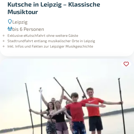
Kutsche in Leipzig – Klassische
Musiktour
Leipzig
bis 6 Personen
Exklusive eKutschfahrt ohne weitere Gäste
Stadtrundfahrt entlang musikalischer Orte in Leipzig
Inkl. Infos und Fakten zur Leipziger Musikgeschichte