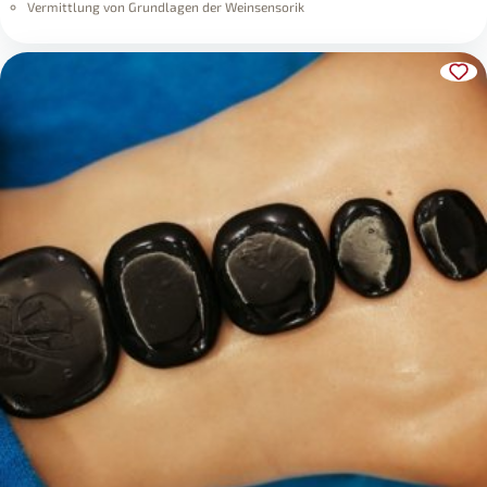
Vermittlung von Grundlagen der Weinsensorik