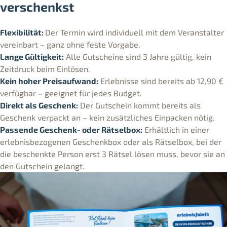
verschenkst
Flexibilität:
Der Termin wird individuell mit dem Veranstalter
vereinbart – ganz ohne feste Vorgabe.
Lange Gültigkeit:
Alle Gutscheine sind 3 Jahre gültig, kein
Zeitdruck beim Einlösen.
Kein hoher Preisaufwand:
Erlebnisse sind bereits ab 12,90 €
verfügbar – geeignet für jedes Budget.
Direkt als Geschenk:
Der Gutschein kommt bereits als
Geschenk verpackt an – kein zusätzliches Einpacken nötig.
Passende Geschenk- oder Rätselbox:
Erhältlich in einer
erlebnisbezogenen Geschenkbox oder als Rätselbox, bei der
die beschenkte Person erst 3 Rätsel lösen muss, bevor sie an
den Gutschein gelangt.