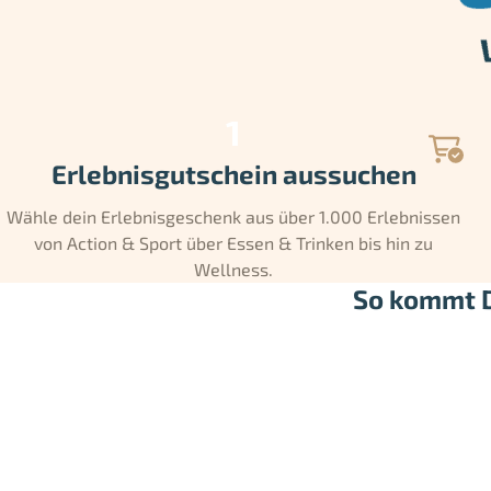
Erlebnisgutschein aussuchen
Wähle dein Erlebnisgeschenk aus über 1.000 Erlebnissen
von Action & Sport über Essen & Trinken bis hin zu
Wellness.
So kommt D