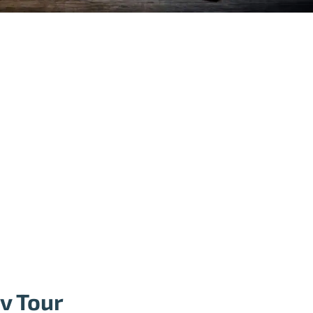
v Tour