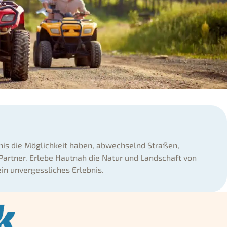
bnis die Möglichkeit haben, abwechselnd Straßen,
Partner. Erlebe Hautnah die Natur und Landschaft von
ein unvergessliches Erlebnis.