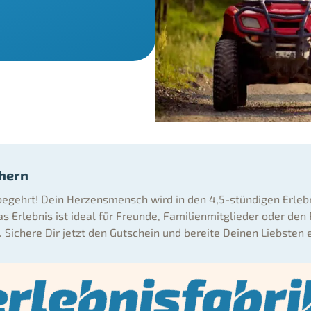
chern
 begehrt! Dein Herzensmensch wird in den 4,5-stündigen Erle
Erlebnis ist ideal für Freunde, Familienmitglieder oder den 
. Sichere Dir jetzt den Gutschein und bereite Deinen Liebsten 