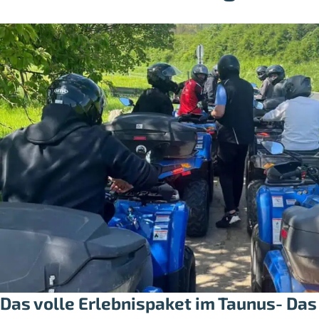
Das volle Erlebnispaket im Taunus- Das