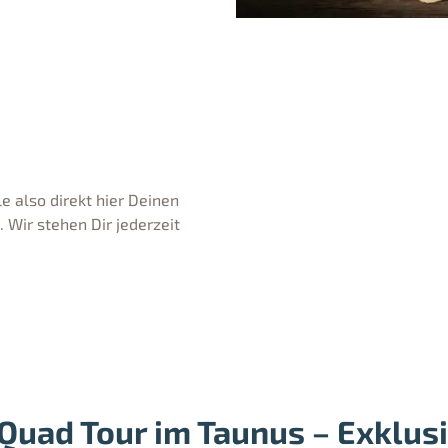
e also direkt hier Deinen
Wir stehen Dir jederzeit
Quad Tour im Taunus – Exklusi