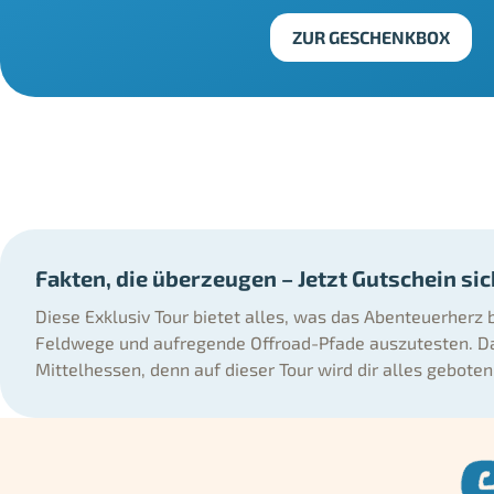
ZUR GESCHENKBOX
Fakten, die überzeugen – Jetzt Gutschein si
Diese Exklusiv Tour bietet alles, was das Abenteuerherz
Feldwege und aufregende Offroad-Pfade auszutesten. Das 
Mittelhessen, denn auf dieser Tour wird dir alles geboten