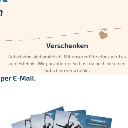
Verschenken
Gutscheine sind praktisch. Mit unserer Rätselbox wird es
zum Erlebnis! Wir garantieren: So hast du noch nie einen
Gutschein verschenkt.
per E-Mail.