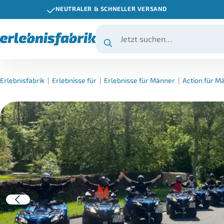
NEUTRALER & SCHNELLER VERSAND
Erlebnisfabrik
|
Erlebnisse für
|
Erlebnisse für Männer
|
Action für M