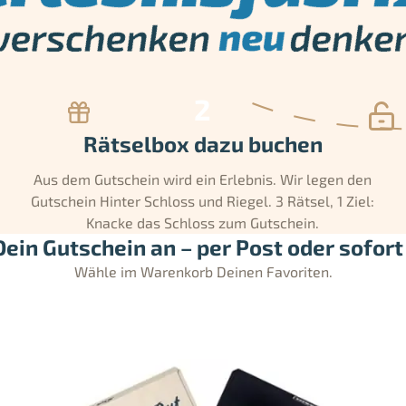
Rätselbox dazu buchen
Aus dem Gutschein wird ein Erlebnis. Wir legen den
Gutschein Hinter Schloss und Riegel. 3 Rätsel, 1 Ziel:
Knacke das Schloss zum Gutschein.
ein Gutschein an – per Post oder sofort 
Wähle im Warenkorb Deinen Favoriten.