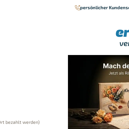
persönlicher Kundens
Ort bezahlt werden)