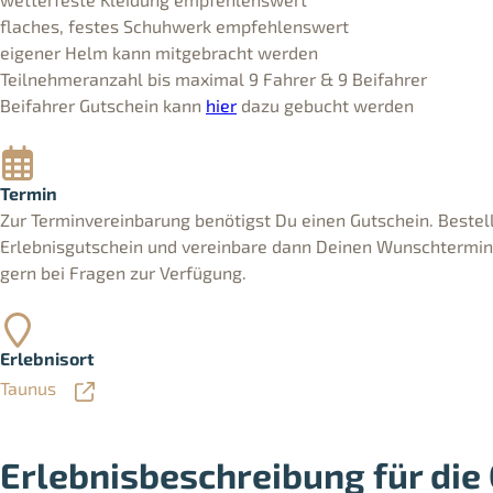
flaches, festes Schuhwerk empfehlenswert
eigener Helm kann mitgebracht werden
Teilnehmeranzahl bis maximal 9 Fahrer & 9 Beifahrer
Beifahrer Gutschein kann
hier
dazu gebucht werden
Termin
Zur Terminvereinbarung benötigst Du einen Gutschein. Bestell
Erlebnisgutschein und vereinbare dann Deinen Wunschtermin. 
gern bei Fragen zur Verfügung.
Erlebnisort
Taunus
Erlebnisbeschreibung für die 