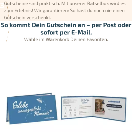
Gutscheine sind praktisch. Mit unserer Rätselbox wird es
zum Erlebnis! Wir garantieren: So hast du noch nie einen
Gutschein verschenkt.
So kommt Dein Gutschein an – per Post oder
sofort per E-Mail.
Wähle im Warenkorb Deinen Favoriten.