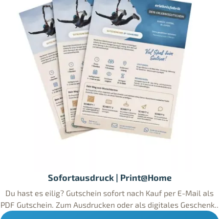
Sofortausdruck | Print@Home
Du hast es eilig? Gutschein sofort nach Kauf per E-Mail als
PDF Gutschein. Zum Ausdrucken oder als digitales Geschenk..