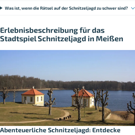
Was ist, wenn die Rätsel auf der Schnitzeljagd zu schwer sind?
Erlebnisbeschreibung für das
Stadtspiel Schnitzeljagd in Meißen
Abenteuerliche Schnitzeljagd: Entdecke