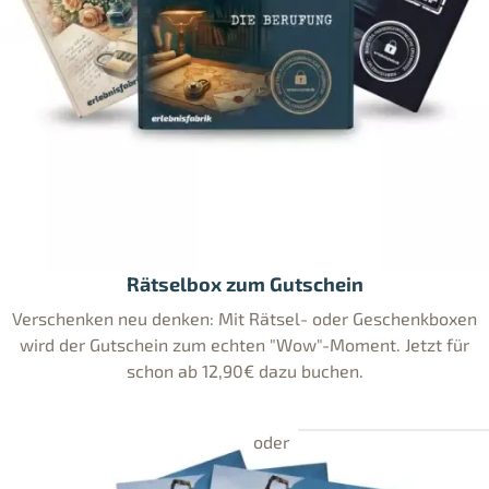
Rätselbox zum Gutschein
Verschenken neu denken: Mit Rätsel- oder Geschenkboxen
wird der Gutschein zum echten "Wow"-Moment. Jetzt für
schon ab 12,90€ dazu buchen.