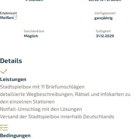
Erlebnisort
Verfügbarkeit
Meißen
ganzjährig
Geschenkbox
Gültigkeit
Möglich
31.12.2029
Details
Leistungen
Stadtspielbox mit 11 Briefumschlägen
detaillierte Wegbeschreibungen, Rätsel und Infokarten zu
den einzelnen Stationen
Notfall-Umschlag mit den Lösungen
Versand der Stadtspielbox innerhalb Deutschlands
Bedingungen