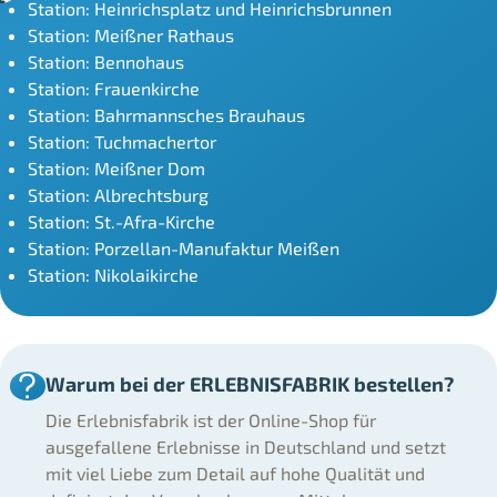
Station: Heinrichsplatz und Heinrichsbrunnen
Station: Meißner Rathaus
Station: Bennohaus
Station: Frauenkirche
Station: Bahrmannsches Brauhaus
Station: Tuchmachertor
Station: Meißner Dom
Station: Albrechtsburg
Station: St.-Afra-Kirche
Station: Porzellan-Manufaktur Meißen
Station: Nikolaikirche
Warum bei der ERLEBNISFABRIK bestellen?
Die Erlebnisfabrik ist der Online-Shop für
ausgefallene Erlebnisse in Deutschland und setzt
mit viel Liebe zum Detail auf hohe Qualität und