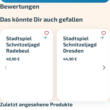
Bewertungen
Das könnte Dir auch gefallen
Stadtspiel
Stadtspiel
Schnitzeljagd
Schnitzeljagd
Radebeul
Dresden
49,90
€
44,90
€
Zuletzt angesehene Produkte