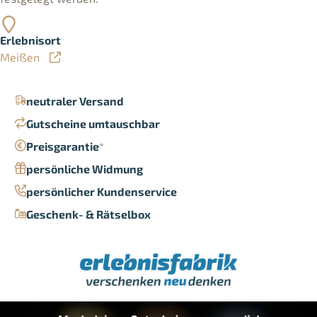
Erlebnisort
Meißen
neutraler Versand
Gutscheine umtauschbar
Preisgarantie
*
persönliche Widmung
persönlicher Kundenservice
Geschenk- & Rätselbox