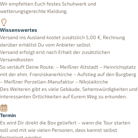
Wir empfehlen Euch festes Schuhwerk und
wetterungsgerechte Kleidung.
Wissenswertes
Versand ins Ausland kostet zusätzlich 5,00 €, Rechnung
darüber erhältst Du vom Anbieter selbst.
Versand erfolgt erst nach Erhalt der zusätzlichen
Versandkosten
So verläuft Deine Route: – Meißner Altstadt – Heinrichsplatz
mit der ehm. Franziskanerkirche – Aufstieg auf den Burgberg
– Meißner Porzellan-Manufaktur – Nikolaikirche
Des Weiteren gibt es viele Gebäude, Sehenswürdigkeiten und
interessanten Örtlichkeiten auf Eurem Weg zu erkunden.
Termin
Es wird Dir direkt die Box geliefert – wann die Tour starten
soll und mit wie vielen Personen, dass kannst selbst
festgelegt werden.