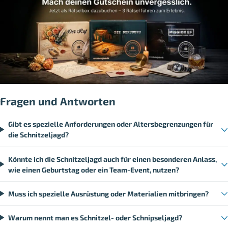
Fragen und Antworten
Gibt es spezielle Anforderungen oder Altersbegrenzungen für
die Schnitzeljagd?
Könnte ich die Schnitzeljagd auch für einen besonderen Anlass,
wie einen Geburtstag oder ein Team-Event, nutzen?
Muss ich spezielle Ausrüstung oder Materialien mitbringen?
Warum nennt man es Schnitzel- oder Schnipseljagd?