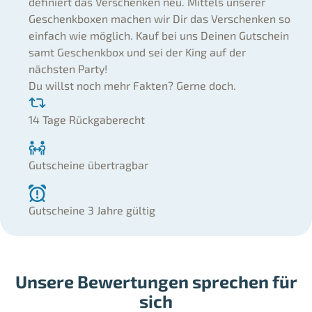
definiert das Verschenken neu. Mittels unserer
Geschenkboxen machen wir Dir das Verschenken so
einfach wie möglich. Kauf bei uns Deinen Gutschein
samt Geschenkbox und sei der King auf der
nächsten Party!
Du willst noch mehr Fakten? Gerne doch.
14 Tage Rückgaberecht
Gutscheine übertragbar
Gutscheine 3 Jahre gültig
Unsere Bewertungen sprechen für
sich