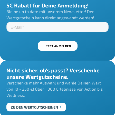
5€ Rabatt für Deine Anmeldung!
Bleibe up to date mit unserem Newsletter! Der
Wertgutschein kann direkt angewandt werden!
Nicht sicher, ob's passt? Verschenke
unsere Wertgutscheine.
Verschenke mehr Auswahl und wähle Deinen Wert
von 10 - 250 €! Über 1.000 Erlebnisse von Action bis
Wellness.
ZU DEN WERTGUTSCHEINEN