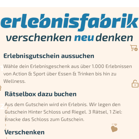
Erlebnisgutschein aussuchen
Wähle dein Erlebnisgeschenk aus über 1.000 Erlebnissen
von Action & Sport über Essen & Trinken bis hin zu
Wellness.
Rätselbox dazu buchen
Aus dem Gutschein wird ein Erlebnis. Wir legen den
Gutschein Hinter Schloss und Riegel. 3 Rätsel, 1 Ziel:
Knacke das Schloss zum Gutschein.
Verschenken