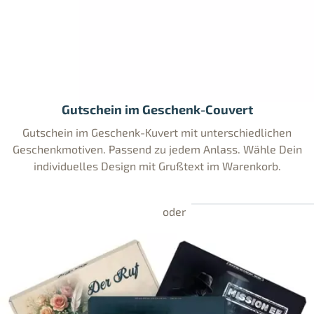
Gutschein im Geschenk-Couvert
Gutschein im Geschenk-Kuvert mit unterschiedlichen
Geschenkmotiven. Passend zu jedem Anlass. Wähle Dein
individuelles Design mit Grußtext im Warenkorb.