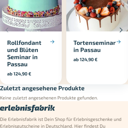
Rollfondant
Tortenseminar
und Blüten
in Passau
Seminar in
ab
124,90
€
Passau
ab
124,90
€
Zuletzt angesehene Produkte
Keine zuletzt angesehenen Produkte gefunden.
Die Erlebnisfabrik ist Dein Shop für Erlebnisgeschenke und
Erlebnisgutscheine in Deutschland. Hier findest Du