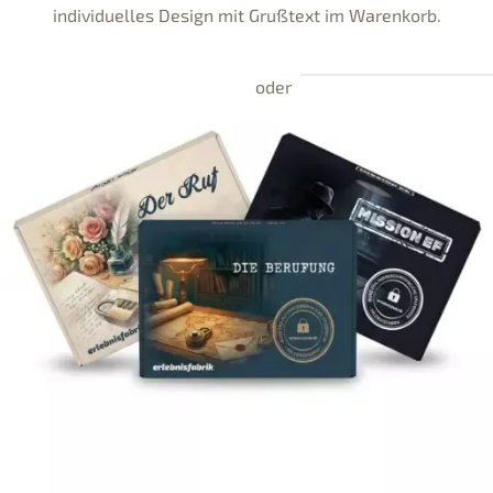
individuelles Design mit Grußtext im Warenkorb.