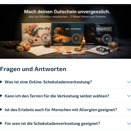
Fragen und Antworten
Was ist eine Online-Schokoladenverkostung?
Kann ich den Termin für die Verkostung selbst wählen?
Ist das Erlebnis auch für Menschen mit Allergien geeignet?
Für wen ist die Schokoladenverkostung geeignet?