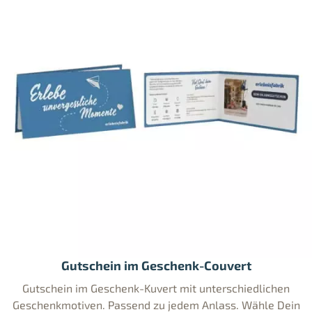
Gutschein im Geschenk-Couvert
Gutschein im Geschenk-Kuvert mit unterschiedlichen
Geschenkmotiven. Passend zu jedem Anlass. Wähle Dein