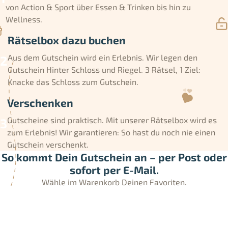
von Action & Sport über Essen & Trinken bis hin zu
Wellness.
Rätselbox dazu buchen
Aus dem Gutschein wird ein Erlebnis. Wir legen den
Gutschein Hinter Schloss und Riegel. 3 Rätsel, 1 Ziel:
Knacke das Schloss zum Gutschein.
Verschenken
Gutscheine sind praktisch. Mit unserer Rätselbox wird es
zum Erlebnis! Wir garantieren: So hast du noch nie einen
Gutschein verschenkt.
So kommt Dein Gutschein an – per Post oder
sofort per E-Mail.
Wähle im Warenkorb Deinen Favoriten.