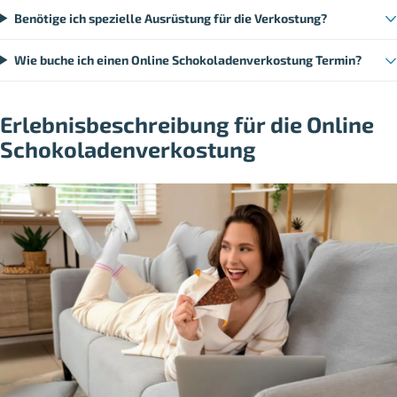
Benötige ich spezielle Ausrüstung für die Verkostung?
Wie buche ich einen Online Schokoladenverkostung Termin?
Erlebnisbeschreibung für die Online
Schokoladenverkostung