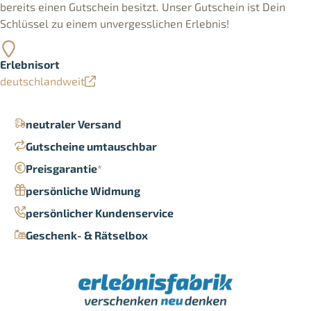
bereits einen Gutschein besitzt. Unser Gutschein ist Dein
Schlüssel zu einem unvergesslichen Erlebnis!
Erlebnisort
deutschlandweit
neutraler Versand
Gutscheine umtauschbar
Preisgarantie
*
persönliche Widmung
persönlicher Kundenservice
Geschenk- & Rätselbox