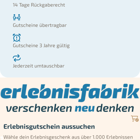
14 Tage Rückgaberecht
Gutscheine übertragbar
Gutscheine 3 Jahre gültig
Jederzeit umtauschbar
Erlebnisgutschein aussuchen
Wähle dein Erlebnisgeschenk aus über 1.000 Erlebnissen