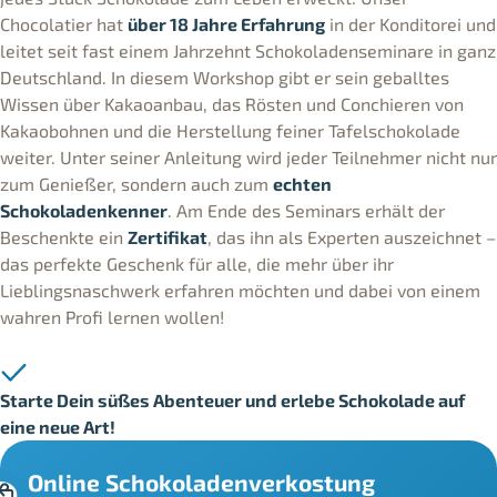
Chocolatier hat
über 18 Jahre Erfahrung
in der Konditorei und
leitet seit fast einem Jahrzehnt Schokoladenseminare in ganz
Deutschland. In diesem Workshop gibt er sein geballtes
Wissen über Kakaoanbau, das Rösten und Conchieren von
Kakaobohnen und die Herstellung feiner Tafelschokolade
weiter. Unter seiner Anleitung wird jeder Teilnehmer nicht nur
zum Genießer, sondern auch zum
echten
Schokoladenkenner
. Am Ende des Seminars erhält der
Beschenkte ein
Zertifikat
, das ihn als Experten auszeichnet –
das perfekte Geschenk für alle, die mehr über ihr
Lieblingsnaschwerk erfahren möchten und dabei von einem
wahren Profi lernen wollen!
Starte Dein süßes Abenteuer und erlebe Schokolade auf
eine neue Art!
Online Schokoladenverkostung