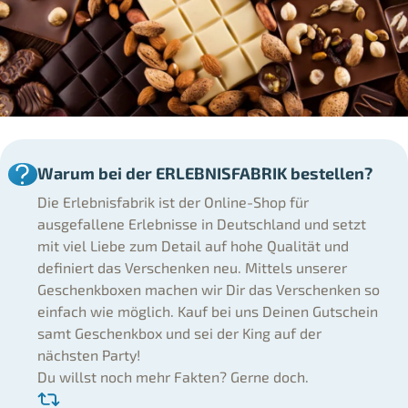
Warum bei der ERLEBNISFABRIK bestellen?
Die Erlebnisfabrik ist der Online-Shop für
ausgefallene Erlebnisse in Deutschland und setzt
mit viel Liebe zum Detail auf hohe Qualität und
definiert das Verschenken neu. Mittels unserer
Geschenkboxen machen wir Dir das Verschenken so
einfach wie möglich. Kauf bei uns Deinen Gutschein
samt Geschenkbox und sei der King auf der
nächsten Party!
Du willst noch mehr Fakten? Gerne doch.