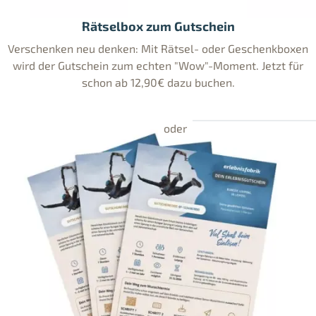
Rätselbox zum Gutschein
Verschenken neu denken: Mit Rätsel- oder Geschenkboxen
wird der Gutschein zum echten "Wow"-Moment. Jetzt für
schon ab 12,90€ dazu buchen.