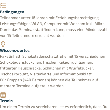
Bedingungen
Teilnehmer unter 16 Jahren mit Erziehungsberechtigung
Leistungsfähiges WLAN, Computer mit Webcam inkl. Mikro
Damit das Seminar stattfinden kann, muss eine Mindestzahl
von 15 Teilnehmern erreicht werden.
Wissenswertes
Paketinhalt: Schokoladenschatztruhe mit 15 verschiedenen
Schokoladenstückchen, frischen Kakaofruchtsamen,
frittierter Heuschrecke, Schälchen mit Würfelzucker,
Tischdekorblatt, Visitenkarte und Informationsblatt
Für Gruppen (>40 Personen) können die Teilnehmer auf
mehrere Termine aufgeteilt werden.
Termin
Um einen Termin zu vereinbaren, ist es erforderlich, dass Du