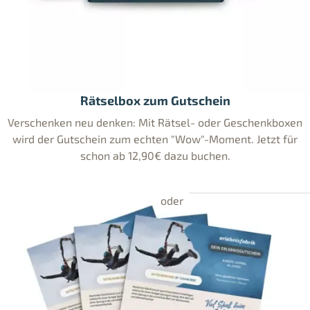
Rätselbox zum Gutschein
Verschenken neu denken: Mit Rätsel- oder Geschenkboxen
wird der Gutschein zum echten "Wow"-Moment. Jetzt für
schon ab 12,90€ dazu buchen.