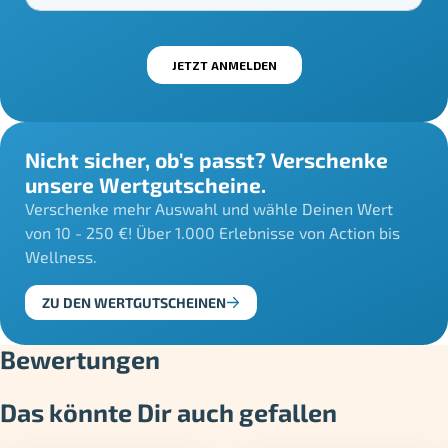
Nicht sicher, ob's passt? Verschenke
unsere Wertgutscheine.
Verschenke mehr Auswahl und wähle Deinen Wert
von 10 - 250 €! Über 1.000 Erlebnisse von Action bis
Wellness.
ZU DEN WERTGUTSCHEINEN
Bewertungen
Das könnte Dir auch gefallen