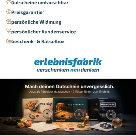
Gutscheine umtauschbar
Preisgarantie
*
persönliche Widmung
persönlicher Kundenservice
Geschenk- & Rätselbox