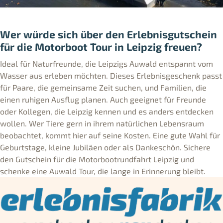
Wer würde sich über den Erlebnisgutschein
für die Motorboot Tour in Leipzig freuen?
Ideal für Naturfreunde, die Leipzigs Auwald entspannt vom
Wasser aus erleben möchten. Dieses Erlebnisgeschenk passt
für Paare, die gemeinsame Zeit suchen, und Familien, die
einen ruhigen Ausflug planen. Auch geeignet für Freunde
oder Kollegen, die Leipzig kennen und es anders entdecken
wollen. Wer Tiere gern in ihrem natürlichen Lebensraum
beobachtet, kommt hier auf seine Kosten. Eine gute Wahl für
Geburtstage, kleine Jubiläen oder als Dankeschön. Sichere
den Gutschein für die Motorbootrundfahrt Leipzig und
schenke eine Auwald Tour, die lange in Erinnerung bleibt.