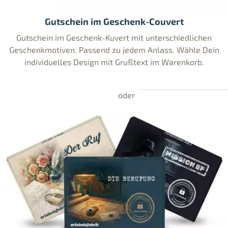
Gutschein im Geschenk-Couvert
Gutschein im Geschenk-Kuvert mit unterschiedlichen
Geschenkmotiven. Passend zu jedem Anlass. Wähle Dein
individuelles Design mit Grußtext im Warenkorb.