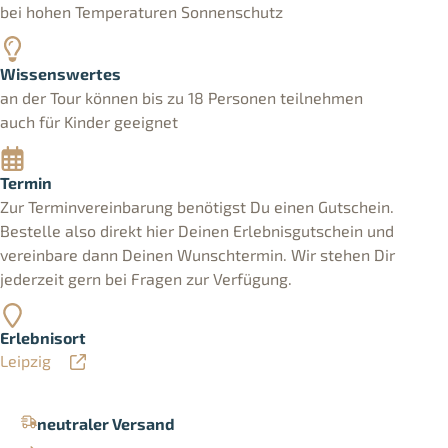
bei hohen Temperaturen Sonnenschutz
Wissenswertes
an der Tour können bis zu 18 Personen teilnehmen
auch für Kinder geeignet
Termin
Zur Terminvereinbarung benötigst Du einen Gutschein.
Bestelle also direkt hier Deinen Erlebnisgutschein und
vereinbare dann Deinen Wunschtermin. Wir stehen Dir
jederzeit gern bei Fragen zur Verfügung.
Erlebnisort
Leipzig
neutraler Versand