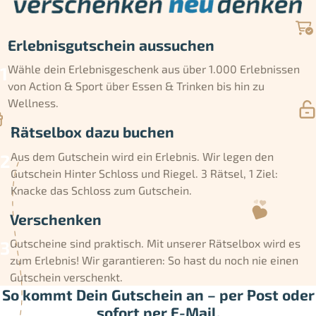
Erlebnisgutschein aussuchen
Wähle dein Erlebnisgeschenk aus über 1.000 Erlebnissen
von Action & Sport über Essen & Trinken bis hin zu
Wellness.
Rätselbox dazu buchen
Aus dem Gutschein wird ein Erlebnis. Wir legen den
Gutschein Hinter Schloss und Riegel. 3 Rätsel, 1 Ziel:
Knacke das Schloss zum Gutschein.
Verschenken
Gutscheine sind praktisch. Mit unserer Rätselbox wird es
zum Erlebnis! Wir garantieren: So hast du noch nie einen
Gutschein verschenkt.
So kommt Dein Gutschein an – per Post oder
sofort per E-Mail.