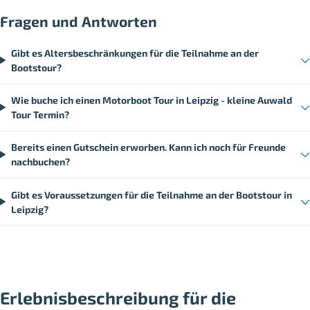
Fragen und Antworten
Gibt es Altersbeschränkungen für die Teilnahme an der
Bootstour?
Wie buche ich einen Motorboot Tour in Leipzig - kleine Auwald
Tour Termin?
Bereits einen Gutschein erworben. Kann ich noch für Freunde
nachbuchen?
Gibt es Voraussetzungen für die Teilnahme an der Bootstour in
Leipzig?
Erlebnisbeschreibung für die