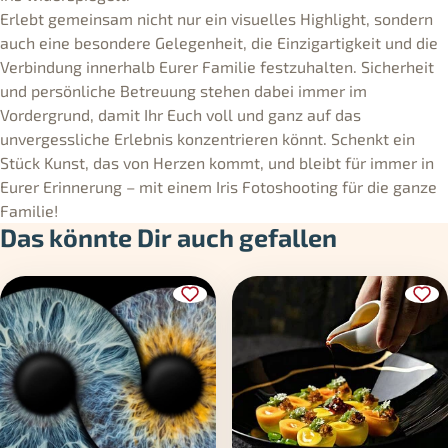
Erlebt gemeinsam nicht nur ein visuelles Highlight, sondern
auch eine besondere Gelegenheit, die Einzigartigkeit und die
Verbindung innerhalb Eurer Familie festzuhalten. Sicherheit
und persönliche Betreuung stehen dabei immer im
Vordergrund, damit Ihr Euch voll und ganz auf das
unvergessliche Erlebnis konzentrieren könnt. Schenkt ein
Stück Kunst, das von Herzen kommt, und bleibt für immer in
Eurer Erinnerung – mit einem Iris Fotoshooting für die ganze
Familie!
Das könnte Dir auch gefallen