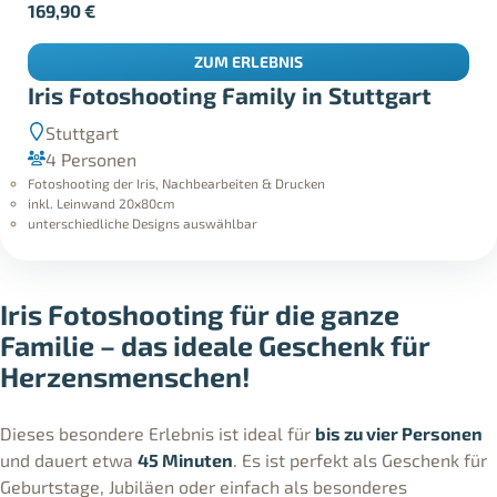
169,90
€
ZUM ERLEBNIS
Iris Fotoshooting Family in Stuttgart
Stuttgart
4 Personen
Fotoshooting der Iris, Nachbearbeiten & Drucken
inkl. Leinwand 20x80cm
unterschiedliche Designs auswählbar
Iris Fotoshooting für die ganze
Familie – das ideale Geschenk für
Herzensmenschen!
Dieses besondere Erlebnis ist ideal für
bis zu vier Personen
und dauert etwa
45 Minuten
. Es ist perfekt als Geschenk für
Geburtstage, Jubiläen oder einfach als besonderes