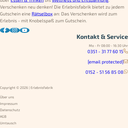
Verschenken neu denken! Die Erlebnisfabrik bietet zu jedem
Gutschein eine
Rätselbox
an: Das Verschenken wird zum
Erlebnis - mit Knobelspaß zum Gutschein.
Kontakt & Service
Mo - Fr 08:00 - 16:30 Uhr
0351 - 31 77 60 15
[email protected]
0152 - 51 56 85 08
Copyright © 2026 | Erlebnisfabrik
Über uns
Impressum
Datenschutz
AGB
Umtausch