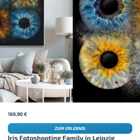
169,90
€
ZUM ERLEBNIS
Iris Fotoshooting Family in Leipzig