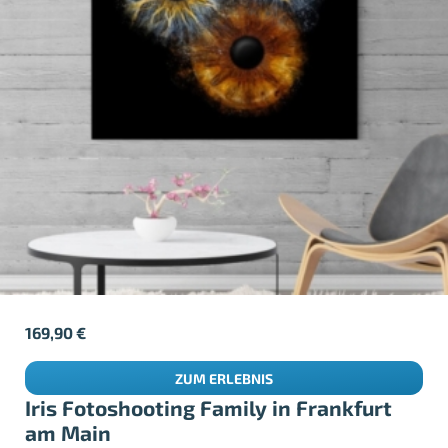
169,90
€
ZUM ERLEBNIS
Iris Fotoshooting Family in Frankfurt
am Main