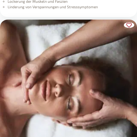
Lockerung der Muskeln und Faszien
Linderung von Verspannungen und Stresssymptomen