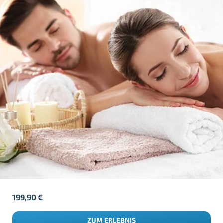
199,90
€
ZUM ERLEBNIS