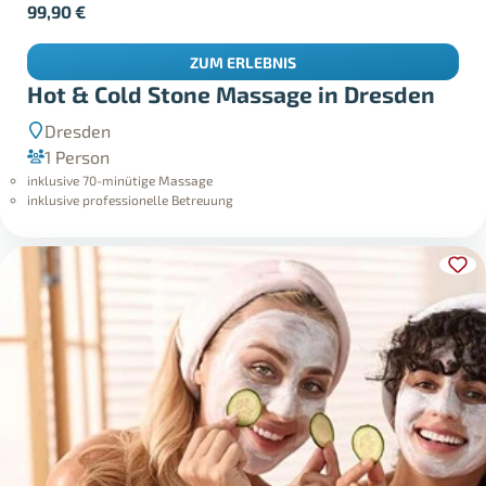
99,90
€
ZUM ERLEBNIS
Hot & Cold Stone Massage in Dresden
Dresden
1 Person
inklusive 70-minütige Massage
inklusive professionelle Betreuung