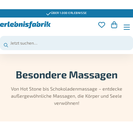
GUTSCHEINE 3 JAHRE GÜLTIG
Besondere Massagen
Von Hot Stone bis Schokoladenmassage – entdecke
außergewöhnliche Massagen, die Körper und Seele
verwöhnen!