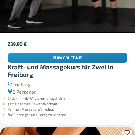
239,90
€
ZUM ERLEBNIS
Kraft- und Massagekurs für Zwei in
Freiburg
Freiburg
2 Personen
Check-In mit Willkommensgetränk
gemeinsames Power-Workout
Partner-Massage Workshop
für Einsteiger und Fortgeschrittene