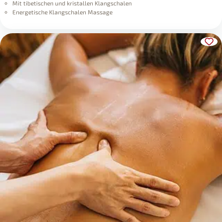
Mit tibetischen und kristallen Klangschalen
Energetische Klangschalen Massage