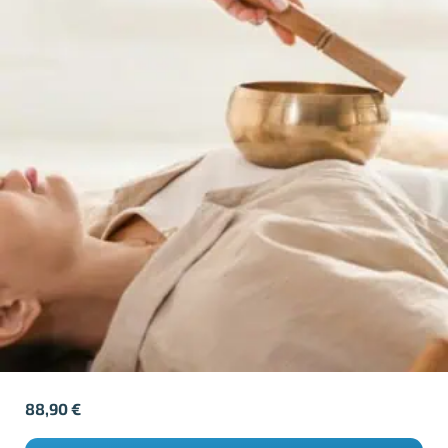
88,90
€