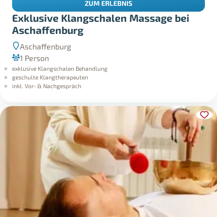
ZUM ERLEBNIS
Exklusive Klangschalen Massage bei
Aschaffenburg
Aschaffenburg
1 Person
exklusive Klangschalen Behandlung
geschulte Klangtherapeuten
inkl. Vor- & Nachgespräch