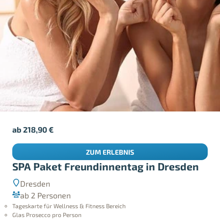
ab
218,90
€
ZUM ERLEBNIS
SPA Paket Freundinnentag in Dresden
Dresden
ab 2 Personen
Tageskarte für Wellness & Fitness Bereich
Glas Prosecco pro Person