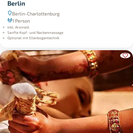
Berlin
Berlin-Charlottenburg
1 Person
Inkl. Aromaöl
Sanfte Kopf- und Nackenmassage
Optional mit Ellenbogentechnik