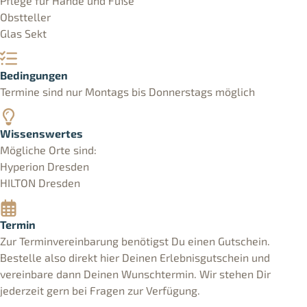
Pflege für Hände und Füße
Obstteller
Glas Sekt
Bedingungen
Termine sind nur Montags bis Donnerstags möglich
Wissenswertes
Mögliche Orte sind:
Hyperion Dresden
HILTON Dresden
Termin
Zur Terminvereinbarung benötigst Du einen Gutschein.
Bestelle also direkt hier Deinen Erlebnisgutschein und
vereinbare dann Deinen Wunschtermin. Wir stehen Dir
jederzeit gern bei Fragen zur Verfügung.