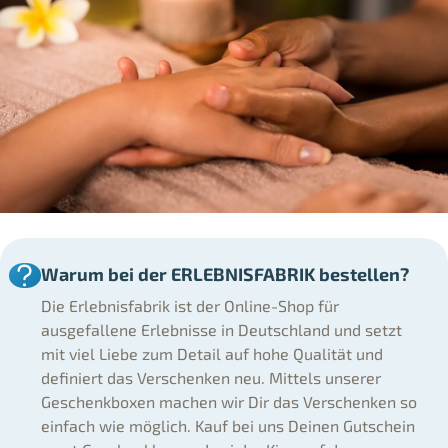
Warum bei der ERLEBNISFABRIK bestellen?
Die Erlebnisfabrik ist der Online-Shop für
ausgefallene Erlebnisse in Deutschland und setzt
mit viel Liebe zum Detail auf hohe Qualität und
definiert das Verschenken neu. Mittels unserer
Geschenkboxen machen wir Dir das Verschenken so
einfach wie möglich. Kauf bei uns Deinen Gutschein