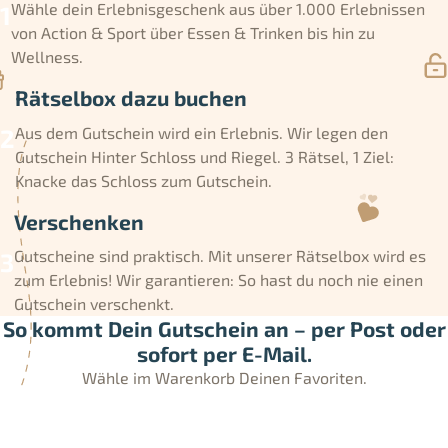
Wähle dein Erlebnisgeschenk aus über 1.000 Erlebnissen
von Action & Sport über Essen & Trinken bis hin zu
Wellness.
Rätselbox dazu buchen
Aus dem Gutschein wird ein Erlebnis. Wir legen den
Gutschein Hinter Schloss und Riegel. 3 Rätsel, 1 Ziel:
Knacke das Schloss zum Gutschein.
Verschenken
Gutscheine sind praktisch. Mit unserer Rätselbox wird es
zum Erlebnis! Wir garantieren: So hast du noch nie einen
Gutschein verschenkt.
So kommt Dein Gutschein an – per Post oder
sofort per E-Mail.
Wähle im Warenkorb Deinen Favoriten.