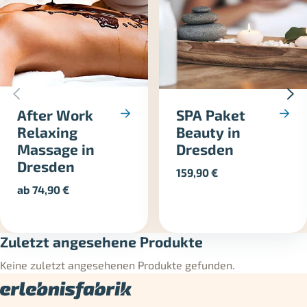
After Work
SPA Paket
Relaxing
Beauty in
Massage in
Dresden
Dresden
159,90
€
ab
74,90
€
Zuletzt angesehene Produkte
Keine zuletzt angesehenen Produkte gefunden.