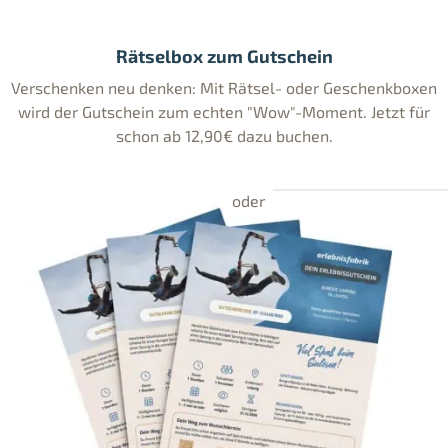
Rätselbox zum Gutschein
Verschenken neu denken: Mit Rätsel- oder Geschenkboxen
wird der Gutschein zum echten "Wow"-Moment. Jetzt für
schon ab 12,90€ dazu buchen.