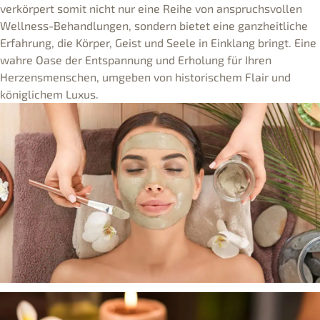
verkörpert somit nicht nur eine Reihe von anspruchsvollen
Wellness-Behandlungen, sondern bietet eine ganzheitliche
Erfahrung, die Körper, Geist und Seele in Einklang bringt. Eine
wahre Oase der Entspannung und Erholung für Ihren
Herzensmenschen, umgeben von historischem Flair und
königlichem Luxus.