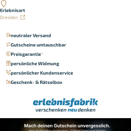
Erlebnisort
Dresden
neutraler Versand
Gutscheine umtauschbar
Preisgarantie
*
persönliche Widmung
persönlicher Kundenservice
Geschenk- & Rätselbox