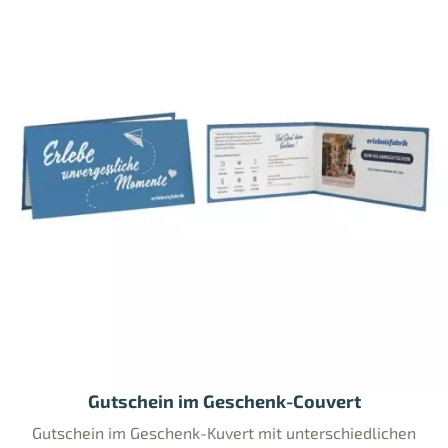
Gutschein im Geschenk-Couvert
Gutschein im Geschenk-Kuvert mit unterschiedlichen