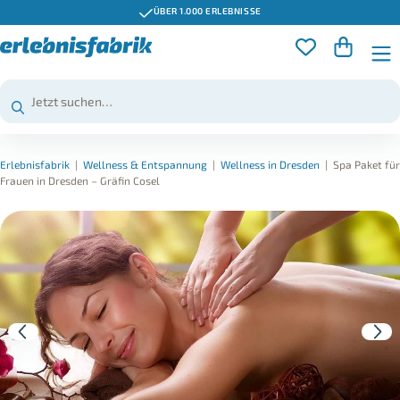
ÜBER 1.000 ERLEBNISSE
Erlebnisfabrik
|
Wellness & Entspannung
|
Wellness in Dresden
|
Spa Paket für
Frauen in Dresden – Gräfin Cosel