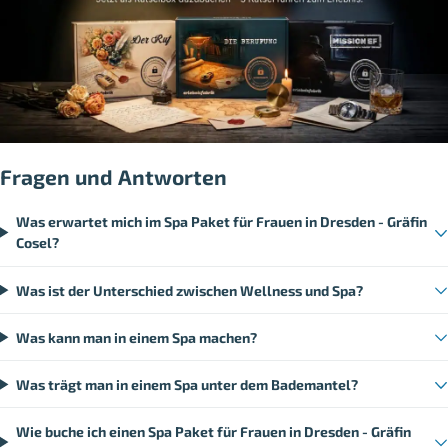
Fragen und Antworten
Was erwartet mich im Spa Paket für Frauen in Dresden - Gräfin
Cosel?
Was ist der Unterschied zwischen Wellness und Spa?
Was kann man in einem Spa machen?
Was trägt man in einem Spa unter dem Bademantel?
Wie buche ich einen Spa Paket für Frauen in Dresden - Gräfin