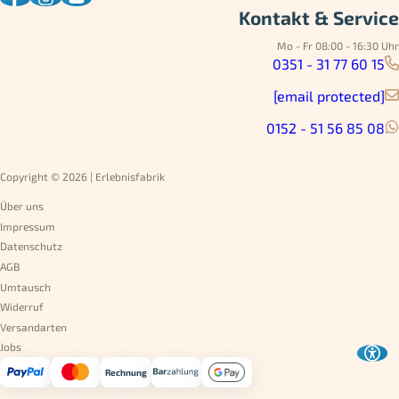
Kontakt & Service
Mo - Fr 08:00 - 16:30 Uhr
0351 - 31 77 60 15
[email protected]
0152 - 51 56 85 08
Copyright © 2026 | Erlebnisfabrik
Über uns
Impressum
Datenschutz
AGB
Umtausch
Widerruf
Versandarten
Jobs
Rechnung