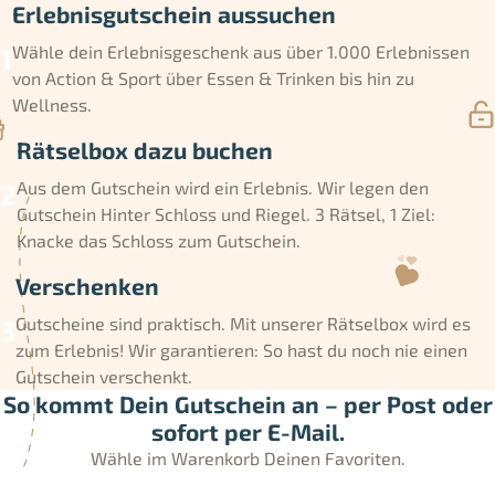
Erlebnisgutschein aussuchen
Wähle dein Erlebnisgeschenk aus über 1.000 Erlebnissen
von Action & Sport über Essen & Trinken bis hin zu
Wellness.
Rätselbox dazu buchen
Aus dem Gutschein wird ein Erlebnis. Wir legen den
Gutschein Hinter Schloss und Riegel. 3 Rätsel, 1 Ziel:
Knacke das Schloss zum Gutschein.
Verschenken
Gutscheine sind praktisch. Mit unserer Rätselbox wird es
zum Erlebnis! Wir garantieren: So hast du noch nie einen
Gutschein verschenkt.
So kommt Dein Gutschein an – per Post oder
sofort per E-Mail.
Wähle im Warenkorb Deinen Favoriten.