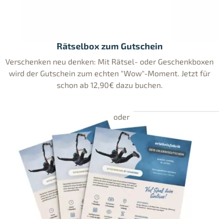
Rätselbox zum Gutschein
Verschenken neu denken: Mit Rätsel- oder Geschenkboxen
wird der Gutschein zum echten "Wow"-Moment. Jetzt für
schon ab 12,90€ dazu buchen.