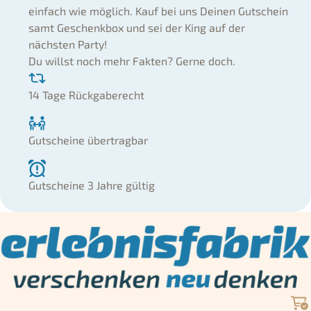
einfach wie möglich. Kauf bei uns Deinen Gutschein
samt Geschenkbox und sei der King auf der
nächsten Party!
Du willst noch mehr Fakten? Gerne doch.
14 Tage Rückgaberecht
Gutscheine übertragbar
Gutscheine 3 Jahre gültig