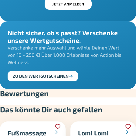
Nicht sicher, ob's passt? Verschenke
unsere Wertgutscheine.
Verschenke mehr Auswahl und wähle Deinen Wert
von 10 - 250 €! Über 1.000 Erlebnisse von Action bis
Wellness.
ZU DEN WERTGUTSCHEINEN
Bewertungen
Das könnte Dir auch gefallen
Fußmassage
Lomi Lomi