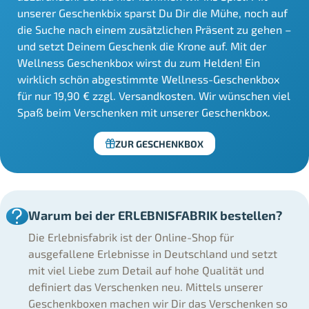
unserer Geschenkbix sparst Du Dir die Mühe, noch auf
die Suche nach einem zusätzlichen Präsent zu gehen –
und setzt Deinem Geschenk die Krone auf. Mit der
Wellness Geschenkbox wirst du zum Helden! Ein
wirklich schön abgestimmte Wellness-Geschenkbox
für nur 19,90 € zzgl. Versandkosten. Wir wünschen viel
Spaß beim Verschenken mit unserer Geschenkbox.
ZUR GESCHENKBOX
Warum bei der ERLEBNISFABRIK bestellen?
Die Erlebnisfabrik ist der Online-Shop für
ausgefallene Erlebnisse in Deutschland und setzt
mit viel Liebe zum Detail auf hohe Qualität und
definiert das Verschenken neu. Mittels unserer
Geschenkboxen machen wir Dir das Verschenken so