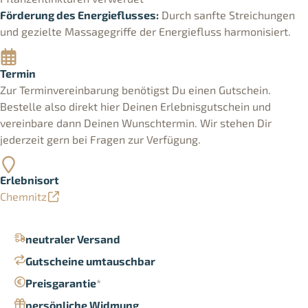
Förderung des Energieflusses:
Durch sanfte Streichungen
und gezielte Massagegriffe der Energiefluss harmonisiert.
Termin
Zur Terminvereinbarung benötigst Du einen Gutschein.
Bestelle also direkt hier Deinen Erlebnisgutschein und
vereinbare dann Deinen Wunschtermin. Wir stehen Dir
jederzeit gern bei Fragen zur Verfügung.
Erlebnisort
Chemnitz
neutraler Versand
Gutscheine umtauschbar
Preisgarantie
*
persönliche Widmung