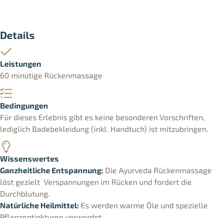
Details
Leistungen
60 minütige Rückenmassage
Bedingungen
Für dieses Erlebnis gibt es keine besonderen Vorschriften,
lediglich Badebekleidung (inkl. Handtuch) ist mitzubringen.
Wissenswertes
Ganzheitliche Entspannung:
Die Ayurveda Rückenmassage
löst gezielt Verspannungen im Rücken und fordert die
Durchblutung.
Natürliche Heilmittel:
Es werden warme Öle und spezielle
Pflanzentinkturen verwerdet