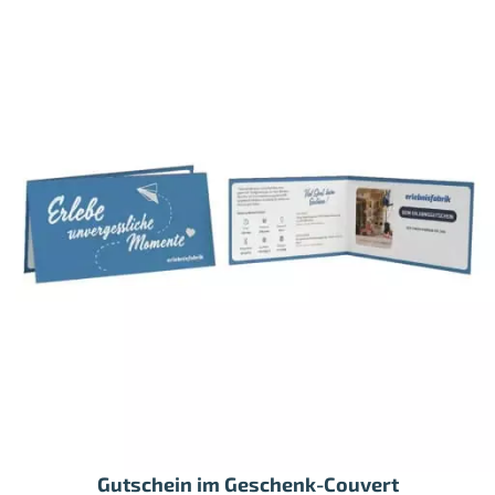
Gutschein im Geschenk-Couvert