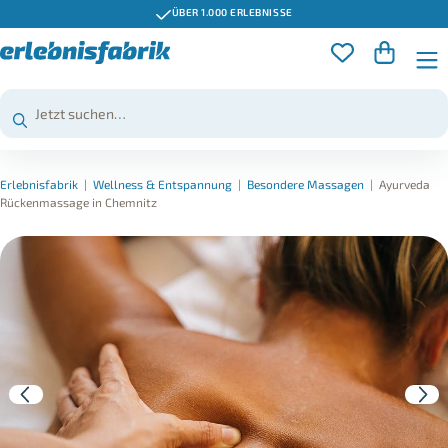
ÜBER 1.000 ERLEBNISSE
Erlebnisfabrik
|
Wellness & Entspannung
|
Besondere Massagen
|
Ayurveda
Rückenmassage in Chemnitz