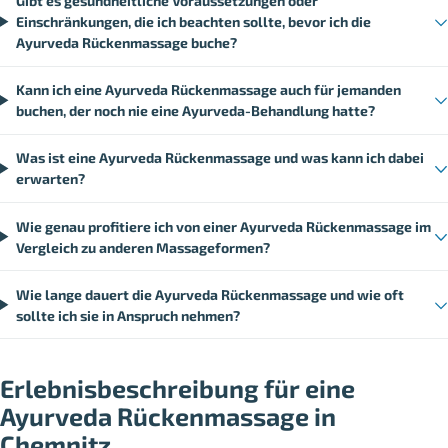
Gibt es gesundheitliche Voraussetzungen oder
Einschränkungen, die ich beachten sollte, bevor ich die
Ayurveda Rückenmassage buche?
Kann ich eine Ayurveda Rückenmassage auch für jemanden
buchen, der noch nie eine Ayurveda-Behandlung hatte?
Was ist eine Ayurveda Rückenmassage und was kann ich dabei
erwarten?
Wie genau profitiere ich von einer Ayurveda Rückenmassage im
Vergleich zu anderen Massageformen?
Wie lange dauert die Ayurveda Rückenmassage und wie oft
sollte ich sie in Anspruch nehmen?
Erlebnisbeschreibung für eine
Ayurveda Rückenmassage in
Chemnitz