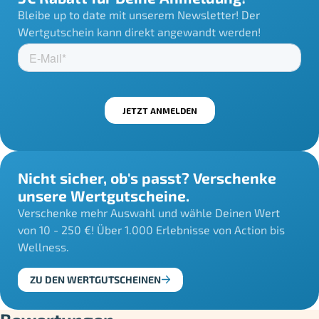
Bleibe up to date mit unserem Newsletter! Der
Wertgutschein kann direkt angewandt werden!
Nicht sicher, ob's passt? Verschenke
unsere Wertgutscheine.
Verschenke mehr Auswahl und wähle Deinen Wert
von 10 - 250 €! Über 1.000 Erlebnisse von Action bis
Wellness.
ZU DEN WERTGUTSCHEINEN