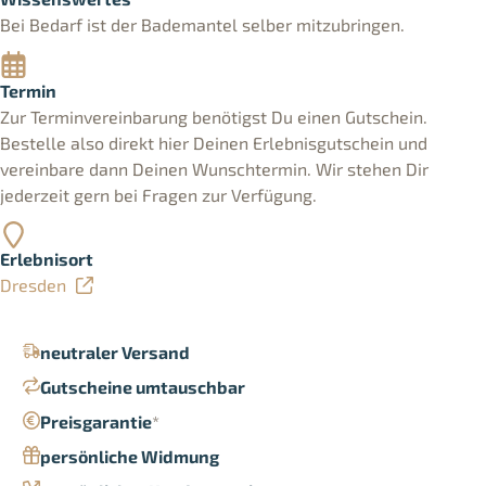
Bei Bedarf ist der Bademantel selber mitzubringen.
Termin
Zur Terminvereinbarung benötigst Du einen Gutschein.
Bestelle also direkt hier Deinen Erlebnisgutschein und
vereinbare dann Deinen Wunschtermin. Wir stehen Dir
jederzeit gern bei Fragen zur Verfügung.
Erlebnisort
Dresden
neutraler Versand
Gutscheine umtauschbar
Preisgarantie
*
persönliche Widmung