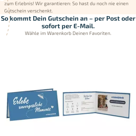
zum Erlebnis! Wir garantieren: So hast du noch nie einen
Gutschein verschenkt.
So kommt Dein Gutschein an – per Post oder
sofort per E-Mail.
Wähle im Warenkorb Deinen Favoriten.