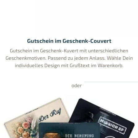
Gutschein im Geschenk-Couvert
Gutschein im Geschenk-Kuvert mit unterschiedlichen
Geschenkmotiven. Passend zu jedem Anlass. Wähle Dein
individuelles Design mit Grußtext im Warenkorb.