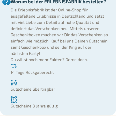
Warum bei der ERLEBNISFABRIK bestellen?
Die Erlebnisfabrik ist der Online-Shop für
ausgefallene Erlebnisse in Deutschland und setzt
mit viel Liebe zum Detail auf hohe Qualität und
definiert das Verschenken neu. Mittels unserer
Geschenkboxen machen wir Dir das Verschenken so
einfach wie möglich. Kauf bei uns Deinen Gutschein
samt Geschenkbox und sei der King auf der
nächsten Party!
Du willst noch mehr Fakten? Gerne doch.
14 Tage Rückgaberecht
Gutscheine übertragbar
Gutscheine 3 Jahre gültig