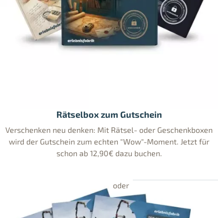
Rätselbox zum Gutschein
Verschenken neu denken: Mit Rätsel- oder Geschenkboxen
wird der Gutschein zum echten "Wow"-Moment. Jetzt für
schon ab 12,90€ dazu buchen.