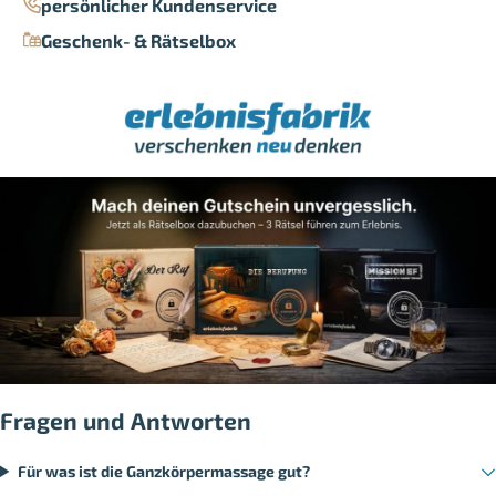
persönlicher Kundenservice
Geschenk- & Rätselbox
Fragen und Antworten
Für was ist die Ganzkörpermassage gut?