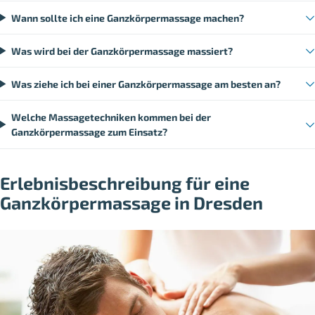
Wann sollte ich eine Ganzkörpermassage machen?
Was wird bei der Ganzkörpermassage massiert?
Was ziehe ich bei einer Ganzkörpermassage am besten an?
Welche Massagetechniken kommen bei der
Ganzkörpermassage zum Einsatz?
Erlebnisbeschreibung für eine
Ganzkörpermassage in Dresden