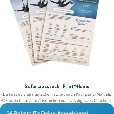
Sofortausdruck | Print@Home
Du hast es eilig? Gutschein sofort nach Kauf per E-Mail als
PDF Gutschein. Zum Ausdrucken oder als digitales Geschenk..
5€ Rabatt für Deine Anmeldung!