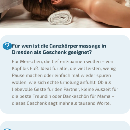
Für wen ist die Ganzkörpermassage in
Dresden als Geschenk geeignet?
Für Menschen, die tief entspannen wollen – von
Kopf bis Fuß. Ideal für alle, die viel leisten, wenig
Pause machen oder einfach mal wieder spüren
wollen, wie sich echte Erholung anfühlt. Ob als
liebevolle Geste für den Partner, kleine Auszeit für
die beste Freundin oder Dankeschön für Mama –
dieses Geschenk sagt mehr als tausend Worte.