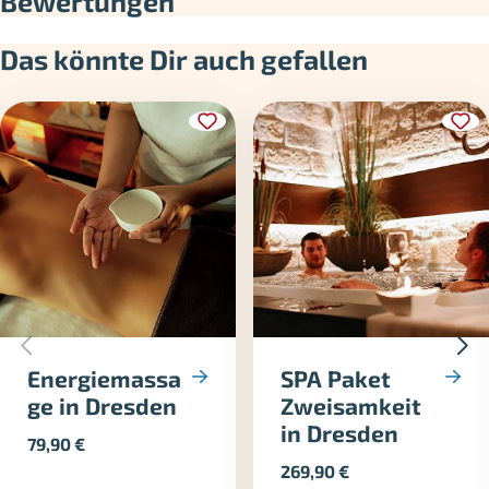
Bewertungen
Das könnte Dir auch gefallen
Energiemassa
SPA Paket
ge in Dresden
Zweisamkeit
in Dresden
79,90
€
269,90
€