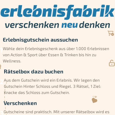
Erlebnisgutschein aussuchen
Wähle dein Erlebnisgeschenk aus über 1.000 Erlebnissen
von Action & Sport über Essen & Trinken bis hin zu
Wellness.
Rätselbox dazu buchen
Aus dem Gutschein wird ein Erlebnis. Wir legen den
Gutschein Hinter Schloss und Riegel. 3 Rätsel, 1 Ziel:
Knacke das Schloss zum Gutschein.
Verschenken
Gutscheine sind praktisch. Mit unserer Rätselbox wird es