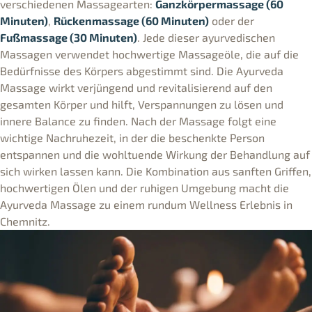
verschiedenen Massagearten:
Ganzkörpermassage (60
Minuten)
,
Rückenmassage (60 Minuten)
oder der
Fußmassage (30 Minuten)
. Jede dieser ayurvedischen
Massagen verwendet hochwertige Massageöle, die auf die
Bedürfnisse des Körpers abgestimmt sind. Die Ayurveda
Massage wirkt verjüngend und revitalisierend auf den
gesamten Körper und hilft, Verspannungen zu lösen und
innere Balance zu finden. Nach der Massage folgt eine
wichtige Nachruhezeit, in der die beschenkte Person
entspannen und die wohltuende Wirkung der Behandlung auf
sich wirken lassen kann. Die Kombination aus sanften Griffen,
hochwertigen Ölen und der ruhigen Umgebung macht die
Ayurveda Massage zu einem rundum Wellness Erlebnis in
Chemnitz.