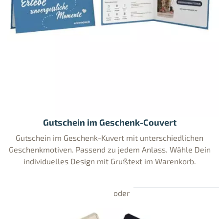
Gutschein im Geschenk-Couvert
Gutschein im Geschenk-Kuvert mit unterschiedlichen
Geschenkmotiven. Passend zu jedem Anlass. Wähle Dein
individuelles Design mit Grußtext im Warenkorb.