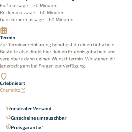
Fußmassage – 30 Minuten
Rückenmassage – 60 Minuten
Ganzkörpermassage – 60 Minuten
Termin
Zur Terminvereinbarung benötigst du einen Gutschein.
Bestelle also direkt hier deinen Erlebnisgutschein und
vereinbare dann deinen Wunschtermin. Wir stehen dir
jederzeit gern bei Fragen zur Verfügung.
Erlebnisort
Chemnitz
neutraler Versand
Gutscheine umtauschbar
Preisgarantie
*