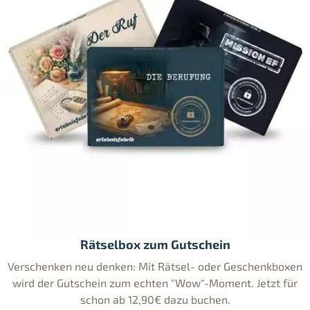
Rätselbox zum Gutschein
Verschenken neu denken: Mit Rätsel- oder Geschenkboxen
wird der Gutschein zum echten "Wow"-Moment. Jetzt für
schon ab 12,90€ dazu buchen.