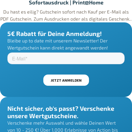
Sofortausdruck | Print@Home
Du hast es eilig? Gutschein sofort nach Kauf per E-Mail als
PDF Gutschein. Zum Ausdrucken oder als digitales Geschenk..
5€ Rabatt für Deine Anmeldung!
Bleibe up to date mit unserem Newsletter! Der
Wertgutschein kann direkt angewandt werden!
Nicht sicher, ob's passt? Verschenke
unsere Wertgutscheine.
Verschenke mehr Auswahl und wähle Deinen Wert
von 10 - 250 €! Über 1.000 Erlebnisse von Action bis