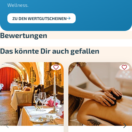
Wellness.
ZU DEN WERTGUTSCHEINEN
Bewertungen
Das könnte Dir auch gefallen