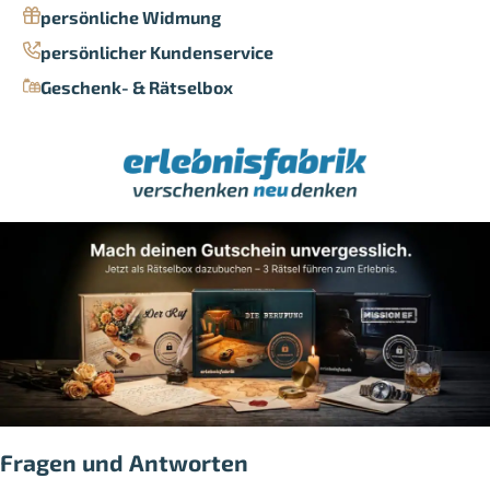
persönliche Widmung
persönlicher Kundenservice
Geschenk- & Rätselbox
Fragen und Antworten