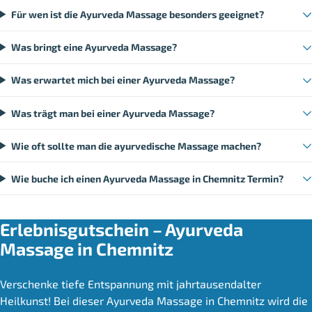
Für wen ist die Ayurveda Massage besonders geeignet?
Was bringt eine Ayurveda Massage?
Was erwartet mich bei einer Ayurveda Massage?
Was trägt man bei einer Ayurveda Massage?
Wie oft sollte man die ayurvedische Massage machen?
Wie buche ich einen Ayurveda Massage in Chemnitz Termin?
Erlebnisgutschein – Ayurveda
Massage in Chemnitz
Verschenke tiefe Entspannung mit jahrtausendalter
Heilkunst! Bei dieser Ayurveda Massage in Chemnitz wird die