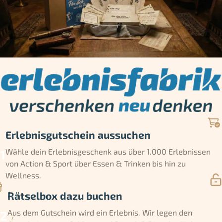
Erlebnisgutschein aussuchen
Wähle dein Erlebnisgeschenk aus über 1.000 Erlebnissen
von Action & Sport über Essen & Trinken bis hin zu
Wellness.
Rätselbox dazu buchen
Aus dem Gutschein wird ein Erlebnis. Wir legen den