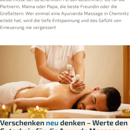
Partnerin, Mama oder Papa, die beste Freundin oder die
Großeltern: Wer einmal eine Ayurverda Massage in Chemnitz
erlebt hat, wird die tiefe Entspannung und das Gefühl von
Erneuerung nie vergessen!
Verschenken
neu
denken – Werte den