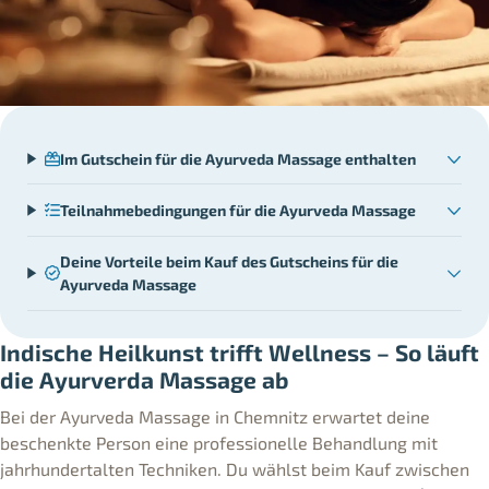
Im Gutschein für die Ayurveda Massage enthalten
Teilnahmebedingungen für die Ayurveda Massage
Deine Vorteile beim Kauf des Gutscheins für die
Ayurveda Massage
Indische Heilkunst trifft Wellness – So läuft
die Ayurverda Massage ab
Bei der Ayurveda Massage in Chemnitz erwartet deine
beschenkte Person eine professionelle Behandlung mit
jahrhundertalten Techniken. Du wählst beim Kauf zwischen