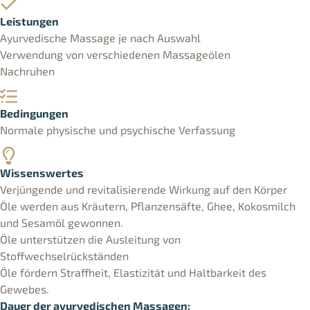
Leistungen
Ayurvedische Massage je nach Auswahl
Verwendung von verschiedenen Massageölen
Nachruhen
Bedingungen
Normale physische und psychische Verfassung
Wissenswertes
Verjüngende und revitalisierende Wirkung auf den Körper
Öle werden aus Kräutern, Pflanzensäfte, Ghee, Kokosmilch
und Sesamöl gewonnen.
Öle unterstützen die Ausleitung von
Stoffwechselrückständen
Öle fördern Straffheit, Elastizität und Haltbarkeit des
Gewebes.
Dauer der ayurvedischen Massagen: