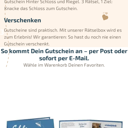
Gutschein Hinter Schloss und Riegel. 3 Rätsel, 1 Ziel:
Knacke das Schloss zum Gutschein.
Verschenken
Gutscheine sind praktisch. Mit unserer Rätselbox wird es
zum Erlebnis! Wir garantieren: So hast du noch nie einen
Gutschein verschenkt.
So kommt Dein Gutschein an – per Post oder
sofort per E-Mail.
Wähle im Warenkorb Deinen Favoriten.