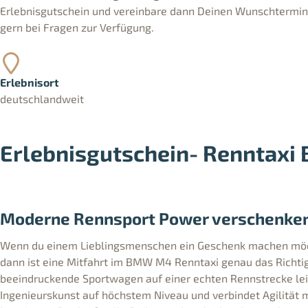
Erlebnisgutschein und vereinbare dann Deinen Wunschtermin. 
gern bei Fragen zur Verfügung.
Erlebnisort
deutschlandweit
Erlebnisgutschein- Renntax
Moderne Rennsport Power verschenke
Wenn du einem Lieblingsmenschen ein Geschenk machen möcht
dann ist eine Mitfahrt im BMW M4 Renntaxi genau das Richtig
beeindruckende Sportwagen auf einer echten Rennstrecke le
Ingenieurskunst auf höchstem Niveau und verbindet Agilität m