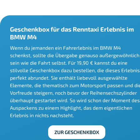
Geschenkbox für das Renntaxi Erlebnis im
BMW M4
Wenn du jemanden ein Fahrerlebnis im BMW M4
schenkst, sollte die Übergabe genauso außergewöhnlich
sein wie die Fahrt selbst. Für 19,90 € kannst du eine
stilvolle Geschenkbox dazu bestellen, die dieses Erlebnis
perfekt abrundet. Sie enthält liebevoll ausgewählte
Elemente, die thematisch zum Motorsport passen und di
Vorfreude steigern, noch bevor der Reihensechszylinder
überhaupt gestartet wird. So wird schon der Moment des
Auspackens zu einem Highlight, das dem eigentlichen
Erlebnis in nichts nachsteht.
ZUR GESCHENKBOX