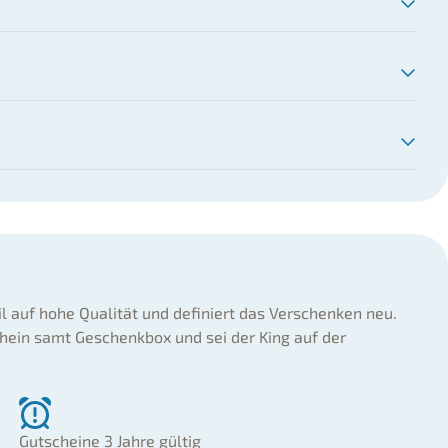
il auf hohe Qualität und definiert das Verschenken neu.
hein samt Geschenkbox und sei der King auf der
Gutscheine 3 Jahre gültig