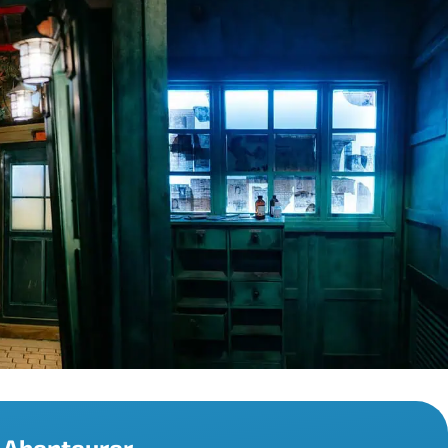
d Abenteurer