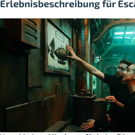
Erlebnisbeschreibung für Esc