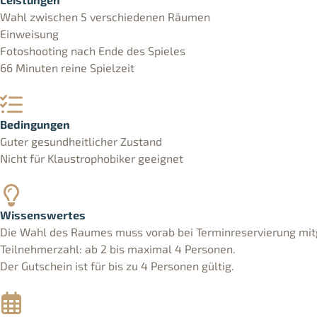
Wahl zwischen 5 verschiedenen Räumen
Einweisung
Fotoshooting nach Ende des Spieles
66 Minuten reine Spielzeit
Bedingungen
Guter gesundheitlicher Zustand
Nicht für Klaustrophobiker geeignet
Wissenswertes
Die Wahl des Raumes muss vorab bei Terminreservierung mit
Teilnehmerzahl: ab 2 bis maximal 4 Personen.
Der Gutschein ist für bis zu 4 Personen gültig.