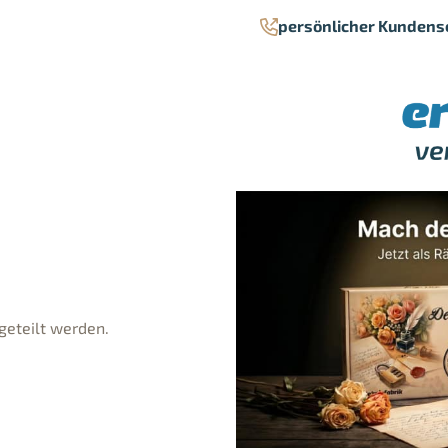
persönlicher Kundens
geteilt werden.