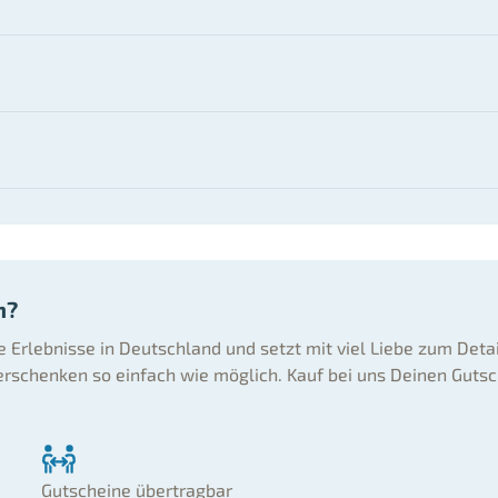
n?
ne Erlebnisse in Deutschland und setzt mit viel Liebe zum Deta
rschenken so einfach wie möglich. Kauf bei uns Deinen Gutsc
Gutscheine übertragbar