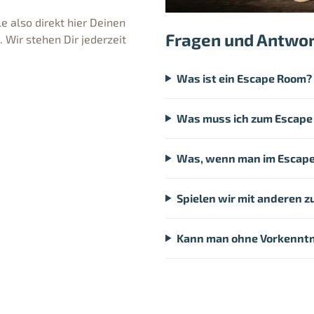
e also direkt hier Deinen
Fragen und Antwo
Wir stehen Dir jederzeit
Was ist ein Escape Room?
Was muss ich zum Escape
Was, wenn man im Escape
Spielen wir mit anderen
Kann man ohne Vorkenntn