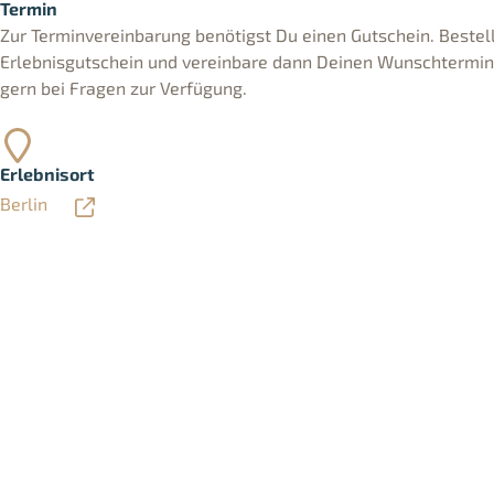
Termin
Zur Terminvereinbarung benötigst Du einen Gutschein. Bestell
Erlebnisgutschein und vereinbare dann Deinen Wunschtermin. 
gern bei Fragen zur Verfügung.
Erlebnisort
Berlin