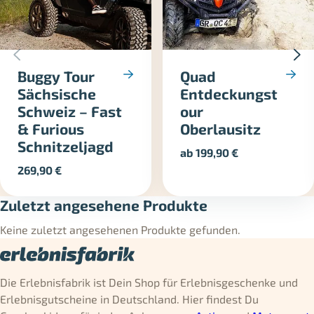
Buggy Tour
Quad
Sächsische
Entdeckungst
Schweiz – Fast
our
& Furious
Oberlausitz
Schnitzeljagd
ab
199,90
€
269,90
€
Zuletzt angesehene Produkte
Keine zuletzt angesehenen Produkte gefunden.
Die Erlebnisfabrik ist Dein Shop für Erlebnisgeschenke und
Erlebnisgutscheine in Deutschland. Hier findest Du