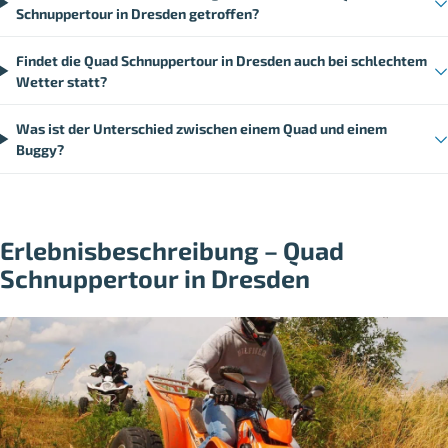
Schnuppertour in Dresden getroffen?
Findet die Quad Schnuppertour in Dresden auch bei schlechtem
Wetter statt?
Was ist der Unterschied zwischen einem Quad und einem
Buggy?
Erlebnisbeschreibung – Quad
Schnuppertour in Dresden