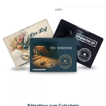
Rätselbox zum Gutschein