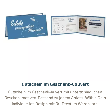
Gutschein im Geschenk-Couvert
Gutschein im Geschenk-Kuvert mit unterschiedlichen
Geschenkmotiven. Passend zu jedem Anlass. Wähle Dein
individuelles Design mit Grußtext im Warenkorb.