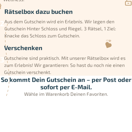
Rätselbox dazu buchen
Aus dem Gutschein wird ein Erlebnis. Wir legen den
Gutschein Hinter Schloss und Riegel. 3 Rätsel, 1 Ziel:
Knacke das Schloss zum Gutschein.
Verschenken
Gutscheine sind praktisch. Mit unserer Rätselbox wird es
zum Erlebnis! Wir garantieren: So hast du noch nie einen
Gutschein verschenkt.
So kommt Dein Gutschein an – per Post oder
sofort per E-Mail.
Wähle im Warenkorb Deinen Favoriten.