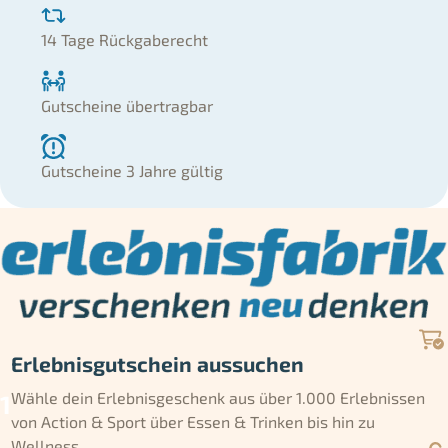
14 Tage Rückgaberecht
Gutscheine übertragbar
Gutscheine 3 Jahre gültig
Erlebnisgutschein aussuchen
Wähle dein Erlebnisgeschenk aus über 1.000 Erlebnissen
von Action & Sport über Essen & Trinken bis hin zu
Wellness.