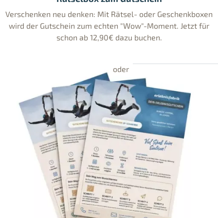
Verschenken neu denken: Mit Rätsel- oder Geschenkboxen
wird der Gutschein zum echten "Wow"-Moment. Jetzt für
schon ab 12,90€ dazu buchen.