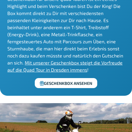
Highlight und beim Verschenken bist Du der King! Die
Box kommt direkt zu Dir mit verschiedensten
passenden Kleinigkeiten zur Dir nach Hause. Es
beinhaltet unter anderem ein T-Shirt, Treibstoff
(Energy-Drink), eine Metall-Trinkflasche, ein
ferngesteuertes Auto mit Parcours zum Üben, eine
Sturmhaube, die man hier direkt beim Erlebnis sonst
noch dazu kaufen müsste und natürlich den Gutschein
an sich.
Mit unserer Geschenkbox steigt die Vorfreude
auf die Quad Tour in Dresden immens
!
GESCHENKBOX ANSEHEN