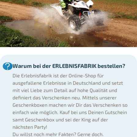
Warum bei der ERLEBNISFABRIK bestellen?
Die Erlebnisfabrik ist der Online-Shop für
ausgefallene Erlebnisse in Deutschland und setzt
mit viel Liebe zum Detail auf hohe Qualität und
definiert das Verschenken neu. Mittels unserer
Geschenkboxen machen wir Dir das Verschenken so
einfach wie möglich. Kauf bei uns Deinen Gutschein
samt Geschenkbox und sei der King auf der
nächsten Party!
Du willst noch mehr Fakten? Gerne doch.