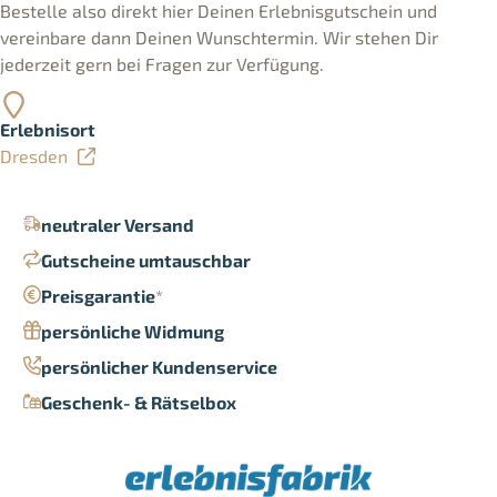
Bestelle also direkt hier Deinen Erlebnisgutschein und
vereinbare dann Deinen Wunschtermin. Wir stehen Dir
jederzeit gern bei Fragen zur Verfügung.
Erlebnisort
Dresden
neutraler Versand
Gutscheine umtauschbar
Preisgarantie
*
persönliche Widmung
persönlicher Kundenservice
Geschenk- & Rätselbox