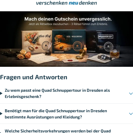
Fragen und Antworten
Zu wem passt eine Quad Schnuppertour in Dresden als
Erlebnisgeschenk?
Benötigt man für die Quad Schnuppertour in Dresden
bestimmte Ausrüstungen und Kleidung?
Welche Sicherheitsvorkehrungen werden bei der Quad