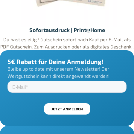
Sofortausdruck | Print@Home
Du hast es eilig? Gutschein sofort nach Kauf per E-Mail als
PDF Gutschein. Zum Ausdrucken oder als digitales Geschenk..
5€ Rabatt für Deine Anmeldung!
Bleibe up to date mit unserem Newsletter! Der
Wertgutschein kann direkt angewandt werden!