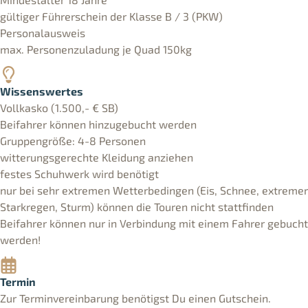
gültiger Führerschein der Klasse B / 3 (PKW)
Personalausweis
max. Personenzuladung je Quad 150kg
Wissenswertes
Vollkasko (1.500,- € SB)
Beifahrer können hinzugebucht werden
Gruppengröße: 4-8 Personen
witterungsgerechte Kleidung anziehen
festes Schuhwerk wird benötigt
nur bei sehr extremen Wetterbedingen (Eis, Schnee, extremer
Starkregen, Sturm) können die Touren nicht stattfinden
Beifahrer können nur in Verbindung mit einem Fahrer gebucht
werden!
Termin
Zur Terminvereinbarung benötigst Du einen Gutschein.