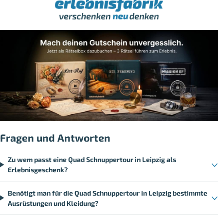
Fragen und Antworten
Zu wem passt eine Quad Schnuppertour in Leipzig als
Erlebnisgeschenk?
Benötigt man für die Quad Schnuppertour in Leipzig bestimmte
Ausrüstungen und Kleidung?