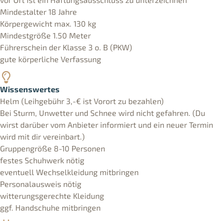
Mindestalter 18 Jahre
Körpergewicht max. 130 kg
Mindestgröße 1.50 Meter
Führerschein der Klasse 3 o. B (PKW)
gute körperliche Verfassung
Wissenswertes
Helm (Leihgebühr 3,-€ ist Vorort zu bezahlen)
Bei Sturm, Unwetter und Schnee wird nicht gefahren. (Du
wirst darüber vom Anbieter informiert und ein neuer Termin
wird mit dir vereinbart.)
Gruppengröße 8-10 Personen
festes Schuhwerk nötig
eventuell Wechselkleidung mitbringen
Personalausweis nötig
witterungsgerechte Kleidung
ggf. Handschuhe mitbringen