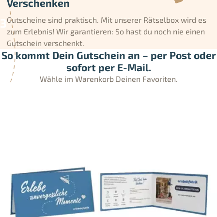
Verschenken
Gutscheine sind praktisch. Mit unserer Rätselbox wird es
zum Erlebnis! Wir garantieren: So hast du noch nie einen
Gutschein verschenkt.
So kommt Dein Gutschein an – per Post oder
sofort per E-Mail.
Wähle im Warenkorb Deinen Favoriten.