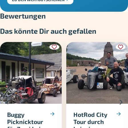
Bewertungen
Das könnte Dir auch gefallen
Buggy
HotRod City
Picknicktour
Tour durch