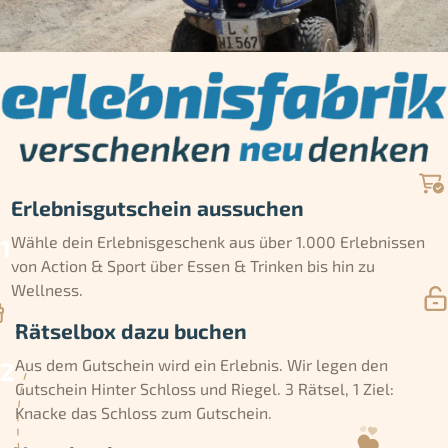
Erlebnisgutschein aussuchen
Wähle dein Erlebnisgeschenk aus über 1.000 Erlebnissen
von Action & Sport über Essen & Trinken bis hin zu
Wellness.
Rätselbox dazu buchen
Aus dem Gutschein wird ein Erlebnis. Wir legen den
Gutschein Hinter Schloss und Riegel. 3 Rätsel, 1 Ziel:
Knacke das Schloss zum Gutschein.