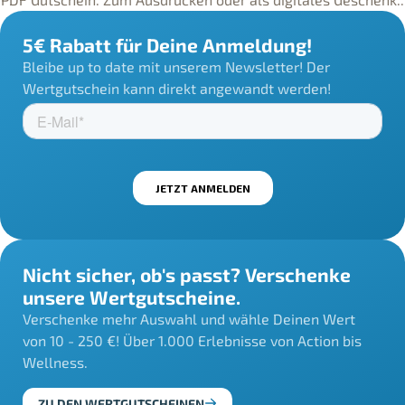
5€ Rabatt für Deine Anmeldung!
Bleibe up to date mit unserem Newsletter! Der
Wertgutschein kann direkt angewandt werden!
Nicht sicher, ob's passt? Verschenke
unsere Wertgutscheine.
Verschenke mehr Auswahl und wähle Deinen Wert
von 10 - 250 €! Über 1.000 Erlebnisse von Action bis
Wellness.
ZU DEN WERTGUTSCHEINEN