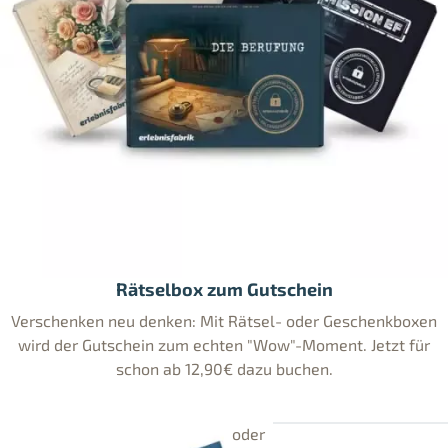
Rätselbox zum Gutschein
Verschenken neu denken: Mit Rätsel- oder Geschenkboxen
wird der Gutschein zum echten "Wow"-Moment. Jetzt für
schon ab 12,90€ dazu buchen.