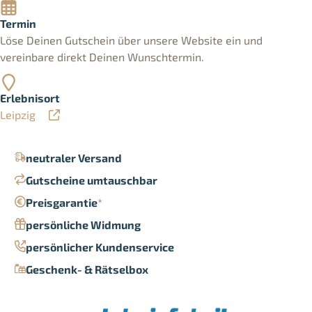
Termin
Löse Deinen Gutschein über unsere Website ein und
vereinbare direkt Deinen Wunschtermin.
Erlebnisort
Leipzig
neutraler Versand
Gutscheine umtauschbar
Preisgarantie
*
persönliche Widmung
persönlicher Kundenservice
Geschenk- & Rätselbox