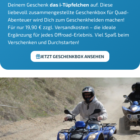
Deinem Geschenk
das i-Tüpfelchen
auf. Diese
liebevoll zusammengestellte Geschenkbox für Quad-
Abenteuer wird Dich zum Geschenkhelden machen!
Für nur 19,90 € zzgl. Versandkosten – die ideale
Ergänzung für jedes Offroad-Erlebnis. Viel Spaß beim
Verschenken und Durchstarten!
JETZT GESCHENKBOX ANSEHEN