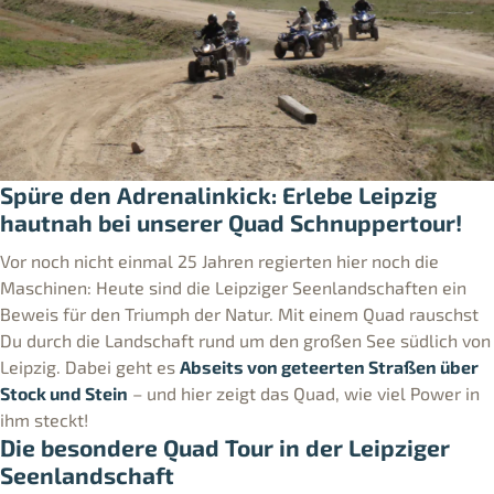
Spüre den Adrenalinkick: Erlebe Leipzig
hautnah bei unserer Quad Schnuppertour!
Vor noch nicht einmal 25 Jahren regierten hier noch die
Maschinen: Heute sind die Leipziger Seenlandschaften ein
Beweis für den Triumph der Natur. Mit einem Quad rauschst
Du durch die Landschaft rund um den großen See südlich von
Leipzig. Dabei geht es
Abseits von geteerten Straßen über
Stock und Stein
– und hier zeigt das Quad, wie viel Power in
ihm steckt!
Die besondere Quad Tour in der Leipziger
Seenlandschaft