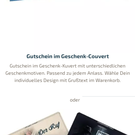
Gutschein im Geschenk-Couvert
Gutschein im Geschenk-Kuvert mit unterschiedlichen
Geschenkmotiven. Passend zu jedem Anlass. Wähle Dein
individuelles Design mit Grußtext im Warenkorb.