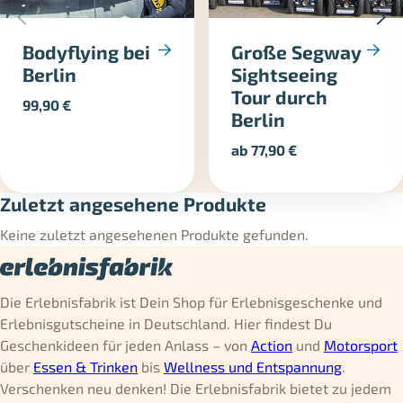
Bodyflying bei
Große Segway
Berlin
Sightseeing
Tour durch
99,90
€
Berlin
ab
77,90
€
Zuletzt angesehene Produkte
Keine zuletzt angesehenen Produkte gefunden.
Die Erlebnisfabrik ist Dein Shop für Erlebnisgeschenke und
Erlebnisgutscheine in Deutschland. Hier findest Du
Geschenkideen für jeden Anlass – von
Action
und
Motorsport
über
Essen & Trinken
bis
Wellness und Entspannung
.
Verschenken neu denken! Die Erlebnisfabrik bietet zu jedem