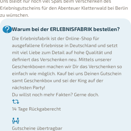
Uns bleibt nur noch viel Spaß beim Verschenken des
Erlebnisgutscheins für den Abenteuer Kletterwald bei Berlin
zu wünschen.
Warum bei der ERLEBNISFABRIK bestellen?
Die Erlebnisfabrik ist der Online-Shop für
ausgefallene Erlebnisse in Deutschland und setzt
mit viel Liebe zum Detail auf hohe Qualität und
definiert das Verschenken neu. Mittels unserer
Geschenkboxen machen wir Dir das Verschenken so
einfach wie möglich. Kauf bei uns Deinen Gutschein
samt Geschenkbox und sei der King auf der
nächsten Party!
Du willst noch mehr Fakten? Gerne doch.
14 Tage Rückgaberecht
Gutscheine übertragbar