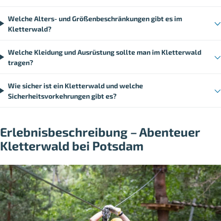
Welche Alters- und Größenbeschränkungen gibt es im
Kletterwald?
Welche Kleidung und Ausrüstung sollte man im Kletterwald
tragen?
Wie sicher ist ein Kletterwald und welche
Sicherheitsvorkehrungen gibt es?
Erlebnisbeschreibung – Abenteuer
Kletterwald bei Potsdam