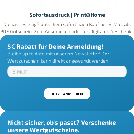
Sofortausdruck | Print@Home
Du hast es eilig? Gutschein sofort nach Kauf per E-Mail als
PDF Gutschein. Zum Ausdrucken oder als digitales Geschenk..
5€ Rabatt für Deine Anmeldung!
Bleibe up to date mit unserem Newsletter! Der
Wertgutschein kann direkt angewandt werden!
Nicht sicher, ob's passt? Verschenke
unsere Wertgutscheine.