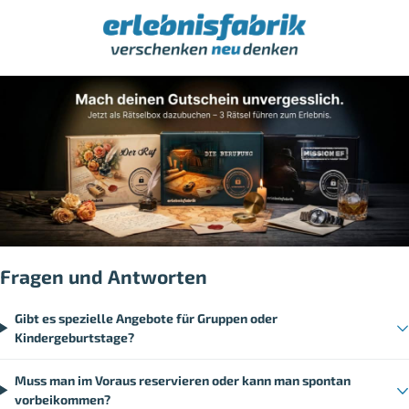
Fragen und Antworten
Gibt es spezielle Angebote für Gruppen oder
Kindergeburtstage?
Muss man im Voraus reservieren oder kann man spontan
vorbeikommen?