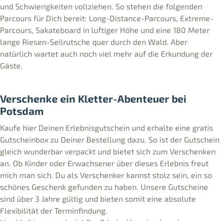
und Schwierigkeiten vollziehen. So stehen die folgenden
Parcours für Dich bereit: Long-Distance-Parcours, Extreme-
Parcours, Sakateboard in luftiger Höhe und eine 180 Meter
lange Riesen-Seilrutsche quer durch den Wald. Aber
natürlich wartet auch noch viel mehr auf die Erkundung der
Gäste.
Verschenke ein Kletter-Abenteuer bei
Potsdam
Kaufe hier Deinen Erlebnisgutschein und erhalte eine gratis
Gutscheinbox zu Deiner Bestellung dazu. So ist der Gutschein
gleich wunderbar verpackt und bietet sich zum Verschenken
an. Ob Kinder oder Erwachsener über dieses Erlebnis freut
mich man sich. Du als Verschenker kannst stolz sein, ein so
schönes Geschenk gefunden zu haben. Unsere Gutscheine
sind über 3 Jahre gültig und bieten somit eine absolute
Flexibilität der Terminfindung.