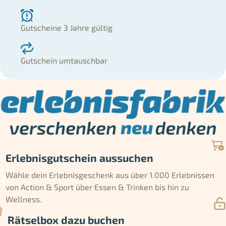
Gutscheine 3 Jahre gültig
Gutschein umtauschbar
Erlebnisgutschein aussuchen
Wähle dein Erlebnisgeschenk aus über 1.000 Erlebnissen
von Action & Sport über Essen & Trinken bis hin zu
Wellness.
Rätselbox dazu buchen