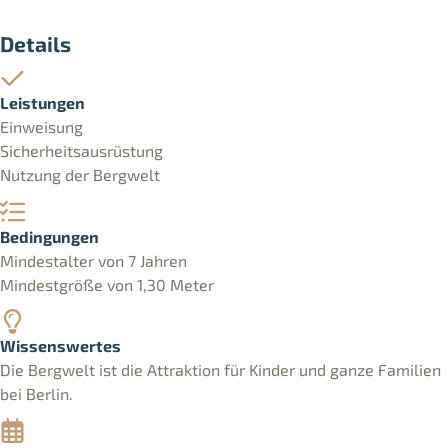
Details
Leistungen
Einweisung
Sicherheitsausrüstung
Nutzung der Bergwelt
Bedingungen
Mindestalter von 7 Jahren
Mindestgröße von 1,30 Meter
Wissenswertes
Die Bergwelt ist die Attraktion für Kinder und ganze Familien
bei Berlin.