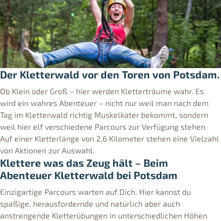
Der Kletterwald vor den Toren von Potsdam.
Ob Klein oder Groß – hier werden Kletterträume wahr. Es
wird ein wahres Abenteuer – nicht nur weil man nach dem
Tag im Kletterwald richtig Muskelkater bekommt, sondern
weil hier elf verschiedene Parcours zur Verfügung stehen.
Auf einer Kletterlänge von 2,6 Kilometer stehen eine Vielzahl
von Aktionen zur Auswahl.
Klettere was das Zeug hält – Beim
Abenteuer Kletterwald bei Potsdam
Einzigartige Parcours warten auf Dich. Hier kannst du
spaßige, herausfordernde und natürlich aber auch
anstrengende Kletterübungen in unterschiedlichen Höhen