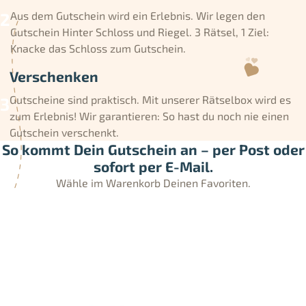
Aus dem Gutschein wird ein Erlebnis. Wir legen den
Gutschein Hinter Schloss und Riegel. 3 Rätsel, 1 Ziel:
Knacke das Schloss zum Gutschein.
Verschenken
Gutscheine sind praktisch. Mit unserer Rätselbox wird es
zum Erlebnis! Wir garantieren: So hast du noch nie einen
Gutschein verschenkt.
So kommt Dein Gutschein an – per Post oder
sofort per E-Mail.
Wähle im Warenkorb Deinen Favoriten.