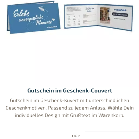
Gutschein im Geschenk-Couvert
Gutschein im Geschenk-Kuvert mit unterschiedlichen
Geschenkmotiven. Passend zu jedem Anlass. Wähle Dein
individuelles Design mit Grußtext im Warenkorb.