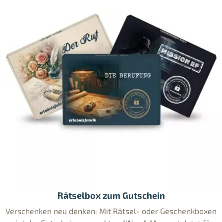
Rätselbox zum Gutschein
Verschenken neu denken: Mit Rätsel- oder Geschenkboxen