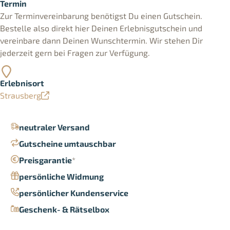
Termin
Zur Terminvereinbarung benötigst Du einen Gutschein.
Bestelle also direkt hier Deinen Erlebnisgutschein und
vereinbare dann Deinen Wunschtermin. Wir stehen Dir
jederzeit gern bei Fragen zur Verfügung.
Erlebnisort
Strausberg
neutraler Versand
Gutscheine umtauschbar
Preisgarantie
*
persönliche Widmung
persönlicher Kundenservice
Geschenk- & Rätselbox