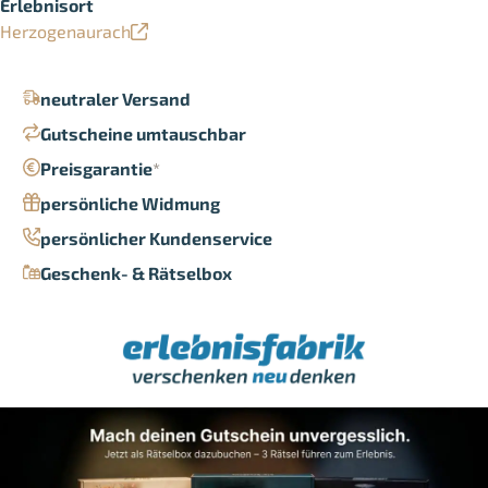
Erlebnisort
Herzogenaurach
neutraler Versand
Gutscheine umtauschbar
Preisgarantie
*
persönliche Widmung
persönlicher Kundenservice
Geschenk- & Rätselbox