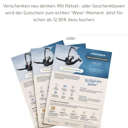
Verschenken neu denken: Mit Rätsel- oder Geschenkboxen
wird der Gutschein zum echten "Wow"-Moment. Jetzt für
schon ab 12,90€ dazu buchen.