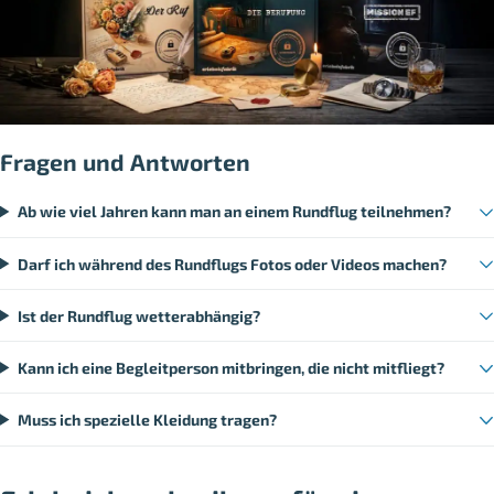
Fragen und Antworten
Ab wie viel Jahren kann man an einem Rundflug teilnehmen?
Darf ich während des Rundflugs Fotos oder Videos machen?
Ist der Rundflug wetterabhängig?
Kann ich eine Begleitperson mitbringen, die nicht mitfliegt?
Muss ich spezielle Kleidung tragen?