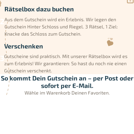
Rätselbox dazu buchen
Aus dem Gutschein wird ein Erlebnis. Wir legen den
Gutschein Hinter Schloss und Riegel. 3 Rätsel, 1 Ziel:
Knacke das Schloss zum Gutschein.
Verschenken
Gutscheine sind praktisch. Mit unserer Rätselbox wird es
zum Erlebnis! Wir garantieren: So hast du noch nie einen
Gutschein verschenkt.
So kommt Dein Gutschein an – per Post oder
sofort per E-Mail.
Wähle im Warenkorb Deinen Favoriten.