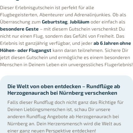
Dieser Erlebnisgutschein ist perfekt für alle
Flugbegeisterten, Abenteurer und Adrenalinjunkies. Ob als
Überraschung zum
Geburtstag
,
Jubiläum
oder einfach als
besondere
Geste
– mit diesem Gutschein verschenkst Du
nicht nur einen Flug, sondern das Gefühl von Freiheit. Das
Erlebnis ist ganzjährig verfügbar, und jeder
ab 6 Jahren ohne
Höhen- oder Flugangst
kann daran teilnehmen. Sichere Dir
jetzt diesen Gutschein und ermögliche es einem besonderen
Menschen in Deinem Leben ein unvergessliches Flugerlebnis!
Die Welt von oben entdecken – Rundflüge ab
Herzogenaurach bei Nürnberg verschenken
Falls dieser Rundflug doch nicht ganz das Richtige für
Deinen Lieblingsmenschen ist, schau Dir unsere
anderen Rundflug Angebote ab Herzogenaurach bei
Nürnberg an. Dein Herzensmensch wird die Welt aus
einer ganz neuen Perspektive entdecken!