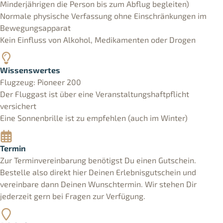
Minderjährigen die Person bis zum Abflug begleiten)
Normale physische Verfassung ohne Einschränkungen im
Bewegungsapparat
Kein Einfluss von Alkohol, Medikamenten oder Drogen
Wissenswertes
Flugzeug: Pioneer 200
Der Fluggast ist über eine Veranstaltungshaftpflicht
versichert
Eine Sonnenbrille ist zu empfehlen (auch im Winter)
Termin
Zur Terminvereinbarung benötigst Du einen Gutschein.
Bestelle also direkt hier Deinen Erlebnisgutschein und
vereinbare dann Deinen Wunschtermin. Wir stehen Dir
jederzeit gern bei Fragen zur Verfügung.