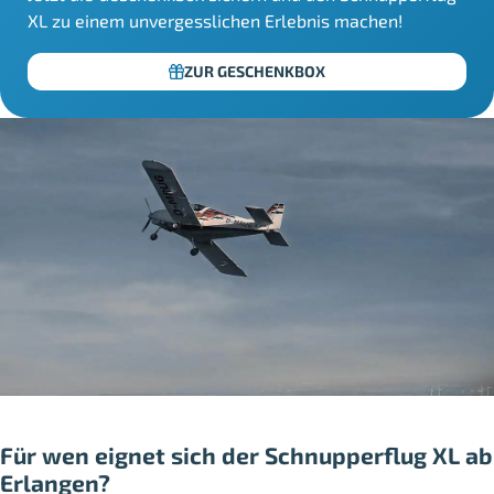
XL zu einem unvergesslichen Erlebnis machen!
ZUR GESCHENKBOX
Für wen eignet sich der Schnupperflug XL ab
Erlangen?