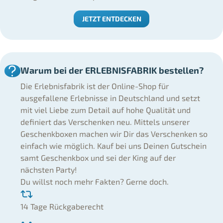
JETZT ENTDECKEN
Warum bei der ERLEBNISFABRIK bestellen?
Die Erlebnisfabrik ist der Online-Shop für
ausgefallene Erlebnisse in Deutschland und setzt
mit viel Liebe zum Detail auf hohe Qualität und
definiert das Verschenken neu. Mittels unserer
Geschenkboxen machen wir Dir das Verschenken so
einfach wie möglich. Kauf bei uns Deinen Gutschein
samt Geschenkbox und sei der King auf der
nächsten Party!
Du willst noch mehr Fakten? Gerne doch.
14 Tage Rückgaberecht