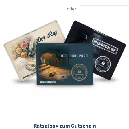
Rätselbox zum Gutschein