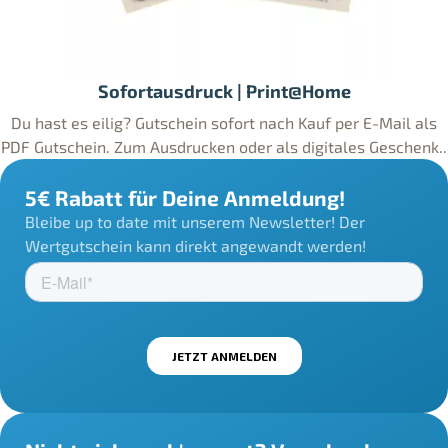
Sofortausdruck | Print@Home
Du hast es eilig? Gutschein sofort nach Kauf per E-Mail als
PDF Gutschein. Zum Ausdrucken oder als digitales Geschenk..
5€ Rabatt für Deine Anmeldung!
Bleibe up to date mit unserem Newsletter! Der
Wertgutschein kann direkt angewandt werden!