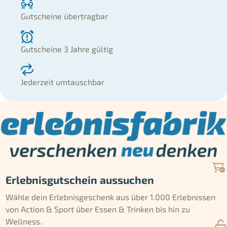
Gutscheine übertragbar
Gutscheine 3 Jahre gültig
Jederzeit umtauschbar
Erlebnisgutschein aussuchen
Wähle dein Erlebnisgeschenk aus über 1.000 Erlebnissen
von Action & Sport über Essen & Trinken bis hin zu
Wellness.