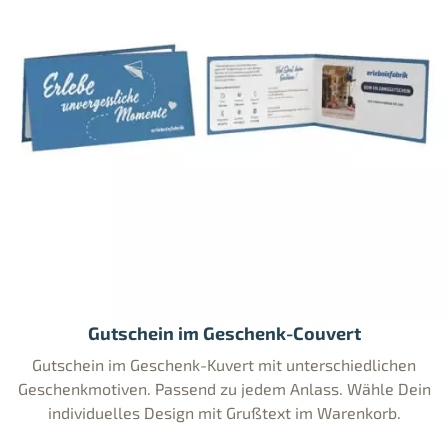
Gutschein im Geschenk-Couvert
Gutschein im Geschenk-Kuvert mit unterschiedlichen
Geschenkmotiven. Passend zu jedem Anlass. Wähle Dein
individuelles Design mit Grußtext im Warenkorb.