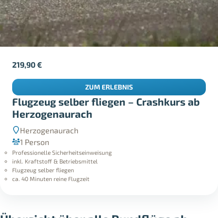
219,90
€
ZUM ERLEBNIS
Flugzeug selber fliegen – Crashkurs ab
Herzogenaurach
Herzogenaurach
1 Person
Professionelle Sicherheitseinweisung
inkl. Kraftstoff & Betriebsmittel
Flugzeug selber fliegen
ca. 40 Minuten reine Flugzeit