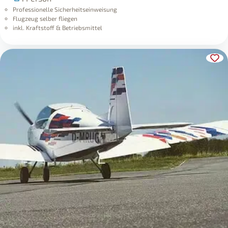
Professionelle Sicherheitseinweisung
Flugzeug selber fliegen
inkl. Kraftstoff & Betriebsmittel