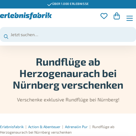
ÜBER 1.000 ERLEBNISSE
Rundflüge ab
Herzogenaurach bei
Nürnberg verschenken
Verschenke exklusive Rundflüge bei Nürnberg!
Erlebnisfabrik
|
Action & Abenteuer
|
Adrenalin Pur
|
Rundflüge ab
Herzogenaurach bei Nürnberg verschenken