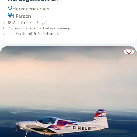
Herzogenaurach
1 Person
18 Minuten reine Flugzeit
Professionelle Sicherheitseinweisung
inkl. Kraftstoff & Betriebsmittel