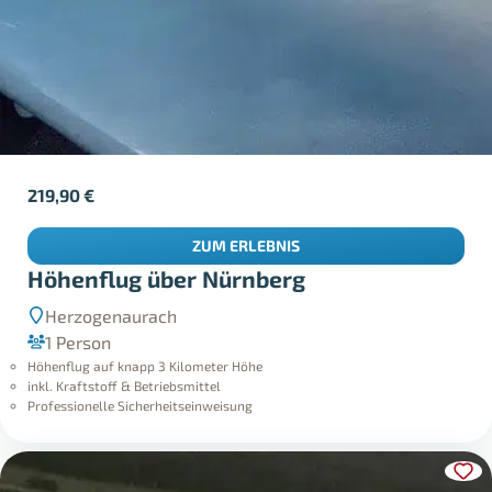
219,90
€
ZUM ERLEBNIS
Höhenflug über Nürnberg
Herzogenaurach
1 Person
Höhenflug auf knapp 3 Kilometer Höhe
inkl. Kraftstoff & Betriebsmittel
Professionelle Sicherheitseinweisung