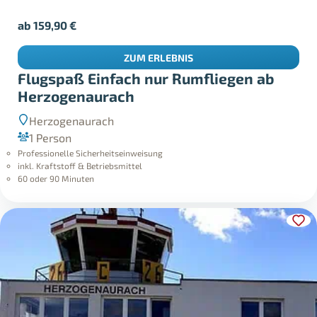
ab
159,90
€
ZUM ERLEBNIS
Flugspaß Einfach nur Rumfliegen ab
Herzogenaurach
Herzogenaurach
1 Person
Professionelle Sicherheitseinweisung
inkl. Kraftstoff & Betriebsmittel
60 oder 90 Minuten