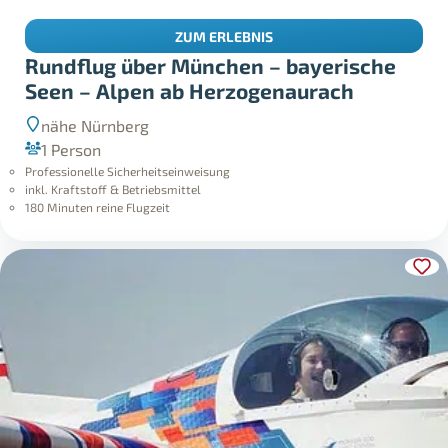
ZUM ERLEBNIS
Rundflug über München – bayerische
Seen – Alpen ab Herzogenaurach
nähe Nürnberg
1 Person
Professionelle Sicherheitseinweisung
inkl. Kraftstoff & Betriebsmittel
180 Minuten reine Flugzeit