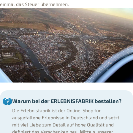
einmal das Steuer übernehmen.
Warum bei der ERLEBNISFABRIK bestellen?
Die Erlebnisfabrik ist der Online-Shop für
ausgefallene Erlebnisse in Deutschland und setzt
mit viel Liebe zum Detail auf hohe Qualität und
definiert das Verschenken neu. Mittels unserer