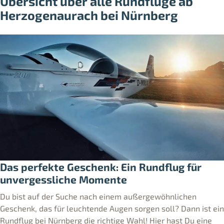
Übersicht über alle Rundflüge ab
Herzogenaurach bei Nürnberg
Das perfekte Geschenk: Ein Rundflug für
unvergessliche Momente
Du bist auf der Suche nach einem außergewöhnlichen
Geschenk, das für leuchtende Augen sorgen soll? Dann ist ein
Rundflug bei Nürnberg die richtige Wahl! Hier hast Du eine