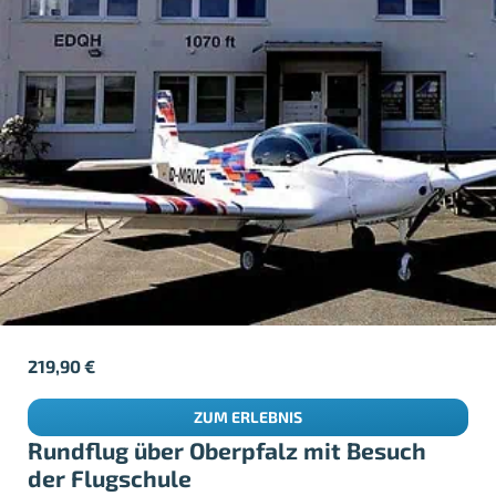
219,90
€
ZUM ERLEBNIS
Rundflug über Oberpfalz mit Besuch
der Flugschule