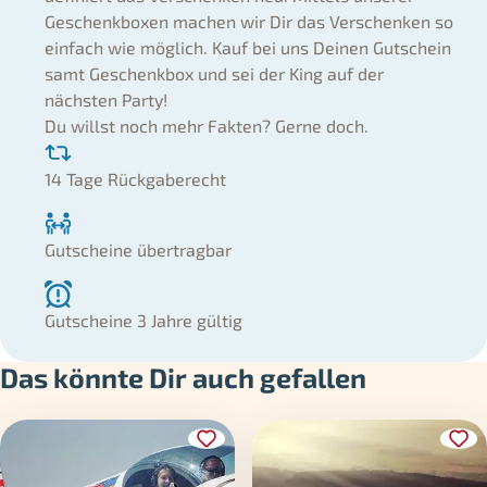
Geschenkboxen machen wir Dir das Verschenken so
einfach wie möglich. Kauf bei uns Deinen Gutschein
samt Geschenkbox und sei der King auf der
nächsten Party!
Du willst noch mehr Fakten? Gerne doch.
14 Tage Rückgaberecht
Gutscheine übertragbar
Gutscheine 3 Jahre gültig
Das könnte Dir auch gefallen