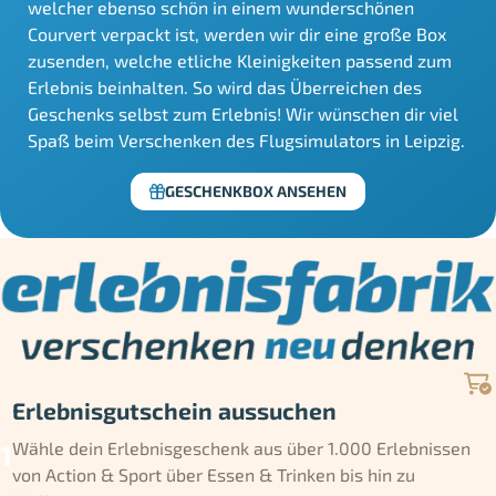
welcher ebenso schön in einem wunderschönen
Courvert verpackt ist, werden wir dir eine große Box
zusenden, welche etliche Kleinigkeiten passend zum
Erlebnis beinhalten. So wird das Überreichen des
Geschenks selbst zum Erlebnis! Wir wünschen dir viel
Spaß beim Verschenken des Flugsimulators in Leipzig.
GESCHENKBOX ANSEHEN
Erlebnisgutschein aussuchen
Wähle dein Erlebnisgeschenk aus über 1.000 Erlebnissen
von Action & Sport über Essen & Trinken bis hin zu