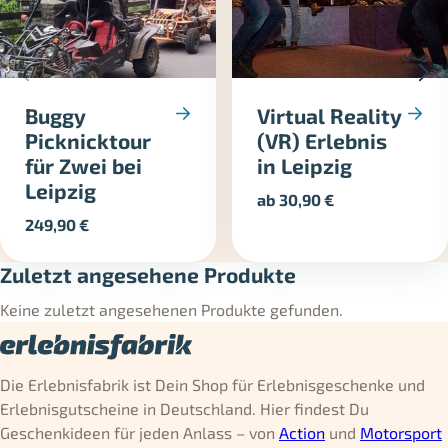
Buggy
Virtual Reality
Picknicktour
(VR) Erlebnis
für Zwei bei
in Leipzig
Leipzig
ab
30,90
€
249,90
€
Zuletzt angesehene Produkte
Keine zuletzt angesehenen Produkte gefunden.
Die Erlebnisfabrik ist Dein Shop für Erlebnisgeschenke und
Erlebnisgutscheine in Deutschland. Hier findest Du
Geschenkideen für jeden Anlass – von
Action
und
Motorsport