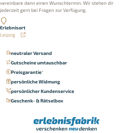
vereinbare dann einen Wunschtermin. Wir stehen dir
jederzeit gern bei Fragen zur Verfügung.
Erlebnisort
Leipzig
neutraler Versand
Gutscheine umtauschbar
Preisgarantie
*
persönliche Widmung
persönlicher Kundenservice
Geschenk- & Rätselbox