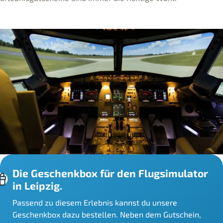
Die Geschenkbox für den Flugsimulator
in Leipzig.
Passend zu diesem Erlebnis kannst du unsere
Geschenkbox dazu bestellen. Neben dem Gutschein,