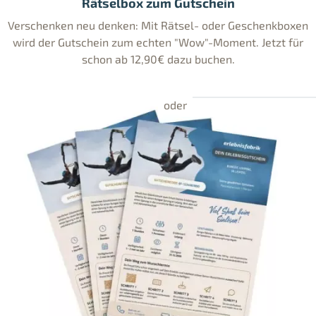
Rätselbox zum Gutschein
Verschenken neu denken: Mit Rätsel- oder Geschenkboxen
wird der Gutschein zum echten "Wow"-Moment. Jetzt für
schon ab 12,90€ dazu buchen.