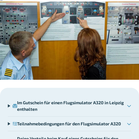
Im Gutschein für einen Flugsimulator A320 in Leipzig
enthalten
Teilnahmebedingungen für den Flugsimulator A320
Deine Vorteile beim Kauf eines Gutscheins für den