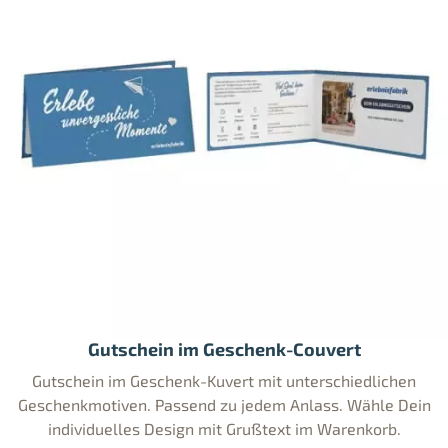
Gutschein im Geschenk-Couvert
Gutschein im Geschenk-Kuvert mit unterschiedlichen
Geschenkmotiven. Passend zu jedem Anlass. Wähle Dein
individuelles Design mit Grußtext im Warenkorb.