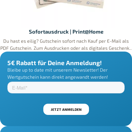
Sofortausdruck | Print@Home
Du hast es eilig? Gutschein sofort nach Kauf per E-Mail als
PDF Gutschein. Zum Ausdrucken oder als digitales Geschenk..
5€ Rabatt für Deine Anmeldung!
Bleibe up to date mit unserem Newsletter! Der
Wertgutschein kann direkt angewandt werden!