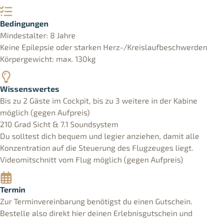
Bedingungen
Mindestalter: 8 Jahre
Keine Epilepsie oder starken Herz-/Kreislaufbeschwerden
Körpergewicht: max. 130kg
Wissenswertes
Bis zu 2 Gäste im Cockpit, bis zu 3 weitere in der Kabine
möglich (gegen Aufpreis)
210 Grad Sicht & 7.1 Soundsystem
Du solltest dich bequem und legier anziehen, damit alle
Konzentration auf die Steuerung des Flugzeuges liegt.
Videomitschnitt vom Flug möglich (gegen Aufpreis)
Termin
Zur Terminvereinbarung benötigst du einen Gutschein.
Bestelle also direkt hier deinen Erlebnisgutschein und