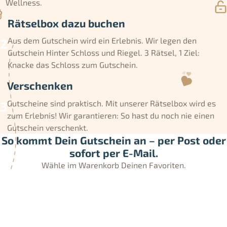
Wellness.
Rätselbox dazu buchen
Aus dem Gutschein wird ein Erlebnis. Wir legen den
Gutschein Hinter Schloss und Riegel. 3 Rätsel, 1 Ziel:
Knacke das Schloss zum Gutschein.
Verschenken
Gutscheine sind praktisch. Mit unserer Rätselbox wird es
zum Erlebnis! Wir garantieren: So hast du noch nie einen
Gutschein verschenkt.
So kommt Dein Gutschein an – per Post oder
sofort per E-Mail.
Wähle im Warenkorb Deinen Favoriten.