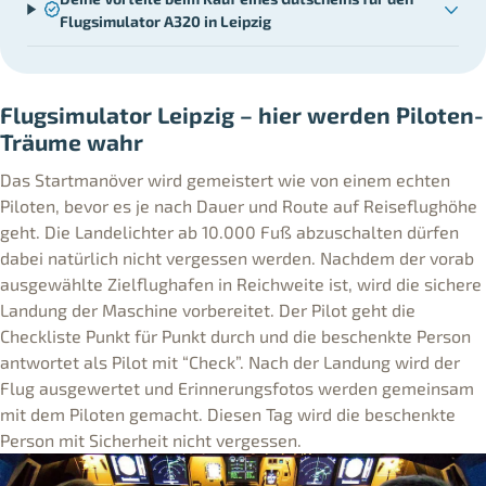
Flugsimulator A320 in Leipzig
Flugsimulator Leipzig – hier werden Piloten-
Träume wahr
Das Startmanöver wird gemeistert wie von einem echten
Piloten, bevor es je nach Dauer und Route auf Reiseflughöhe
geht. Die Landelichter ab 10.000 Fuß abzuschalten dürfen
dabei natürlich nicht vergessen werden. Nachdem der vorab
ausgewählte Zielflughafen in Reichweite ist, wird die sichere
Landung der Maschine vorbereitet. Der Pilot geht die
Checkliste Punkt für Punkt durch und die beschenkte Person
antwortet als Pilot mit “Check”. Nach der Landung wird der
Flug ausgewertet und Erinnerungsfotos werden gemeinsam
mit dem Piloten gemacht. Diesen Tag wird die beschenkte
Person mit Sicherheit nicht vergessen.