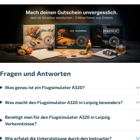
Fragen und Antworten
Was genau ist ein Flugsimulator A320?
Was macht den Flugsimulator A320 in Leipzig besonders?
Benötigt man für den Flugsimulator A320 in Leipzig
Vorkenntnisse?
Wie erfolgt die Unterstützung durch den Instructor?