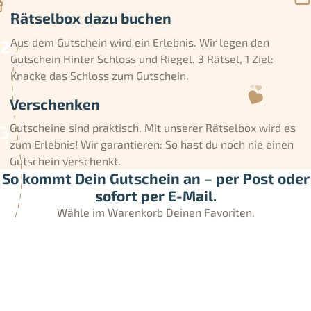
Rätselbox dazu buchen
Aus dem Gutschein wird ein Erlebnis. Wir legen den
Gutschein Hinter Schloss und Riegel. 3 Rätsel, 1 Ziel:
Knacke das Schloss zum Gutschein.
Verschenken
Gutscheine sind praktisch. Mit unserer Rätselbox wird es
zum Erlebnis! Wir garantieren: So hast du noch nie einen
Gutschein verschenkt.
So kommt Dein Gutschein an – per Post oder
sofort per E-Mail.
Wähle im Warenkorb Deinen Favoriten.