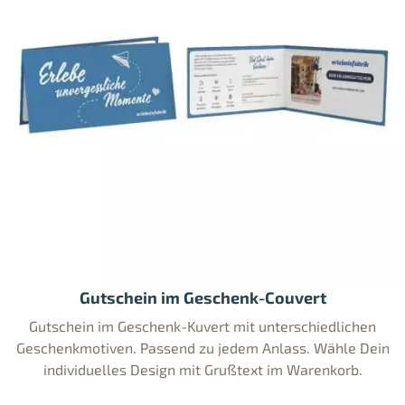
Gutschein im Geschenk-Couvert
Gutschein im Geschenk-Kuvert mit unterschiedlichen
Geschenkmotiven. Passend zu jedem Anlass. Wähle Dein
individuelles Design mit Grußtext im Warenkorb.