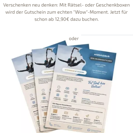
Verschenken neu denken: Mit Rätsel- oder Geschenkboxen
wird der Gutschein zum echten "Wow"-Moment. Jetzt für
schon ab 12,90€ dazu buchen.