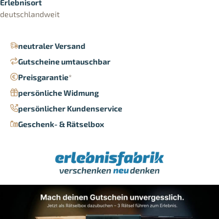
Erlebnisort
deutschlandweit
neutraler Versand
Gutscheine umtauschbar
Preisgarantie
*
persönliche Widmung
persönlicher Kundenservice
Geschenk- & Rätselbox