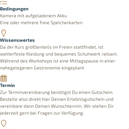
Bedingungen
Kamera mit aufgeladenem Akku
Eine oder mehrere freie Speicherkarten
Wissenswertes
Da der Kurs größtenteils im Freien stattfindet, ist
wetterfeste Kleidung und bequemes Schuhwerk ratsam.
Während des Workshops ist eine Mittagspause in einer
nahegelegenen Gastronomie eingeplant.
Termin
Zur Terminvereinbarung benötigst Du einen Gutschein.
Bestelle also direkt hier Deinen Erlebnisgutschein und
vereinbare dann Deinen Wunschtermin. Wir stehen Dir
jederzeit gern bei Fragen zur Verfügung.