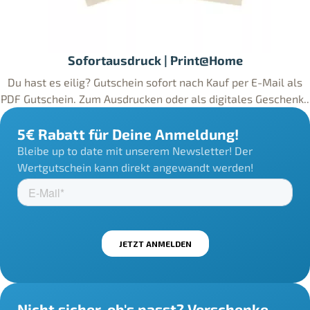
Sofortausdruck | Print@Home
Du hast es eilig? Gutschein sofort nach Kauf per E-Mail als
PDF Gutschein. Zum Ausdrucken oder als digitales Geschenk..
5€ Rabatt für Deine Anmeldung!
Bleibe up to date mit unserem Newsletter! Der
Wertgutschein kann direkt angewandt werden!
Nicht sicher, ob's passt? Verschenke