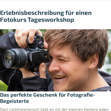
Erlebnisbeschreibung für einen
Fotokurs Tagesworkshop
Das perfekte Geschenk für Fotografie-
Begeisterte
Dein Lieblingsmensch liebt es mit der eigenen Kamera jeden