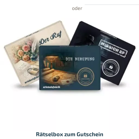
Rätselbox zum Gutschein