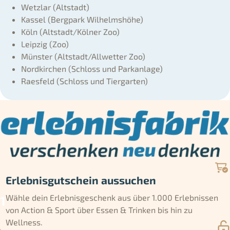
Wetzlar (Altstadt)
Kassel (Bergpark Wilhelmshöhe)
Köln (Altstadt/Kölner Zoo)
Leipzig (Zoo)
Münster (Altstadt/Allwetter Zoo)
Nordkirchen (Schloss und Parkanlage)
Raesfeld (Schloss und Tiergarten)
Erlebnisgutschein aussuchen
Wähle dein Erlebnisgeschenk aus über 1.000 Erlebnissen
von Action & Sport über Essen & Trinken bis hin zu
Wellness.