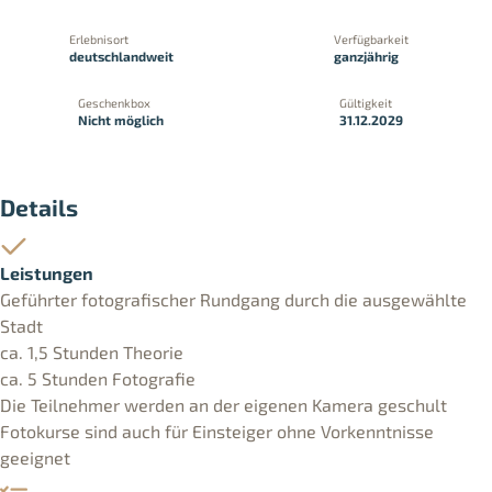
Erlebnisort
Verfügbarkeit
deutschlandweit
ganzjährig
Geschenkbox
Gültigkeit
Nicht möglich
31.12.2029
Details
Leistungen
Geführter fotografischer Rundgang durch die ausgewählte
Stadt
ca. 1,5 Stunden Theorie
ca. 5 Stunden Fotografie
Die Teilnehmer werden an der eigenen Kamera geschult
Fotokurse sind auch für Einsteiger ohne Vorkenntnisse
geeignet