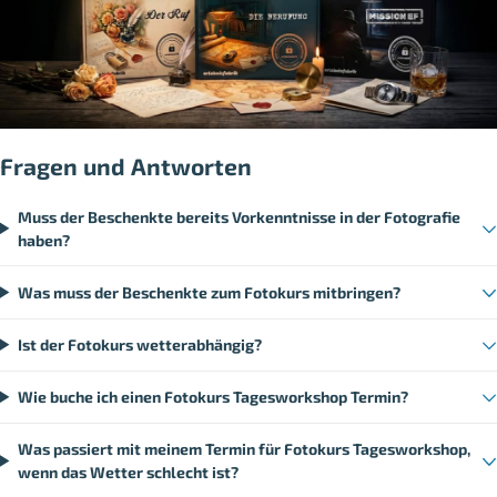
Fragen und Antworten
Muss der Beschenkte bereits Vorkenntnisse in der Fotografie
haben?
Was muss der Beschenkte zum Fotokurs mitbringen?
Ist der Fotokurs wetterabhängig?
Wie buche ich einen Fotokurs Tagesworkshop Termin?
Was passiert mit meinem Termin für Fotokurs Tagesworkshop,
wenn das Wetter schlecht ist?