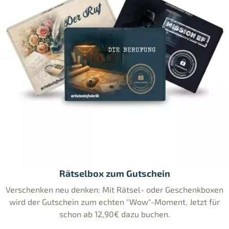
Rätselbox zum Gutschein
Verschenken neu denken: Mit Rätsel- oder Geschenkboxen
wird der Gutschein zum echten "Wow"-Moment. Jetzt für
schon ab 12,90€ dazu buchen.