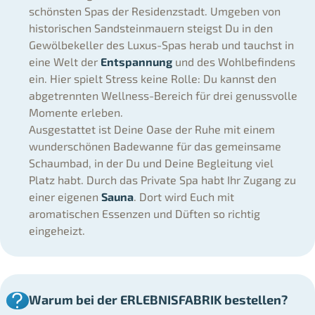
schönsten Spas der Residenzstadt. Umgeben von
historischen Sandsteinmauern steigst Du in den
Gewölbekeller des Luxus-Spas herab und tauchst in
eine Welt der
Entspannung
und des Wohlbefindens
ein. Hier spielt Stress keine Rolle: Du kannst den
abgetrennten Wellness-Bereich für drei genussvolle
Momente erleben.
Ausgestattet ist Deine Oase der Ruhe mit einem
wunderschönen Badewanne für das gemeinsame
Schaumbad, in der Du und Deine Begleitung viel
Platz habt. Durch das Private Spa habt Ihr Zugang zu
einer eigenen
Sauna
. Dort wird Euch mit
aromatischen Essenzen und Düften so richtig
eingeheizt.
Warum bei der ERLEBNISFABRIK bestellen?