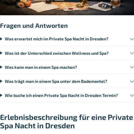
Fragen und Antworten
Was erwartet mich im Private Spa Nacht in Dresden?
Was ist der Unterschied zwischen Wellness und Spa?
Was kann man in einem Spa machen?
Was trägt man in einem Spa unter dem Bademantel?
Wie buche ich einen Private Spa Nacht in Dresden Termin?
Erlebnisbeschreibung für eine Private
Spa Nacht in Dresden