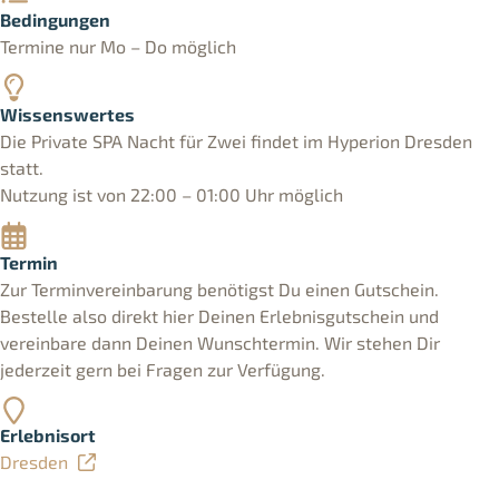
Bedingungen
Termine nur Mo – Do möglich
Wissenswertes
Die Private SPA Nacht für Zwei findet im Hyperion Dresden
statt.
Nutzung ist von 22:00 – 01:00 Uhr möglich
Termin
Zur Terminvereinbarung benötigst Du einen Gutschein.
Bestelle also direkt hier Deinen Erlebnisgutschein und
vereinbare dann Deinen Wunschtermin. Wir stehen Dir
jederzeit gern bei Fragen zur Verfügung.
Erlebnisort
Dresden