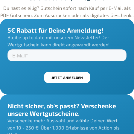
Du hast es eilig? Gutschein sofort nach Kauf per E-Mail als
PDF Gutschein. Zum Ausdrucken oder als digitales Geschenk..
5€ Rabatt für Deine Anmeldung!
Bleibe up to date mit unserem Newsletter! Der
Wertgutschein kann direkt angewandt werden!
Nicht sicher, ob's passt? Verschenke
unsere Wertgutscheine.
Verschenke mehr Auswahl und wähle Deinen Wert
von 10 - 250 €! Über 1.000 Erlebnisse von Action bis