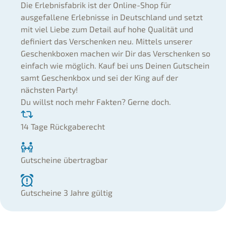
Die Erlebnisfabrik ist der Online-Shop für
ausgefallene Erlebnisse in Deutschland und setzt
mit viel Liebe zum Detail auf hohe Qualität und
definiert das Verschenken neu. Mittels unserer
Geschenkboxen machen wir Dir das Verschenken so
einfach wie möglich. Kauf bei uns Deinen Gutschein
samt Geschenkbox und sei der King auf der
nächsten Party!
Du willst noch mehr Fakten? Gerne doch.
14 Tage Rückgaberecht
Gutscheine übertragbar
Gutscheine 3 Jahre gültig