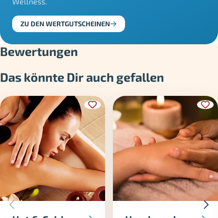
Wellness.
ZU DEN WERTGUTSCHEINEN
Bewertungen
Das könnte Dir auch gefallen