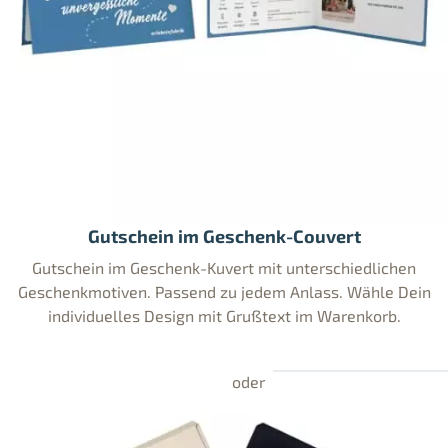
Gutschein im Geschenk-Couvert
Gutschein im Geschenk-Kuvert mit unterschiedlichen
Geschenkmotiven. Passend zu jedem Anlass. Wähle Dein
individuelles Design mit Grußtext im Warenkorb.