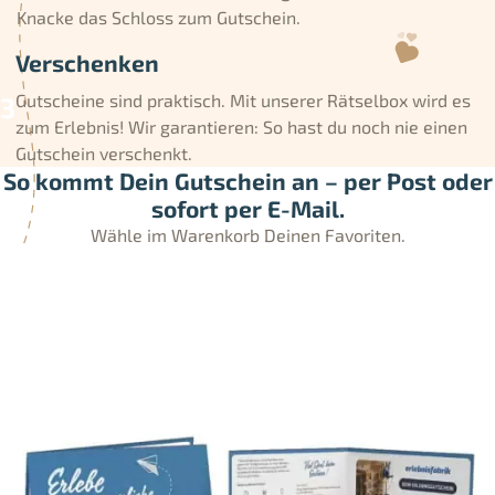
Knacke das Schloss zum Gutschein.
Verschenken
Gutscheine sind praktisch. Mit unserer Rätselbox wird es
zum Erlebnis! Wir garantieren: So hast du noch nie einen
Gutschein verschenkt.
So kommt Dein Gutschein an – per Post oder
sofort per E-Mail.
Wähle im Warenkorb Deinen Favoriten.