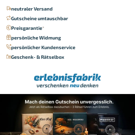
neutraler Versand
Gutscheine umtauschbar
Preisgarantie
*
persönliche Widmung
persönlicher Kundenservice
Geschenk- & Rätselbox