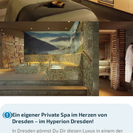
Ein eigener Private Spa im Herzen von
Dresden – im Hyperion Dresden!
In Dresden gönnst Du Dir diesen Luxus in einem der