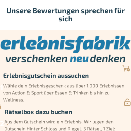
Unsere Bewertungen sprechen für
sich
Erlebnisgutschein aussuchen
Wähle dein Erlebnisgeschenk aus über 1.000 Erlebnissen
von Action & Sport über Essen & Trinken bis hin zu
Wellness.
Rätselbox dazu buchen
Aus dem Gutschein wird ein Erlebnis. Wir legen den
Gutschein Hinter Schloss und Riegel. 3 Rätsel, 1 Ziel: