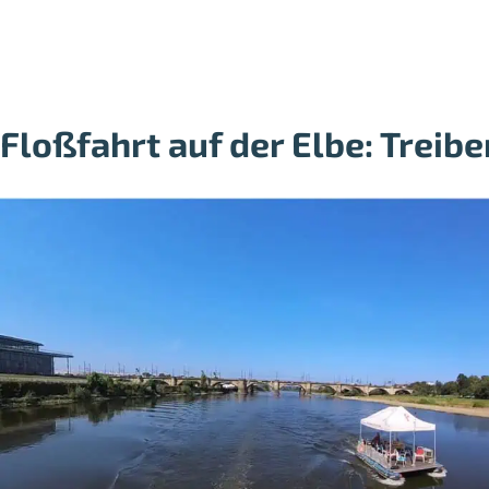
Floßfahrt auf der Elbe: Treib