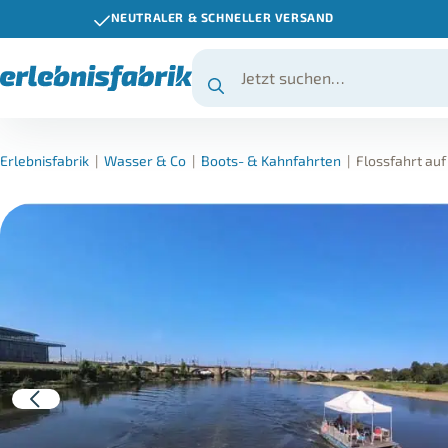
NEUTRALER & SCHNELLER VERSAND
Erlebnisfabrik
|
Wasser & Co
|
Boots- & Kahnfahrten
|
Flossfahrt auf