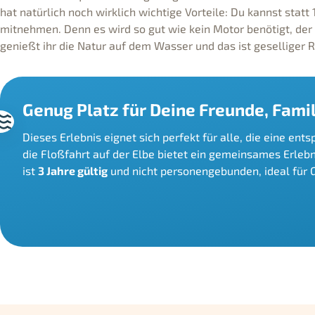
hat natürlich noch wirklich wichtige Vorteile: Du kannst statt
mitnehmen. Denn es wird so gut wie kein Motor benötigt, der
genießt ihr die Natur auf dem Wasser und das ist geselliger 
Genug Platz für Deine Freunde, Famil
Dieses Erlebnis eignet sich perfekt für alle, die eine en
die Floßfahrt auf der Elbe bietet ein gemeinsames Erlebni
ist
3 Jahre gültig
und nicht personengebunden, ideal für