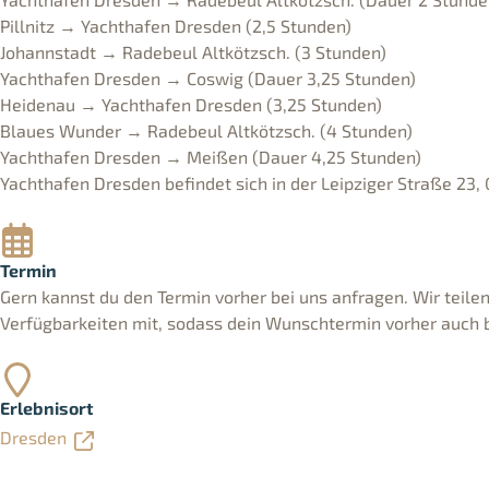
Pillnitz → Yachthafen Dresden (2,5 Stunden)
Johannstadt → Radebeul Altkötzsch. (3 Stunden)
Yachthafen Dresden → Coswig (Dauer 3,25 Stunden)
Heidenau → Yachthafen Dresden (3,25 Stunden)
Blaues Wunder → Radebeul Altkötzsch. (4 Stunden)
Yachthafen Dresden → Meißen (Dauer 4,25 Stunden)
Yachthafen Dresden befindet sich in der Leipziger Straße 23,
Termin
Gern kannst du den Termin vorher bei uns anfragen. Wir teilen 
Verfügbarkeiten mit, sodass dein Wunschtermin vorher auch 
Erlebnisort
Dresden