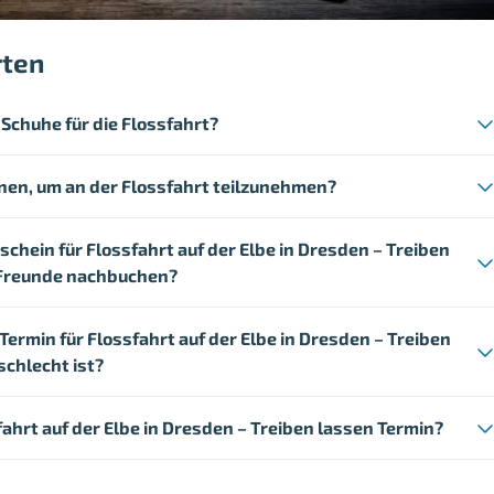
rten
Schuhe für die Flossfahrt?
en, um an der Flossfahrt teilzunehmen?
schein für Flossfahrt auf der Elbe in Dresden – Treiben
r Freunde nachbuchen?
ermin für Flossfahrt auf der Elbe in Dresden – Treiben
schlecht ist?
fahrt auf der Elbe in Dresden – Treiben lassen Termin?