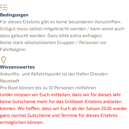
Bedingungen
Für dieses Erlebnis gibt es keine besonderen Vorschriften.
Grillgut muss selbst mitgebracht werden / kann sonst auch
dazu gebucht werden. Dazu bitte extra anfragen.
Keine stark alkoholisierten Gruppen / Personen vor
Fahrtbeginn.
Wissenswertes
Ankunfts- und Abfahrtspunkt ist der Hafen Dresden
Neustadt.
Pro Boot können bis zu 10 Personen mitfahren
Leider müssen wir Euch mitteilen, dass wir für dieses Jahr
keine Gutscheine mehr für das Grillboot-Erlebnis anbieten
können. Wir hoffen, dass wir Euch ab der Saison 2026 wieder
ganz normal Gutscheine und Termine für dieses Erlebnis
ermöglichen können.