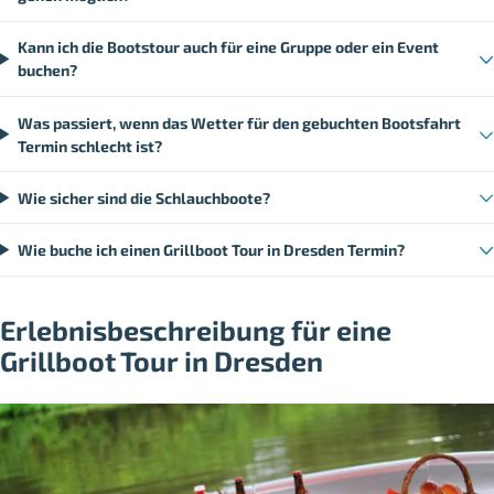
Kann ich die Bootstour auch für eine Gruppe oder ein Event
buchen?
Was passiert, wenn das Wetter für den gebuchten Bootsfahrt
Termin schlecht ist?
Wie sicher sind die Schlauchboote?
Wie buche ich einen Grillboot Tour in Dresden Termin?
Erlebnisbeschreibung für eine
Grillboot Tour in Dresden