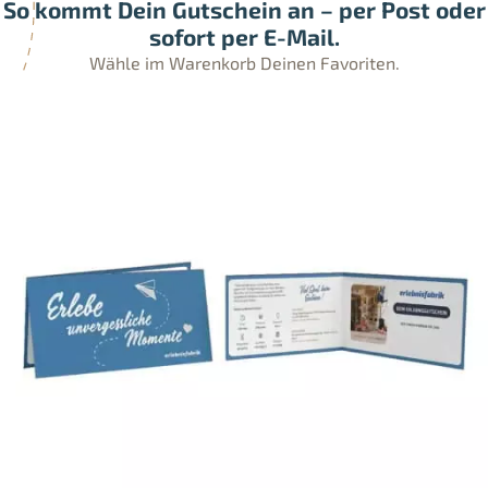
So kommt Dein Gutschein an – per Post oder
sofort per E-Mail.
Wähle im Warenkorb Deinen Favoriten.