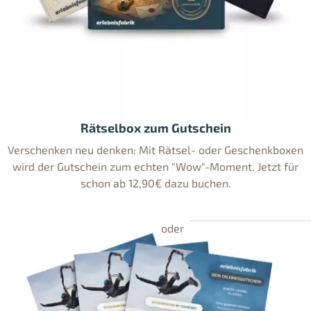
Rätselbox zum Gutschein
Verschenken neu denken: Mit Rätsel- oder Geschenkboxen
wird der Gutschein zum echten "Wow"-Moment. Jetzt für
schon ab 12,90€ dazu buchen.