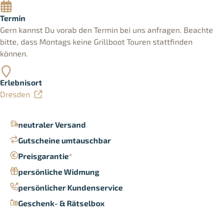
Termin
Gern kannst Du vorab den Termin bei uns anfragen. Beachte
bitte, dass Montags keine Grillboot Touren stattfinden
können.
Erlebnisort
Dresden
neutraler Versand
Gutscheine umtauschbar
Preisgarantie
*
persönliche Widmung
persönlicher Kundenservice
Geschenk- & Rätselbox