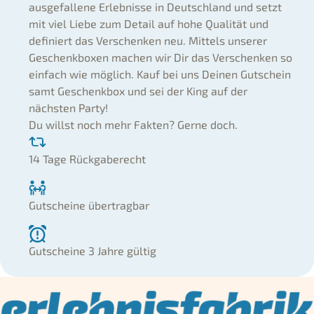
ausgefallene Erlebnisse in Deutschland und setzt
mit viel Liebe zum Detail auf hohe Qualität und
definiert das Verschenken neu. Mittels unserer
Geschenkboxen machen wir Dir das Verschenken so
einfach wie möglich. Kauf bei uns Deinen Gutschein
samt Geschenkbox und sei der King auf der
nächsten Party!
Du willst noch mehr Fakten? Gerne doch.
14 Tage Rückgaberecht
Gutscheine übertragbar
Gutscheine 3 Jahre gültig