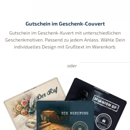
Gutschein im Geschenk-Couvert
Gutschein im Geschenk-Kuvert mit unterschiedlichen
Geschenkmotiven. Passend zu jedem Anlass. Wähle Dein
individuelles Design mit Grußtext im Warenkorb.