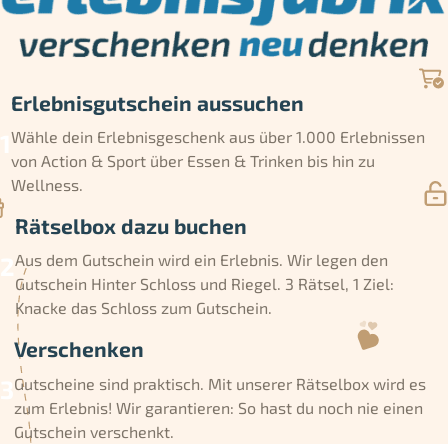
Erlebnisgutschein aussuchen
Wähle dein Erlebnisgeschenk aus über 1.000 Erlebnissen
von Action & Sport über Essen & Trinken bis hin zu
Wellness.
Rätselbox dazu buchen
Aus dem Gutschein wird ein Erlebnis. Wir legen den
Gutschein Hinter Schloss und Riegel. 3 Rätsel, 1 Ziel:
Knacke das Schloss zum Gutschein.
Verschenken
Gutscheine sind praktisch. Mit unserer Rätselbox wird es
zum Erlebnis! Wir garantieren: So hast du noch nie einen
Gutschein verschenkt.