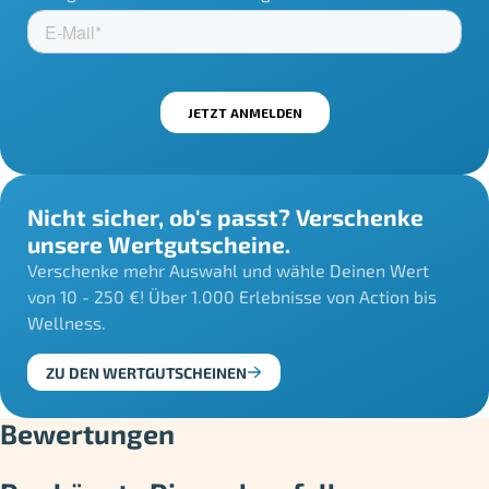
Nicht sicher, ob's passt? Verschenke
unsere Wertgutscheine.
Verschenke mehr Auswahl und wähle Deinen Wert
von 10 - 250 €! Über 1.000 Erlebnisse von Action bis
Wellness.
ZU DEN WERTGUTSCHEINEN
Bewertungen