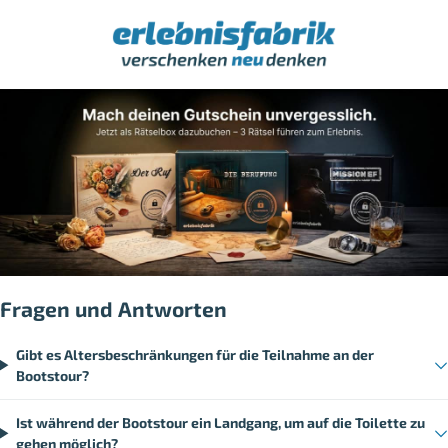
Fragen und Antworten
Gibt es Altersbeschränkungen für die Teilnahme an der
Bootstour?
Ist während der Bootstour ein Landgang, um auf die Toilette zu
gehen möglich?