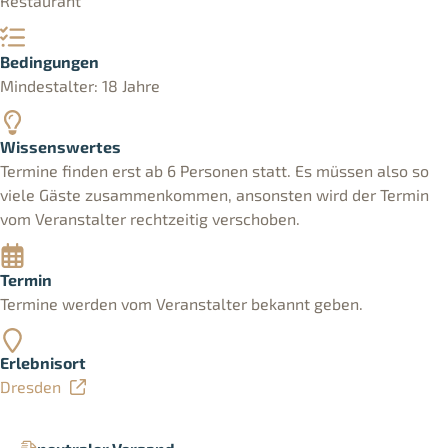
Restaurant
Bedingungen
Mindestalter: 18 Jahre
Wissenswertes
Termine finden erst ab 6 Personen statt. Es müssen also so
viele Gäste zusammenkommen, ansonsten wird der Termin
vom Veranstalter rechtzeitig verschoben.
Termin
Termine werden vom Veranstalter bekannt geben.
Erlebnisort
Dresden