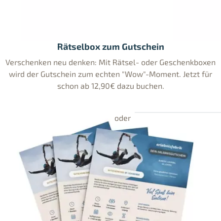
Rätselbox zum Gutschein
Verschenken neu denken: Mit Rätsel- oder Geschenkboxen
wird der Gutschein zum echten "Wow"-Moment. Jetzt für
schon ab 12,90€ dazu buchen.