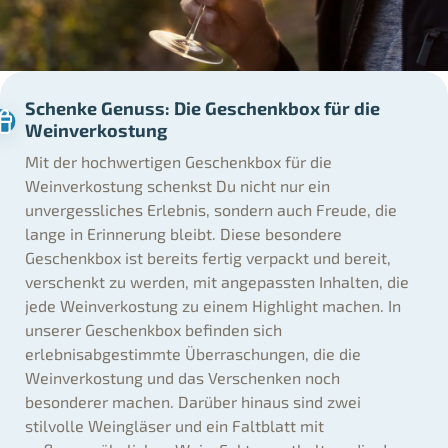
Schenke Genuss: Die Geschenkbox für die
Weinverkostung
Mit der hochwertigen Geschenkbox für die
Weinverkostung schenkst Du nicht nur ein
unvergessliches Erlebnis, sondern auch Freude, die
lange in Erinnerung bleibt. Diese besondere
Geschenkbox ist bereits fertig verpackt und bereit,
verschenkt zu werden, mit angepassten Inhalten, die
jede Weinverkostung zu einem Highlight machen. In
unserer Geschenkbox befinden sich
erlebnisabgestimmte Überraschungen, die die
Weinverkostung und das Verschenken noch
besonderer machen. Darüber hinaus sind zwei
stilvolle Weingläser und ein Faltblatt mit