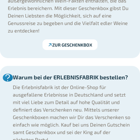
außergewöhnlichen Wein-Fakten enthalten, die das
Erlebnis bereichern. Mit dieser Geschenkbox gibst Du
Deinen Liebsten die Möglichkeit, sich auf eine
Genussreise zu begeben und die Vielfalt edler Weine
zu entdecken!
ZUR GESCHENKBOX
Warum bei der ERLEBNISFABRIK bestellen?
Die Erlebnisfabrik ist der Online-Shop für
ausgefallene Erlebnisse in Deutschland und setzt
mit viel Liebe zum Detail auf hohe Qualität und
definiert das Verschenken neu. Mittels unserer
Geschenkboxen machen wir Dir das Verschenken so
einfach wie möglich. Kauf bei uns Deinen Gutschein
samt Geschenkbox und sei der King auf der
nächsten Party!