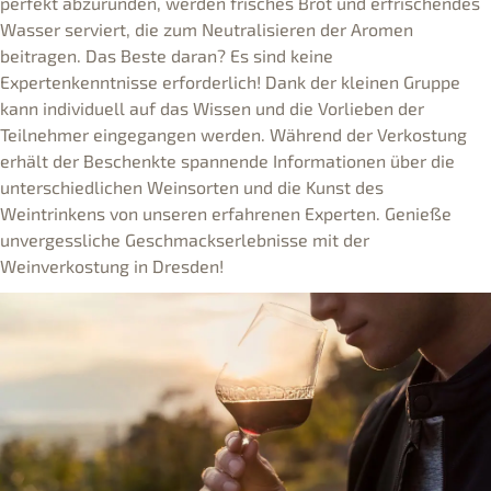
perfekt abzurunden, werden frisches Brot und erfrischendes
Wasser serviert, die zum Neutralisieren der Aromen
beitragen. Das Beste daran? Es sind keine
Expertenkenntnisse erforderlich! Dank der kleinen Gruppe
kann individuell auf das Wissen und die Vorlieben der
Teilnehmer eingegangen werden. Während der Verkostung
erhält der Beschenkte spannende Informationen über die
unterschiedlichen Weinsorten und die Kunst des
Weintrinkens von unseren erfahrenen Experten. Genieße
unvergessliche Geschmackserlebnisse mit der
Weinverkostung in Dresden!