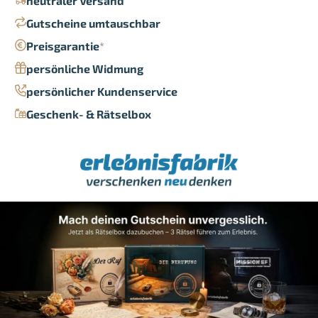
neutraler Versand
Gutscheine umtauschbar
Preisgarantie
*
persönliche Widmung
persönlicher Kundenservice
Geschenk- & Rätselbox