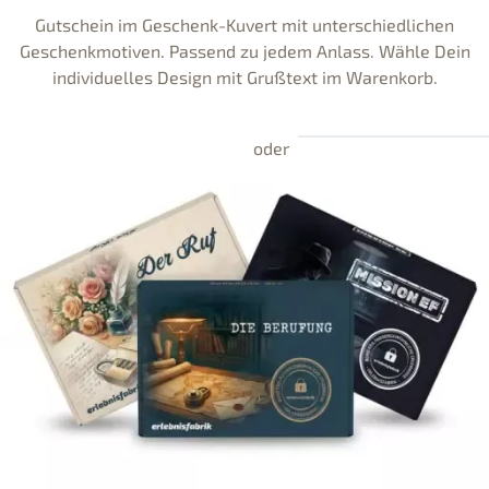
Gutschein im Geschenk-Kuvert mit unterschiedlichen
Geschenkmotiven. Passend zu jedem Anlass. Wähle Dein
individuelles Design mit Grußtext im Warenkorb.