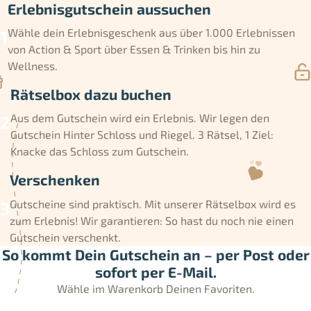
Erlebnisgutschein aussuchen
Wähle dein Erlebnisgeschenk aus über 1.000 Erlebnissen
von Action & Sport über Essen & Trinken bis hin zu
Wellness.
Rätselbox dazu buchen
Aus dem Gutschein wird ein Erlebnis. Wir legen den
Gutschein Hinter Schloss und Riegel. 3 Rätsel, 1 Ziel:
Knacke das Schloss zum Gutschein.
Verschenken
Gutscheine sind praktisch. Mit unserer Rätselbox wird es
zum Erlebnis! Wir garantieren: So hast du noch nie einen
Gutschein verschenkt.
So kommt Dein Gutschein an – per Post oder
sofort per E-Mail.
Wähle im Warenkorb Deinen Favoriten.