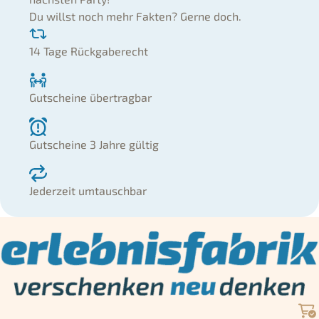
Du willst noch mehr Fakten? Gerne doch.
14 Tage Rückgaberecht
Gutscheine übertragbar
Gutscheine 3 Jahre gültig
Jederzeit umtauschbar