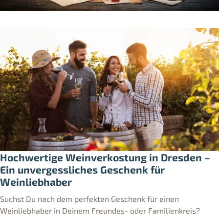
Hochwertige Weinverkostung in Dresden –
Ein unvergessliches Geschenk für
Weinliebhaber
Suchst Du nach dem perfekten Geschenk für einen
Weinliebhaber in Deinem Freundes- oder Familienkreis?