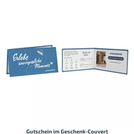
Gutschein im Geschenk-Couvert