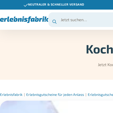
NEUTRALER & SCHNELLER VERSAND
Koch
Jetzt Ko
Erlebnisfabrik
|
Erlebnisgutscheine für jeden Anlass
|
Erlebnisgutsch