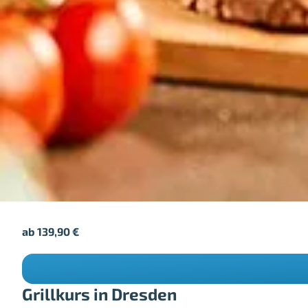
ab
139,90
€
Grillkurs in Dresden