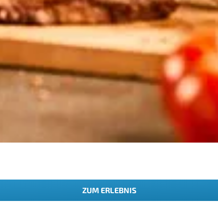
ZUM ERLEBNIS