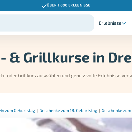
ÜBER 1.000 ERLEBNISSE
Erlebnisse
- & Grillkurse in Dr
ch- oder Grillkurs auswählen und genussvolle Erlebnisse ver
ein zum Geburtstag
|
Geschenke zum 18. Geburtstag
|
Geschenke zum 