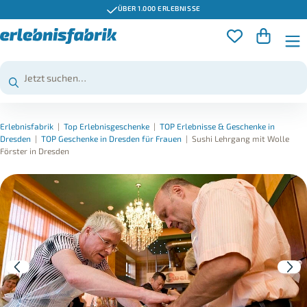
ÜBER 1.000 ERLEBNISSE
Erlebnisfabrik
|
Top Erlebnisgeschenke
|
TOP Erlebnisse & Geschenke in
Dresden
|
TOP Geschenke in Dresden für Frauen
|
Sushi Lehrgang mit Wolle
Förster in Dresden