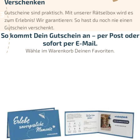
Verschenken
Gutscheine sind praktisch. Mit unserer Rätselbox wird es
zum Erlebnis! Wir garantieren: So hast du noch nie einen
Gutschein verschenkt.
So kommt Dein Gutschein an – per Post oder
sofort per E-Mail.
Wähle im Warenkorb Deinen Favoriten.