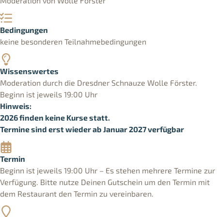
Moderation von Wolle Förster
Bedingungen
keine besonderen Teilnahmebedingungen
Wissenswertes
Moderation durch die Dresdner Schnauze Wolle Förster.
Beginn ist jeweils 19:00 Uhr
Hinweis:
2026 finden keine Kurse statt.
Termine sind erst wieder ab Januar 2027 verfügbar
Termin
Beginn ist jeweils 19:00 Uhr – Es stehen mehrere Termine zur
Verfügung. Bitte nutze Deinen Gutschein um den Termin mit
dem Restaurant den Termin zu vereinbaren.