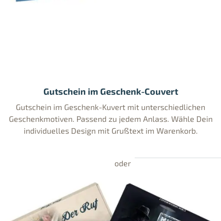
Gutschein im Geschenk-Couvert
Gutschein im Geschenk-Kuvert mit unterschiedlichen
Geschenkmotiven. Passend zu jedem Anlass. Wähle Dein
individuelles Design mit Grußtext im Warenkorb.