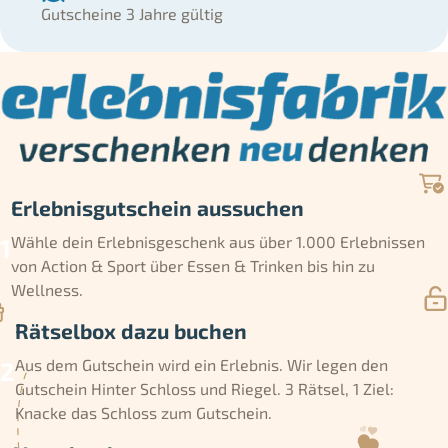
Gutscheine 3 Jahre gültig
Erlebnisgutschein aussuchen
Wähle dein Erlebnisgeschenk aus über 1.000 Erlebnissen
von Action & Sport über Essen & Trinken bis hin zu
Wellness.
Rätselbox dazu buchen
Aus dem Gutschein wird ein Erlebnis. Wir legen den
Gutschein Hinter Schloss und Riegel. 3 Rätsel, 1 Ziel:
Knacke das Schloss zum Gutschein.