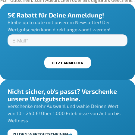
5€ Rabatt für Deine Anmeldung!
Bleibe up to date mit unserem Newsletter! Der
Wertgutschein kann direkt angewandt werden!
Nicht sicher, ob's passt? Verschenke
unsere Wertgutscheine.
Verschenke mehr Auswahl und wähle Deinen Wert
von 10 - 250 €! Über 1.000 Erlebnisse von Action bis
Wellness.
ZU DEN WERTGUTSCHEINEN