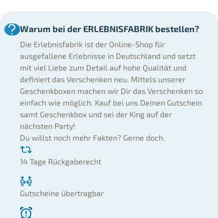
Warum bei der ERLEBNISFABRIK bestellen?
Die Erlebnisfabrik ist der Online-Shop für
ausgefallene Erlebnisse in Deutschland und setzt
mit viel Liebe zum Detail auf hohe Qualität und
definiert das Verschenken neu. Mittels unserer
Geschenkboxen machen wir Dir das Verschenken so
einfach wie möglich. Kauf bei uns Deinen Gutschein
samt Geschenkbox und sei der King auf der
nächsten Party!
Du willst noch mehr Fakten? Gerne doch.
14 Tage Rückgaberecht
Gutscheine übertragbar