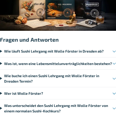
Fragen und Antworten
Wie läuft Sushi Lehrgang mit Wolle Förster in Dresden ab?
Was ist, wenn eine Lebensmittelunverträglichkeiten bestehen?
Wie buche ich einen Sushi Lehrgang mit Wolle Förster in
Dresden Termin?
Wer ist Wolle Förster?
Was unterscheidet den Sushi Lehrgang mit Wolle Förster von
einem normalen Sushi-Kochkurs?