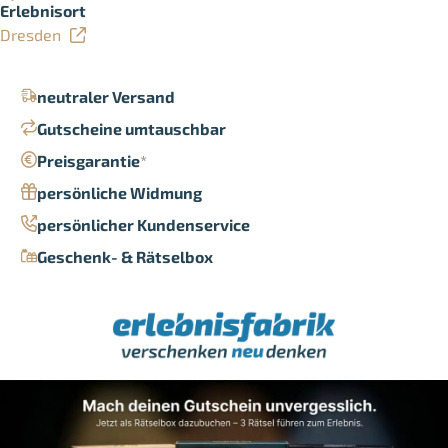
Erlebnisort
Dresden
neutraler Versand
Gutscheine umtauschbar
Preisgarantie
*
persönliche Widmung
persönlicher Kundenservice
Geschenk- & Rätselbox