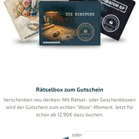
Rätselbox zum Gutschein
Verschenken neu denken: Mit Rätsel- oder Geschenkboxen
wird der Gutschein zum echten "Wow"-Moment. Jetzt für
schon ab 12,90€ dazu buchen.