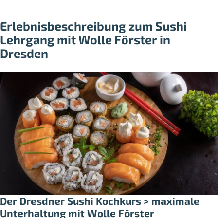
Erlebnisbeschreibung zum Sushi
Lehrgang mit Wolle Förster in
Dresden
Der Dresdner Sushi Kochkurs > maximale
Unterhaltung mit Wolle Förster