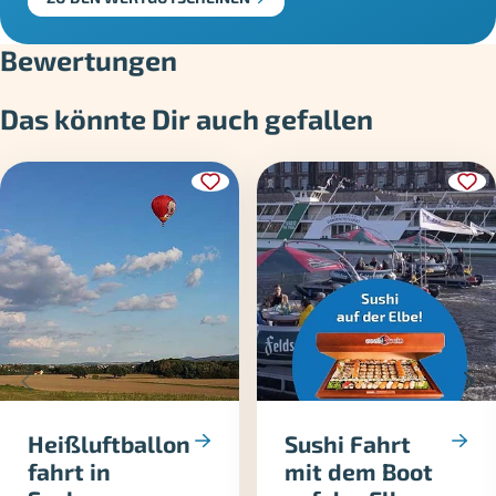
Bewertungen
Das könnte Dir auch gefallen
Heißluftballon
Sushi Fahrt
fahrt in
mit dem Boot