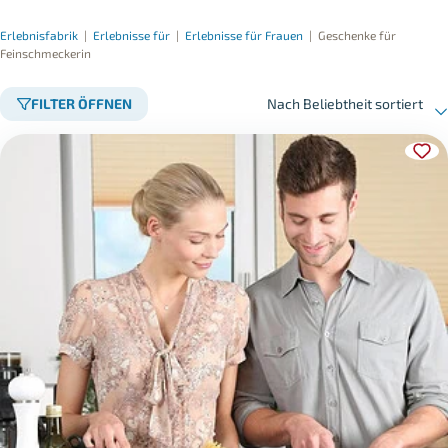
Erlebnisfabrik
|
Erlebnisse für
|
Erlebnisse für Frauen
|
Geschenke für
Feinschmeckerin
FILTER ÖFFNEN
Nach Beliebtheit sortiert