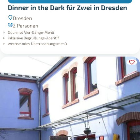
Dinner in the Dark für Zwei in Dresden
Dresden
2 Personen
Gourmet Vier-Gänge-Menü
inklusive Begrüßungs-Aperitif
wechselndes Überraschungsmenü