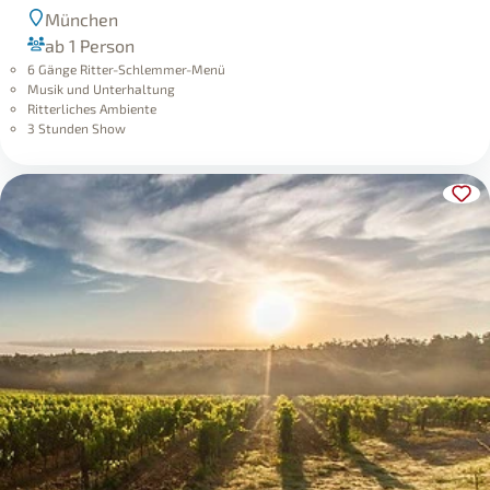
München
ab 1 Person
6 Gänge Ritter-Schlemmer-Menü
Musik und Unterhaltung
Ritterliches Ambiente
3 Stunden Show