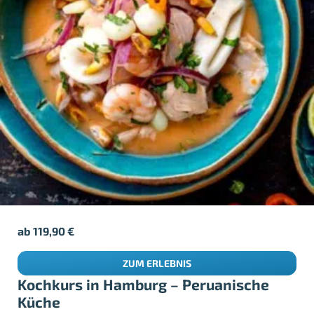
ab
119,90
€
ZUM ERLEBNIS
Kochkurs in Hamburg – Peruanische
Küche