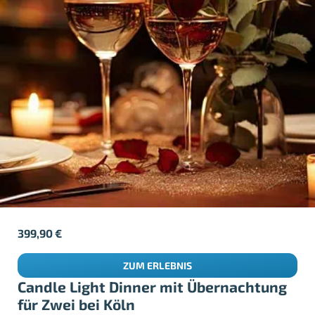
399,90
€
ZUM ERLEBNIS
Candle Light Dinner mit Übernachtung
für Zwei bei Köln