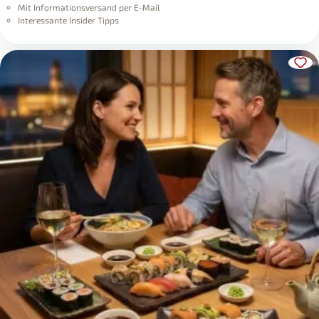
Mit Informationsversand per E-Mail
Interessante Insider Tipps