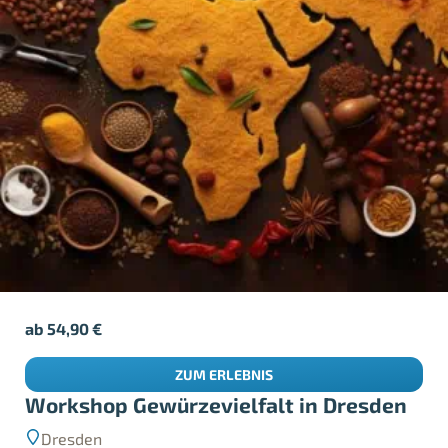
ab
54,90
€
ZUM ERLEBNIS
Workshop Gewürzevielfalt in Dresden
Dresden