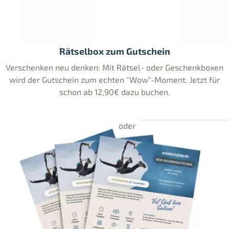
Rätselbox zum Gutschein
Verschenken neu denken: Mit Rätsel- oder Geschenkboxen
wird der Gutschein zum echten "Wow"-Moment. Jetzt für
schon ab 12,90€ dazu buchen.