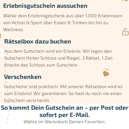
Erlebnisgutschein aussuchen
Wähle dein Erlebnisgeschenk aus über 1.000 Erlebnissen
von Action & Sport über Essen & Trinken bis hin zu
Wellness.
Rätselbox dazu buchen
Aus dem Gutschein wird ein Erlebnis. Wir legen den
Gutschein Hinter Schloss und Riegel. 3 Rätsel, 1 Ziel:
Knacke das Schloss zum Gutschein.
Verschenken
Gutscheine sind praktisch. Mit unserer Rätselbox wird es
zum Erlebnis! Wir garantieren: So hast du noch nie einen
Gutschein verschenkt.
So kommt Dein Gutschein an – per Post oder
sofort per E-Mail.
Wähle im Warenkorb Deinen Favoriten.