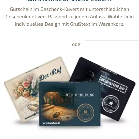
Gutschein im Geschenk-Kuvert mit unterschiedlichen
Geschenkmotiven. Passend zu jedem Anlass. Wähle Dein
individuelles Design mit Grußtext im Warenkorb.