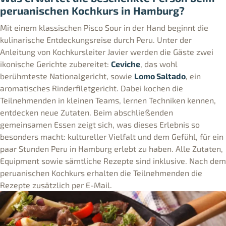
peruanischen Kochkurs in Hamburg?
Mit einem klassischen Pisco Sour in der Hand beginnt die
kulinarische Entdeckungsreise durch Peru. Unter der
Anleitung von Kochkursleiter Javier werden die Gäste zwei
ikonische Gerichte zubereitet:
Ceviche
, das wohl
berühmteste Nationalgericht, sowie
Lomo Saltado
, ein
aromatisches Rinderfiletgericht. Dabei kochen die
Teilnehmenden in kleinen Teams, lernen Techniken kennen,
entdecken neue Zutaten. Beim abschließenden
gemeinsamen Essen zeigt sich, was dieses Erlebnis so
besonders macht: kultureller Vielfalt und dem Gefühl, für ein
paar Stunden Peru in Hamburg erlebt zu haben. Alle Zutaten,
Equipment sowie sämtliche Rezepte sind inklusive. Nach dem
peruanischen Kochkurs erhalten die Teilnehmenden die
Rezepte zusätzlich per E-Mail.