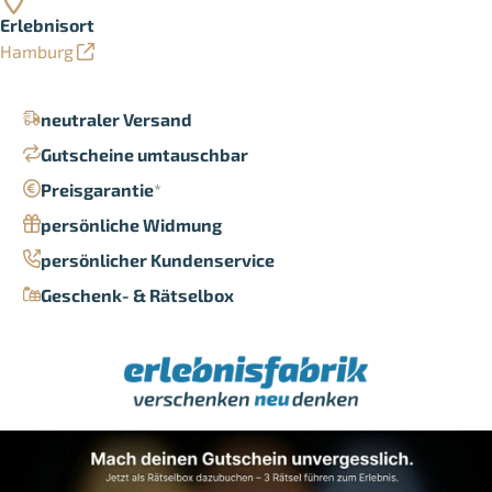
Erlebnisort
Hamburg
neutraler Versand
Gutscheine umtauschbar
Preisgarantie
*
persönliche Widmung
persönlicher Kundenservice
Geschenk- & Rätselbox