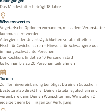
Bedingungen
Das Mindestalter beträgt 18 Jahre
Wissenswertes
Vegetarische Optionen vorhanden, muss dem Veranstalter
kommuniziert werden
Allergien oder Unverträglichkeiten vorab mitteilen
Fisch für Ceviche ist roh – Hinweis für Schwangere oder
immungeschwächte Personen
Der Kochkurs findet ab 10 Personen statt
Es können bis zu 20 Personen teilnehmen
Termin
Zur Terminvereinbarung benötigst Du einen Gutschein.
Bestelle also direkt hier Deinen Erlebnisgutschein und
vereinbare dann Deinen Wunschtermin. Wir stehen Dir
jederzeit gern bei Fragen zur Verfügung.