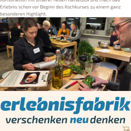
Erlebnis schon vor Beginn des Kochkurses zu einem ganz
besonderen Highlight.