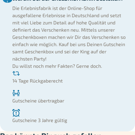
Die Erlebnisfabrik ist der Online-Shop für
ausgefallene Erlebnisse in Deutschland und setzt
mit viel Liebe zum Detail auf hohe Qualität und
definiert das Verschenken neu. Mittels unserer
Geschenkboxen machen wir Dir das Verschenken so
einfach wie möglich. Kauf bei uns Deinen Gutschein
samt Geschenkbox und sei der King auf der
nächsten Party!
Du willst noch mehr Fakten? Gerne doch.
14 Tage Rückgaberecht
Gutscheine übertragbar
Gutscheine 3 Jahre gültig