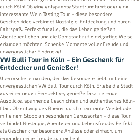
durch Köln! Ob eine entspannte Stadtrundfahrt oder eine
interessante Wein Tasting Tour – diese besondere
Geschenkidee verbindet Nostalgie, Entdeckung und puren
Fahrspaß. Perfekt für alle, die das Leben genießen,
Abenteuer lieben und die Domstadt auf einzigartige Weise
erkunden möchten. Schenke Momente voller Freude und
unvergesslicher Eindrücke!
VW Bulli Tour in Köln – Ein Geschenk für
Entdecker und Genießer!
Überrasche jemanden, der das Besondere liebt, mit einer
unvergesslichen VW Bulli Tour durch Köln. Erlebe die Stadt
aus einer neuen Perspektive, genieße faszinierende
Ausblicke, spannende Geschichten und authentisches Köln-
Flair. Ob entlang des Rheins, durch charmante Veedel oder
mit einem Stopp an besonderen Genussorten – diese Tour
verbindet Nostalgie, Abenteuer und Lebensfreude. Perfekt
als Geschenk für besondere Anlässe oder einfach, um
jemandem eine Freude zu machen!