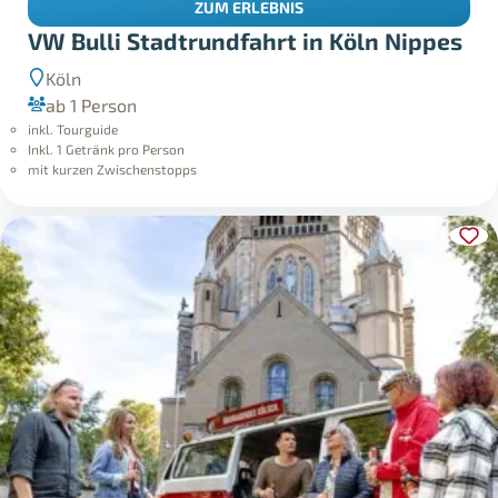
ZUM ERLEBNIS
VW Bulli Stadtrundfahrt in Köln Nippes
Köln
ab 1 Person
inkl. Tourguide
Inkl. 1 Getränk pro Person
mit kurzen Zwischenstopps