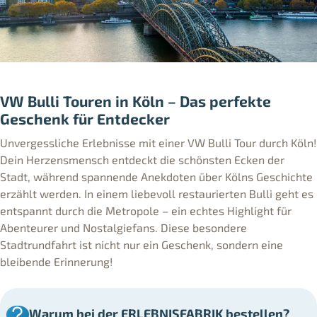
VW Bulli Touren in Köln – Das perfekte
Geschenk für Entdecker
Unvergessliche Erlebnisse mit einer VW Bulli Tour durch Köln!
Dein Herzensmensch entdeckt die schönsten Ecken der
Stadt, während spannende Anekdoten über Kölns Geschichte
erzählt werden. In einem liebevoll restaurierten Bulli geht es
entspannt durch die Metropole – ein echtes Highlight für
Abenteurer und Nostalgiefans. Diese besondere
Stadtrundfahrt ist nicht nur ein Geschenk, sondern eine
bleibende Erinnerung!
Warum bei der ERLEBNISFABRIK bestellen?