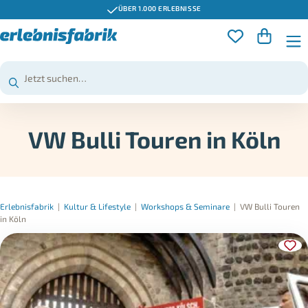
ÜBER 1.000 ERLEBNISSE
VW Bulli Touren in Köln
Erlebnisfabrik
|
Kultur & Lifestyle
|
Workshops & Seminare
|
VW Bulli Touren
in Köln