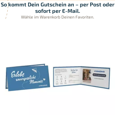
So kommt Dein Gutschein an – per Post oder
sofort per E-Mail.
Wähle im Warenkorb Deinen Favoriten.