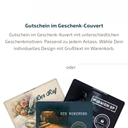
Gutschein im Geschenk-Couvert
Gutschein im Geschenk-Kuvert mit unterschiedlichen
Geschenkmotiven. Passend zu jedem Anlass. Wähle Dein
individuelles Design mit Grußtext im Warenkorb.