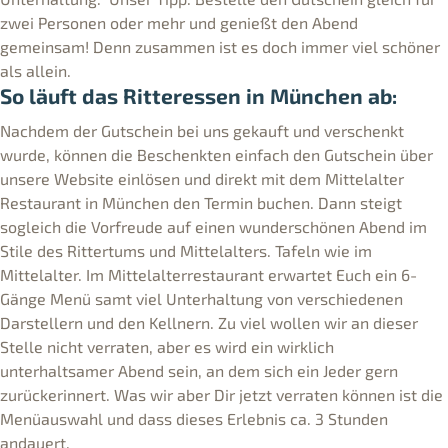
zwei Personen oder mehr und genießt den Abend
gemeinsam! Denn zusammen ist es doch immer viel schöner
als allein.
So läuft das Ritteressen in München ab:
Nachdem der Gutschein bei uns gekauft und verschenkt
wurde, können die Beschenkten einfach den Gutschein über
unsere Website einlösen und direkt mit dem Mittelalter
Restaurant in München den Termin buchen. Dann steigt
sogleich die Vorfreude auf einen wunderschönen Abend im
Stile des Rittertums und Mittelalters. Tafeln wie im
Mittelalter. Im Mittelalterrestaurant erwartet Euch ein 6-
Gänge Menü samt viel Unterhaltung von verschiedenen
Darstellern und den Kellnern. Zu viel wollen wir an dieser
Stelle nicht verraten, aber es wird ein wirklich
unterhaltsamer Abend sein, an dem sich ein Jeder gern
zurückerinnert. Was wir aber Dir jetzt verraten können ist die
Menüauswahl und dass dieses Erlebnis ca. 3 Stunden
andauert.