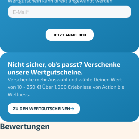
Wertgutschein kann direkt angewandt werden!
Nicht sicher, ob's passt? Verschenke
unsere Wertgutscheine.
Verschenke mehr Auswahl und wähle Deinen Wert
von 10 - 250 €! Über 1.000 Erlebnisse von Action bis
Wellness.
ZU DEN WERTGUTSCHEINEN
Bewertungen