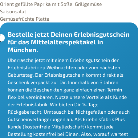
Orient gefüllte Paprika mit Soße, Grillgemüse
Saisonsalat
Gemüsefrüchte Platte
Bestelle jetzt Deinen Erlebnisgutschein
für das Mittelalterspektakel in
München.
Überrasche jetzt mit einem Erlebnisgutschein der
Erlebnisfabrik zu Weihnachten oder zum nächsten
Geburtstag. Der Erlebnisgutschein kommt direkt als
Geschenk verpackt zur Dir. Innerhalb von 3 Jahren
können die Beschenkten ganz einfach einen Termin
flexibel vereinbaren. Nutze unsere Vorteile als Kunde
der Erlebnisfabrik: Wir bieten Dir 14 Tage
Rückgaberecht, Umtausch bei Nichtgefallen oder auch
Gutscheinverlängerungen an. Als Erlebnisfabrik Plus
Kunde (kostenfreie Mitgliedschaft) kommt jede
Bestellung kostenfrei bei Dir an. Also, worauf wartest