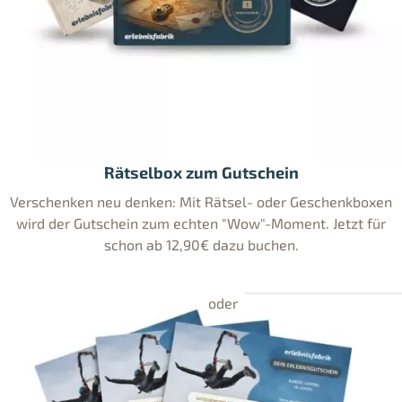
Rätselbox zum Gutschein
Verschenken neu denken: Mit Rätsel- oder Geschenkboxen
wird der Gutschein zum echten "Wow"-Moment. Jetzt für
schon ab 12,90€ dazu buchen.