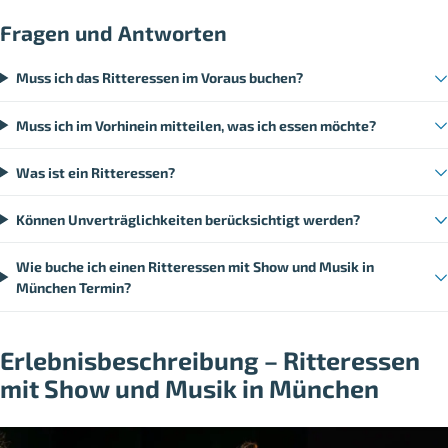
Fragen und Antworten
Muss ich das Ritteressen im Voraus buchen?
Muss ich im Vorhinein mitteilen, was ich essen möchte?
Was ist ein Ritteressen?
Können Unverträglichkeiten berücksichtigt werden?
Wie buche ich einen Ritteressen mit Show und Musik in
München Termin?
Erlebnisbeschreibung – Ritteressen
mit Show und Musik in München