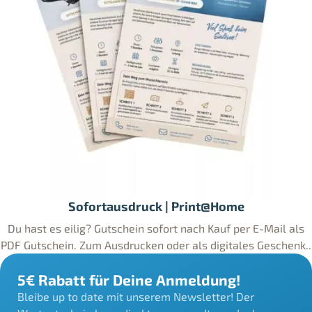
Sofortausdruck | Print@Home
Du hast es eilig? Gutschein sofort nach Kauf per E-Mail als
PDF Gutschein. Zum Ausdrucken oder als digitales Geschenk..
5€ Rabatt für Deine Anmeldung!
Bleibe up to date mit unserem Newsletter! Der