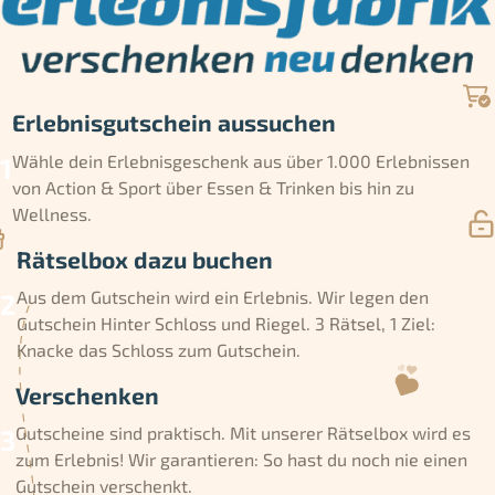
Erlebnisgutschein aussuchen
Wähle dein Erlebnisgeschenk aus über 1.000 Erlebnissen
von Action & Sport über Essen & Trinken bis hin zu
Wellness.
Rätselbox dazu buchen
Aus dem Gutschein wird ein Erlebnis. Wir legen den
Gutschein Hinter Schloss und Riegel. 3 Rätsel, 1 Ziel:
Knacke das Schloss zum Gutschein.
Verschenken
Gutscheine sind praktisch. Mit unserer Rätselbox wird es
zum Erlebnis! Wir garantieren: So hast du noch nie einen
Gutschein verschenkt.