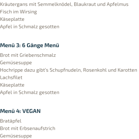
Kräutergans mit Semmelknödel, Blaukraut und Apfelmus
Fisch im Wirsing
Käseplatte
Apfel in Schmalz gesotten
Menü 3: 6 Gänge Menü
Brot mit Griebenschmalz
Gemüsesuppe
Hochrippe dazu gibt’s Schupfnudeln, Rosenkohl und Karotten
Lachsfilet
Käseplatte
Apfel in Schmalz gesotten
Menü 4: VEGAN
Bratäpfel
Brot mit Erbsenaufstrich
Gemüsesuppe