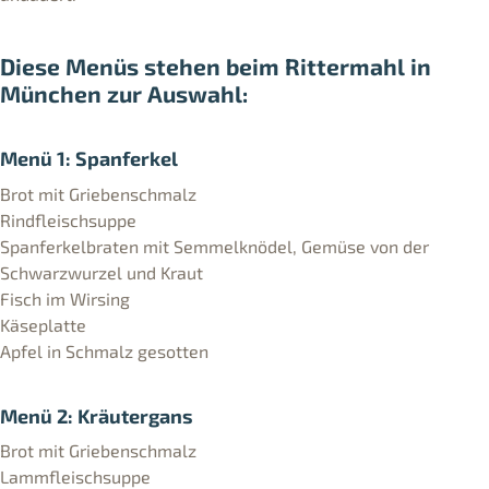
Diese Menüs stehen beim Rittermahl in
München zur Auswahl:
Menü 1: Spanferkel
Brot mit Griebenschmalz
Rindfleischsuppe
Spanferkelbraten mit Semmelknödel, Gemüse von der
Schwarzwurzel und Kraut
Fisch im Wirsing
Käseplatte
Apfel in Schmalz gesotten
Menü 2: Kräutergans
Brot mit Griebenschmalz
Lammfleischsuppe