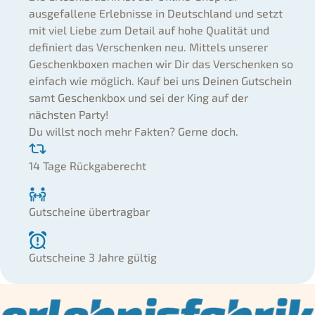
ausgefallene Erlebnisse in Deutschland und setzt
mit viel Liebe zum Detail auf hohe Qualität und
definiert das Verschenken neu. Mittels unserer
Geschenkboxen machen wir Dir das Verschenken so
einfach wie möglich. Kauf bei uns Deinen Gutschein
samt Geschenkbox und sei der King auf der
nächsten Party!
Du willst noch mehr Fakten? Gerne doch.
14 Tage Rückgaberecht
Gutscheine übertragbar
Gutscheine 3 Jahre gültig