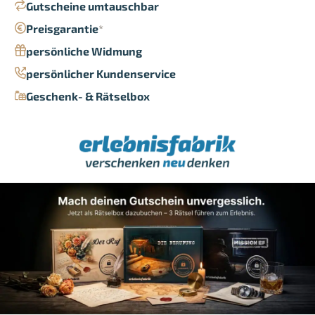
Gutscheine umtauschbar
Preisgarantie
*
persönliche Widmung
persönlicher Kundenservice
Geschenk- & Rätselbox