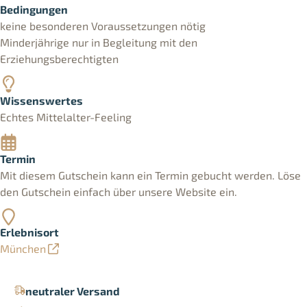
Bedingungen
keine besonderen Voraussetzungen nötig
Minderjährige nur in Begleitung mit den
Erziehungsberechtigten
Wissenswertes
Echtes Mittelalter-Feeling
Termin
Mit diesem Gutschein kann ein Termin gebucht werden. Löse
den Gutschein einfach über unsere Website ein.
Erlebnisort
München
neutraler Versand